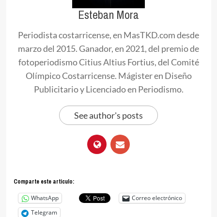
Esteban Mora
Periodista costarricense, en MasTKD.com desde
marzo del 2015. Ganador, en 2021, del premio de
fotoperiodismo Citius Altius Fortius, del Comité
Olímpico Costarricense. Mágister en Diseño
Publicitario y Licenciado en Periodismo.
See author's posts
Comparte este articulo:
WhatsApp
Correo electrónico
Telegram