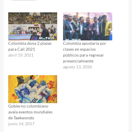
Colombia dona 2 plazas
Colombia apostaría por
para Cali 2021
clases en espacios
abril 19, 2021
públicos para regresar
presencialmente
agosto 13, 2020
Gobierno colombiano
avala eventos mundiales
de Taekwondo
junio 14, 2017