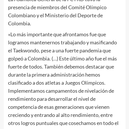
presencia de miembros del Comité Olímpico
Colombiano y el Ministerio del Deporte de
Colombia.
«Lo más importante que afrontamos fue que
logramos mantenernos trabajando y masificando
el Taekwondo, pese a una fuerte pandemia que
golpeó a Colombia. (…) Este último año fue el más
fuerte de todos. También debemos destacar que
durante la primera administración hemos
clasificado a dos atletas a Juegos Olímpicos.
Implementamos campamentos de nivelación de
rendimiento para desarrollar el nivel de
competencia de esas generaciones que vienen
creciendo y entrando al alto rendimiento, entre
otros logros puntuales que cosechamos en todo el