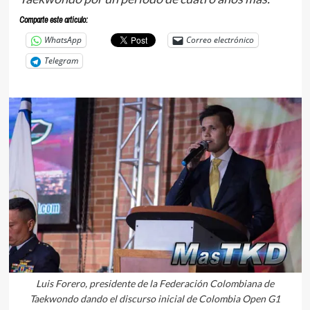
Comparte este articulo:
WhatsApp
Correo electrónico
Telegram
Luis Forero, presidente de la Federación Colombiana de
Taekwondo dando el discurso inicial de Colombia Open G1