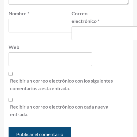
Nombre
*
Correo
electrónico
*
Web
Recibir un correo electrónico con los siguientes
comentarios a esta entrada.
Recibir un correo electrónico con cada nueva
entrada.