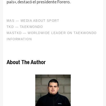
país», destacó el presidente Forero.
About The Author