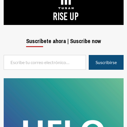
Suscríbete ahora | Suscribe now
Escribe tu correo electrónico…
Suscribirse