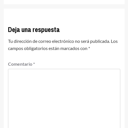
Deja una respuesta
Tu dirección de correo electrónico no será publicada.
Los
campos obligatorios están marcados con
*
Comentario
*