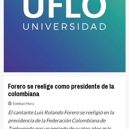
Forero se reelige como presidente de la
colombiana
Esteban Mora
El cantante Luis Rolando Forero se reeligió en la
presidencia de la Federación Colombiana de
Taekwondo por un periodo de cuatro años más.