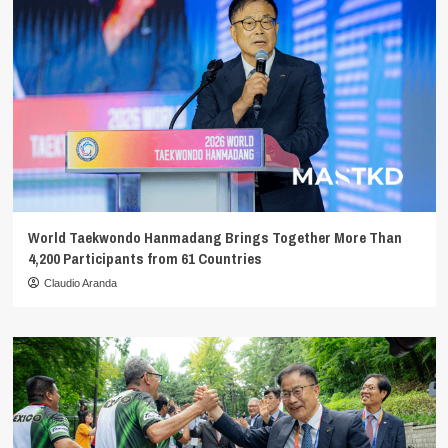
World Taekwondo Hanmadang Brings Together More Than
4,200 Participants from 61 Countries
Claudio Aranda