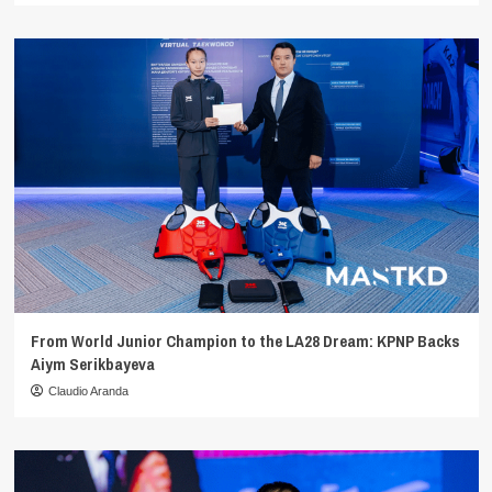
From World Junior Champion to the LA28 Dream: KPNP Backs
Aiym Serikbayeva
Claudio Aranda