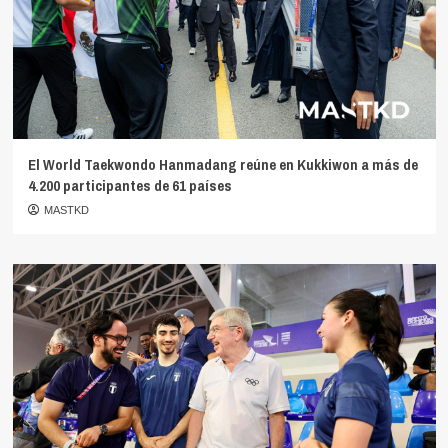
El World Taekwondo Hanmadang reúne en Kukkiwon a más de
4.200 participantes de 61 países
MASTKD