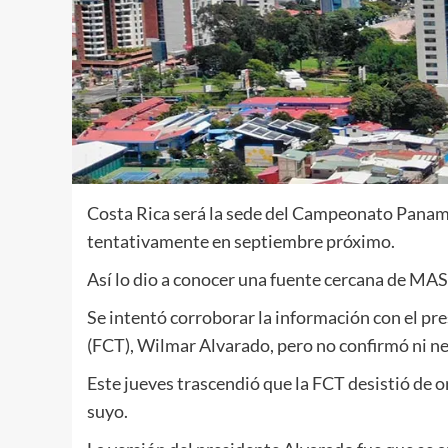
Costa Rica será la sede del Campeonato Paname
tentativamente en septiembre próximo.
Así lo dio a conocer una fuente cercana de MA
Se intentó corroborar la información con el p
(FCT), Wilmar Alvarado, pero no confirmó ni ne
Este jueves trascendió que la FCT desistió de
suyo.