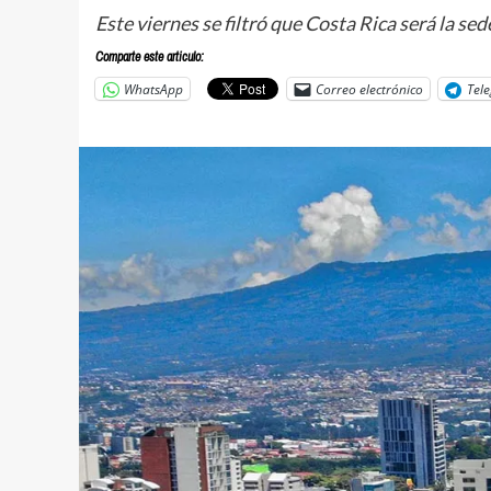
Este viernes se filtró que Costa Rica será la 
Comparte este articulo:
WhatsApp
Correo electrónico
Tel