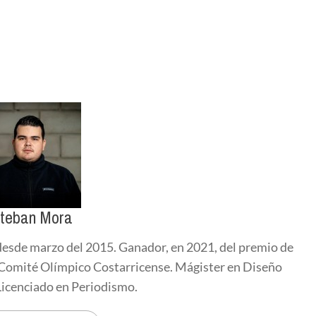
teban Mora
esde marzo del 2015. Ganador, en 2021, del premio de
l Comité Olímpico Costarricense. Mágister en Diseño
 Licenciado en Periodismo.