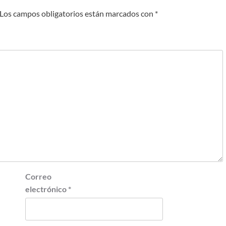
Los campos obligatorios están marcados con
*
Correo
electrónico
*