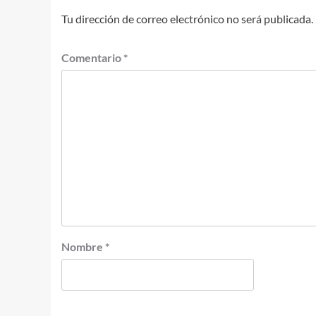
Tu dirección de correo electrónico no será publicada.
Comentario
*
Nombre
*