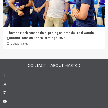
Thomas Bach reconoció el protagonismo del Taekwondo
guatemalteco en Santo Domingo 2026
Claudio Aranda
CONTACT
ABOUT MASTKD
Facebook
X
Instagram
YouTube