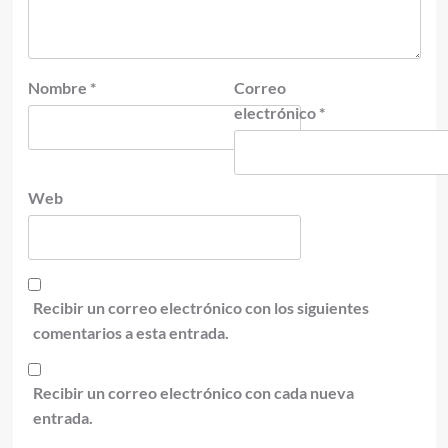
Nombre
*
Correo
electrónico
*
Web
Recibir un correo electrónico con los siguientes
comentarios a esta entrada.
Recibir un correo electrónico con cada nueva
entrada.