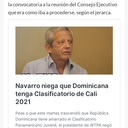
la convocatoria a la reunión del Consejo Ejecutivo
que era como iba a procederse, según el jerarca.