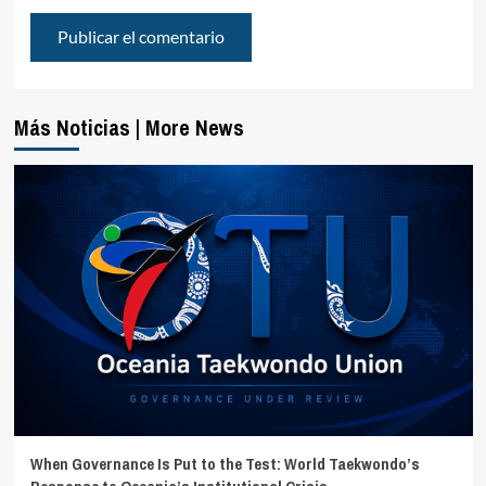
Más Noticias | More News
When Governance Is Put to the Test: World Taekwondo’s