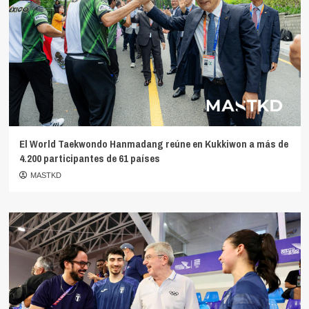
El World Taekwondo Hanmadang reúne en Kukkiwon a más de
4.200 participantes de 61 países
MASTKD