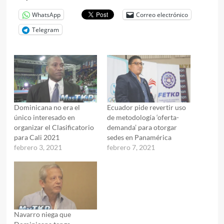
WhatsApp
Correo electrónico
Telegram
Dominicana no era el
Ecuador pide revertir uso
único interesado en
de metodología ‘oferta-
organizar el Clasificatorio
demanda’ para otorgar
para Cali 2021
sedes en Panamérica
febrero 3, 2021
febrero 7, 2021
Navarro niega que