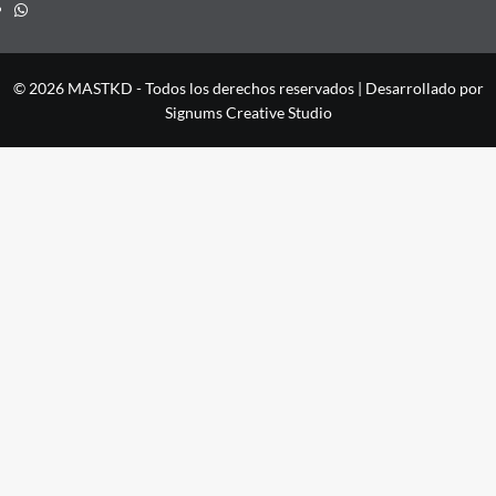
Whatsapp