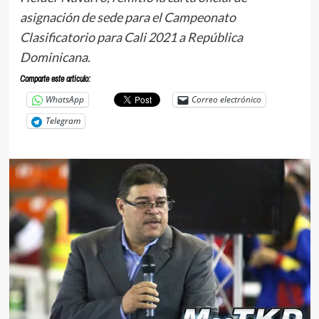
asignación de sede para el Campeonato
Clasificatorio para Cali 2021 a República
Dominicana.
Comparte este articulo:
WhatsApp
Correo electrónico
Telegram