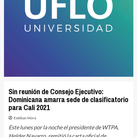
Sin reunión de Consejo Ejecutivo:
Dominicana amarra sede de clasificatorio
para Cali 2021
Esteban Mora
Este lunes por la noche el presidente de WTPA,
Helder Navarro, remitió la carta oficial de