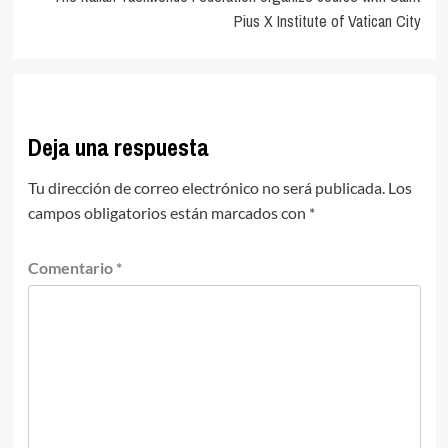
Pius X Institute of Vatican City
Deja una respuesta
Tu dirección de correo electrónico no será publicada.
Los
campos obligatorios están marcados con
*
Comentario
*