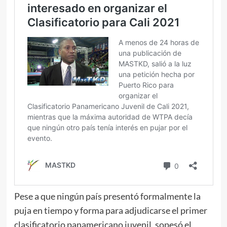
Pese a que ningún país presentó formalmente la
puja en tiempo y forma para adjudicarse el primer
clasificatorio panamericano juvenil, sopesó el