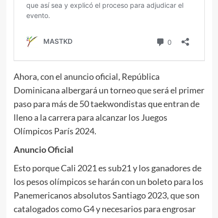
Ahora, con el anuncio oficial, República
Dominicana albergará un torneo que será el primer
paso para más de 50 taekwondistas que entran de
lleno a la carrera para alcanzar los Juegos
Olímpicos París 2024.
Anuncio Oficial
Esto porque Cali 2021 es sub21 y los ganadores de
los pesos olímpicos se harán con un boleto para los
Panemericanos absolutos Santiago 2023, que son
catalogados como G4 y necesarios para engrosar