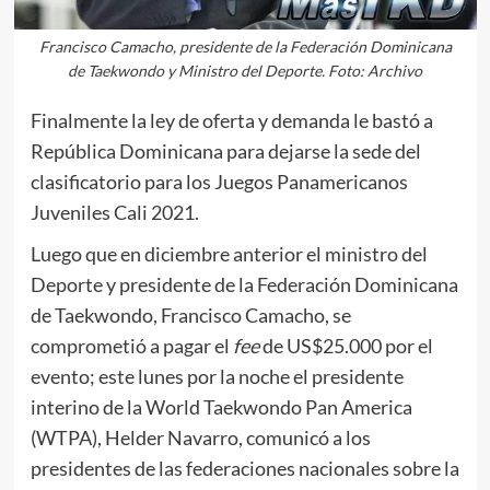
Francisco Camacho, presidente de la Federación Dominicana
de Taekwondo y Ministro del Deporte. Foto: Archivo
Finalmente la ley de oferta y demanda le bastó a
República Dominicana para dejarse la sede del
clasificatorio para los Juegos Panamericanos
Juveniles Cali 2021.
Luego que en diciembre anterior el ministro del
Deporte y presidente de la Federación Dominicana
de Taekwondo, Francisco Camacho, se
comprometió a pagar el
fee
de US$25.000 por el
evento; este lunes por la noche el presidente
interino de la World Taekwondo Pan America
(WTPA), Helder Navarro, comunicó a los
presidentes de las federaciones nacionales sobre la