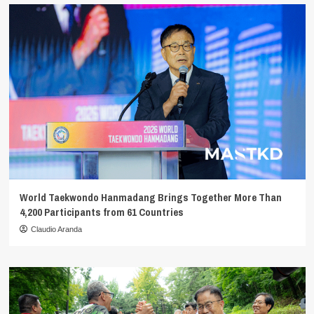
World Taekwondo Hanmadang Brings Together More Than
4,200 Participants from 61 Countries
Claudio Aranda