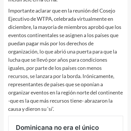
Importante aclarar que en la reunión del Cosejo
Ejecutivo de WTPA, celebrada virtualmente en
diciembre, la mayoría de miembros aprobó que los
eventos continentales se asignen a los países que
puedan pagar más por los derechos de
organización,
lo que abrió una puerta para que la
lucha que se llevó por años para condiciones
iguales, por parte de los países con menos
recursos, se lanzara por la borda.
Irónicamente,
representantes de países que se oponían a
organizar eventos en la región norte del continente
-que es la que más recursos tiene- abrazaron la
causa y dieron su ‘sí’.