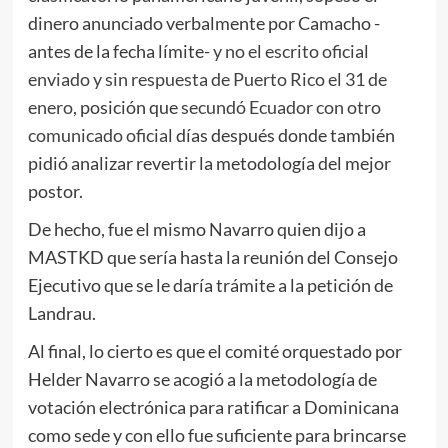
dinero anunciado verbalmente por Camacho -
antes de la fecha límite-
y no el escrito oficial
enviado y sin respuesta de Puerto Rico el 31 de
enero
, posición que
secundó Ecuador con otro
comunicado oficial
días después donde también
pidió analizar revertir la metodología del mejor
postor.
De hecho, fue el mismo Navarro quien dijo a
MASTKD que sería hasta la reunión del Consejo
Ejecutivo que se le daría trámite a la petición de
Landrau.
Al final, lo cierto es que el comité orquestado por
Helder Navarro se acogió a la metodología de
votación electrónica para ratificar a Dominicana
como sede y con ello fue suficiente para brincarse