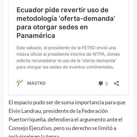
El espacio pudo ser de suma importancia para que
Elvin Landrau, presidente de la Federación
Puertorriqueña, defendiera el argumento ante el
Consejo Ejecutivo, pero su derecho se limitó a
incluírsele en la terna.