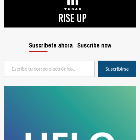
Suscríbete ahora | Suscribe now
Escribe tu correo electrónico…
Suscribirse