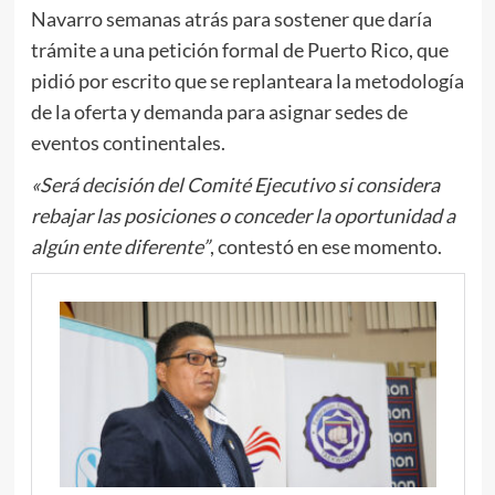
Navarro semanas atrás para sostener que daría
trámite a una petición formal de Puerto Rico, que
pidió por escrito que se replanteara la metodología
de la oferta y demanda para asignar sedes de
eventos continentales.
«Será decisión del Comité Ejecutivo si considera
rebajar las posiciones o conceder la oportunidad a
algún ente diferente”
, contestó en ese momento.