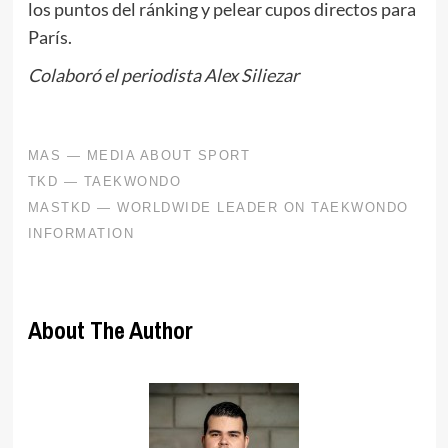
los puntos del ránking y pelear cupos directos para
París.
Colaboró el periodista Alex Siliezar
About The Author