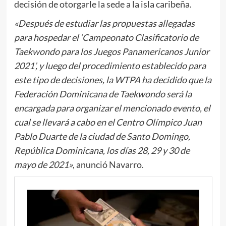
decisión de otorgarle la sede a la isla caribeña.
«Después de estudiar las propuestas allegadas
para hospedar el ‘Campeonato Clasificatorio de
Taekwondo para los Juegos Panamericanos Junior
2021’, y luego del procedimiento establecido para
este tipo de decisiones, la WTPA ha decidido que la
Federación Dominicana de Taekwondo será la
encargada para organizar el mencionado evento, el
cual se llevará a cabo en el Centro Olímpico Juan
Pablo Duarte de la ciudad de Santo Domingo,
República Dominicana, los días 28, 29 y 30 de
mayo de 2021»
, anunció Navarro.