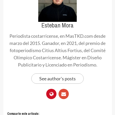
Esteban Mora
Periodista costarricense, en MasTKD.com desde
marzo del 2015. Ganador, en 2021, del premio de
fotoperiodismo Citius Altius Fortius, del Comité
Olímpico Costarricense. Mágister en Diseño
Publicitario y Licenciado en Periodismo.
See author's posts
Comparte este articulo: