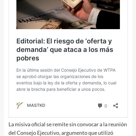
La misiva oficial se remite sin convocar a la reunión
del Consejo Ejecutivo, argumento que utilizó