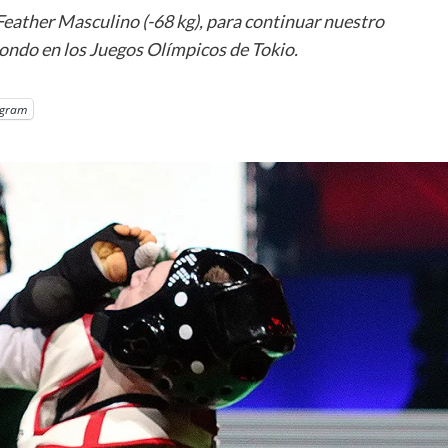
Feather Masculino (-68 kg), para continuar nuestro
wondo en los Juegos Olímpicos de Tokio.
egram