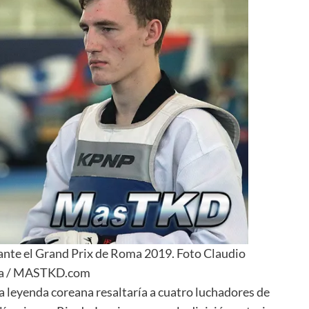
nte el Grand Prix de Roma 2019. Foto Claudio
a / MASTKD.com
 la leyenda coreana resaltaría a cuatro luchadores de