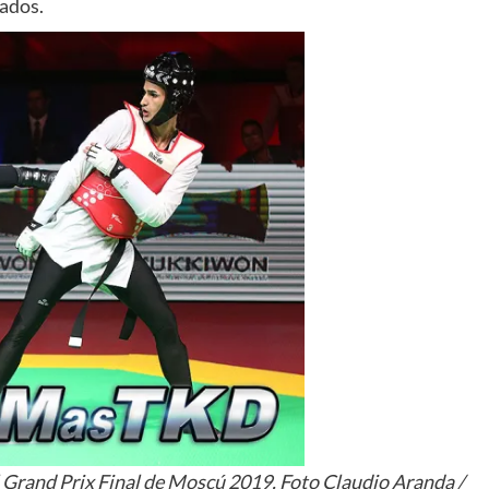
rados.
l Grand Prix Final de Moscú 2019. Foto Claudio Aranda /