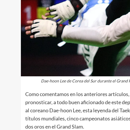
Dae-hoon Lee de Corea del Sur durante el Grand
Como comentamos en los anteriores artículos, l
pronosticar, a todo buen aficionado de este de
al coreano Dae-hoon Lee, esta leyenda del Tae
títulos mundiales, cinco campeonatos asiático
dos oros en el Grand Slam.