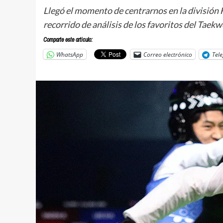
Llegó el momento de centrarnos en la división 
recorrido de análisis de los favoritos del Taek
Comparte este articulo:
WhatsApp
Correo electrónico
Tel