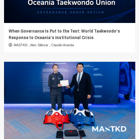
When Governance Is Put to the Test: World Taekwondo’s
Response to Oceania’s Institutional Crisis
MASTKD
,
Alex Siliezar
,
Claudio Aranda