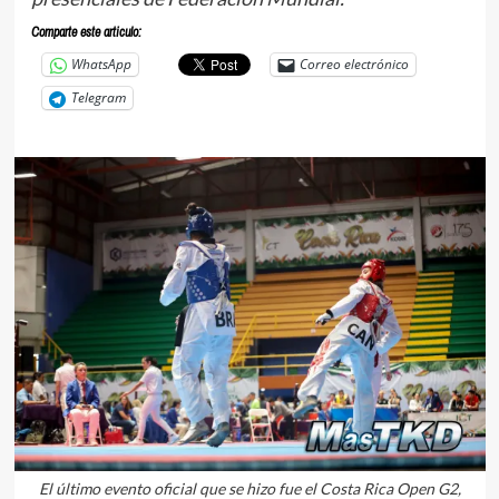
Comparte este articulo:
WhatsApp
Correo electrónico
Telegram
El último evento oficial que se hizo fue el Costa Rica Open G2,