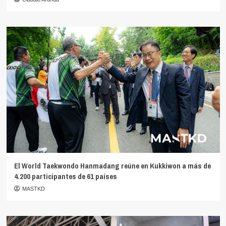
El World Taekwondo Hanmadang reúne en Kukkiwon a más de
4.200 participantes de 61 países
MASTKD