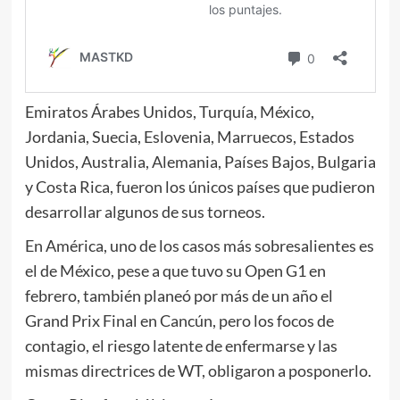
Emiratos Árabes Unidos, Turquía, México,
Jordania, Suecia, Eslovenia, Marruecos, Estados
Unidos, Australia, Alemania, Países Bajos, Bulgaria
y Costa Rica, fueron los únicos países que pudieron
desarrollar algunos de sus torneos.
En América, uno de los casos más sobresalientes es
el de México, pese a que tuvo su Open G1 en
febrero, también planeó por más de un año el
Grand Prix Final en Cancún, pero los focos de
contagio, el riesgo latente de enfermarse y las
mismas directrices de WT, obligaron a posponerlo.