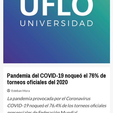
Pandemia del COVID-19 noqueó el 76% de
torneos oficiales del 2020
Esteban Mora
La pandemia provocada por el Coronavirus
COVID-19 noqueó el 76.4% de los torneos oficiales
presenciales de Federación Mundial.