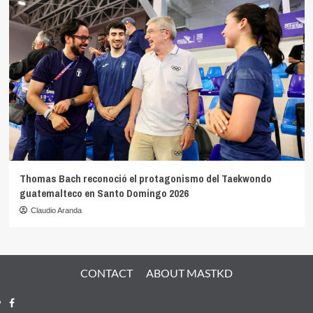
Thomas Bach reconoció el protagonismo del Taekwondo
guatemalteco en Santo Domingo 2026
Claudio Aranda
CONTACT
ABOUT MASTKD
Facebook