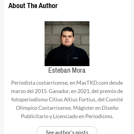
About The Author
Esteban Mora
Periodista costarricense, en MasTKD.com desde
marzo del 2015. Ganador, en 2021, del premio de
fotoperiodismo Citius Altius Fortius, del Comité
Olímpico Costarricense. Mágister en Diseño
Publicitario y Licenciado en Periodismo.
See author's posts