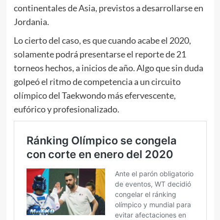
continentales de Asia, previstos a desarrollarse en
Jordania.
Lo cierto del caso, es que cuando acabe el 2020,
solamente podrá presentarse el reporte de 21
torneos hechos, a inicios de año. Algo que sin duda
golpeó el ritmo de competencia a un circuito
olímpico del Taekwondo más efervescente,
eufórico y profesionalizado.