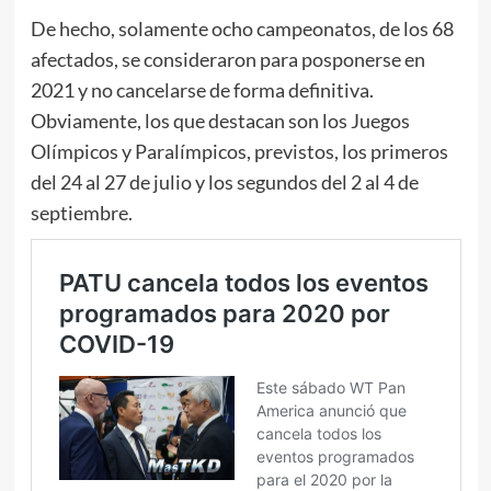
De hecho, solamente ocho campeonatos, de los 68
afectados, se consideraron para posponerse en
2021 y no cancelarse de forma definitiva.
Obviamente, los que destacan son los Juegos
Olímpicos y Paralímpicos, previstos, los primeros
del 24 al 27 de julio y los segundos del 2 al 4 de
septiembre.