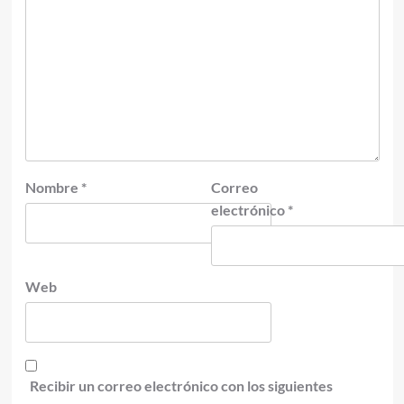
Nombre
*
Correo
electrónico
*
Web
Recibir un correo electrónico con los siguientes