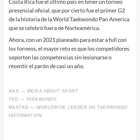
Costa Rica fue el último país en tener un torneo
presencial oficial, que por cierto fue el primer G2
de la historia de la World Taekwondo Pan America
que se celebró fuera de Norteamérica.
Ahora, con un 2021 planeado para estar a full con
los torneos, el mayor reto es que los competidores
soporten las competencias sin lesionarse o
resentir el parón de casi un año.