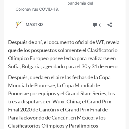
Después de ahí, el documento oficial de WT, revela
que de los pospuestos
solamente el Clasificatorio
Olímpico Europeo posee fecha para realizarse en
Sofía, Bulgaria
; agendado para el 30 y 31 de enero.
Después, queda en el aire las fechas de la Copa
Mundial de Poomsae, la Copa Mundial de
Poomsae por equipos y el Grand Slam Series, los
tres a disputarse en Wuxi, China; el Grand Prix
Final 2020 de Cancún y el Grand Prix Final de
ParaTaekwondo de Cancún, en México; y los
Clasificatorios Olímpicos y Paralímpicos