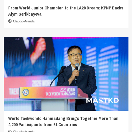
From World Junior Champion to the LA28 Dream: KPNP Backs
Aiym Serikbayeva
Claudio Aranda
World Taekwondo Hanmadang Brings Together More Than
4,200 Participants from 61 Countries
Claudio Aranda