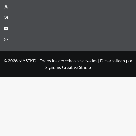
X
Instagram
YouTube
Whatsapp