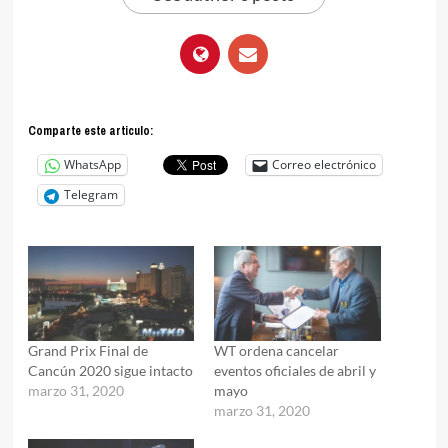
Comparte este articulo:
WhatsApp
Correo electrónico
Telegram
Grand Prix Final de
WT ordena cancelar
Cancún 2020 sigue intacto
eventos oficiales de abril y
marzo 31, 2020
mayo
marzo 31, 2020