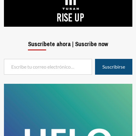
Suscríbete ahora | Suscribe now
Escribe tu correo electrónico…
Suscribirse