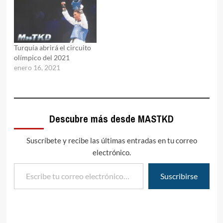
Turquía abrirá el circuito
olímpico del 2021
enero 16, 2021
Descubre más desde MASTKD
Suscríbete y recibe las últimas entradas en tu correo
electrónico.
Escribe tu correo electrónico…
Suscribirse