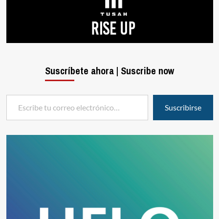
Suscríbete ahora | Suscribe now
Escribe tu correo electrónico…
Suscribirse