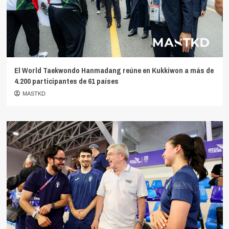
El World Taekwondo Hanmadang reúne en Kukkiwon a más de
4.200 participantes de 61 países
MASTKD