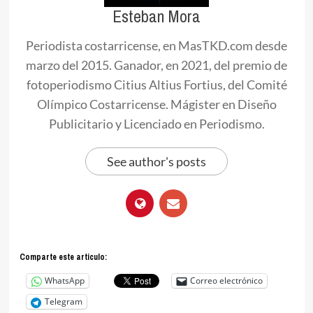
Esteban Mora
Periodista costarricense, en MasTKD.com desde
marzo del 2015. Ganador, en 2021, del premio de
fotoperiodismo Citius Altius Fortius, del Comité
Olímpico Costarricense. Mágister en Diseño
Publicitario y Licenciado en Periodismo.
See author's posts
Comparte este articulo:
WhatsApp
Correo electrónico
Telegram