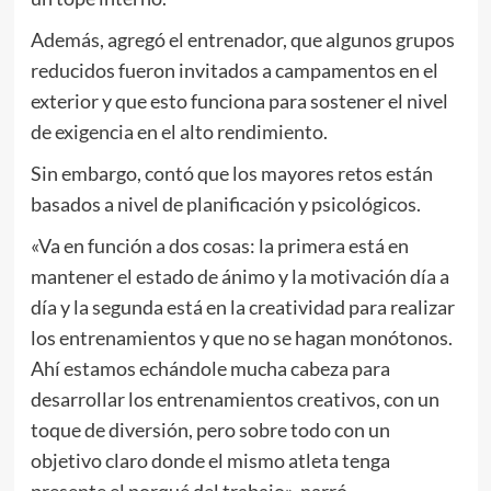
Además, agregó el entrenador, que algunos grupos
reducidos fueron invitados a campamentos en el
exterior y que esto funciona para sostener el nivel
de exigencia en el alto rendimiento.
Sin embargo, contó que los mayores retos están
basados a nivel de planificación y psicológicos.
«Va en función a dos cosas: la primera está en
mantener el estado de ánimo y la motivación día a
día y la segunda está en la creatividad para realizar
los entrenamientos y que no se hagan monótonos.
Ahí estamos echándole mucha cabeza para
desarrollar los entrenamientos creativos, con un
toque de diversión, pero sobre todo con un
objetivo claro donde el mismo atleta tenga
presente el porqué del trabajo», narró.