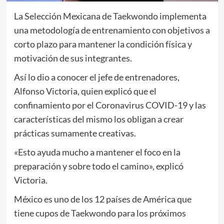
La Selección Mexicana de Taekwondo implementa
una metodología de entrenamiento con objetivos a
corto plazo para mantener la condición física y
motivación de sus integrantes.
Así lo dio a conocer el jefe de entrenadores,
Alfonso Victoria, quien explicó que el
confinamiento por el Coronavirus COVID-19 y las
características del mismo los obligan a crear
prácticas sumamente creativas.
«Esto ayuda mucho a mantener el foco en la
preparación y sobre todo el camino», explicó
Victoria.
México es uno de los 12 países de América que
tiene cupos de Taekwondo para los próximos