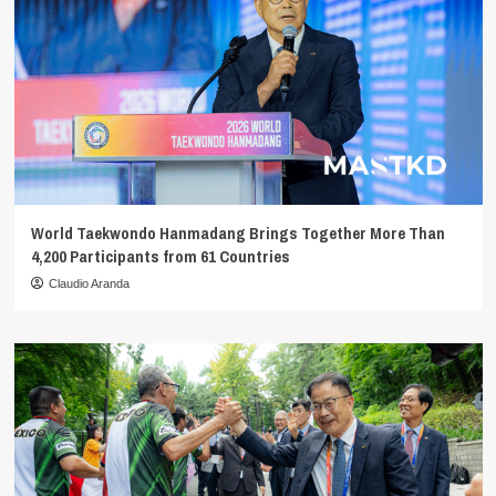
World Taekwondo Hanmadang Brings Together More Than
4,200 Participants from 61 Countries
Claudio Aranda