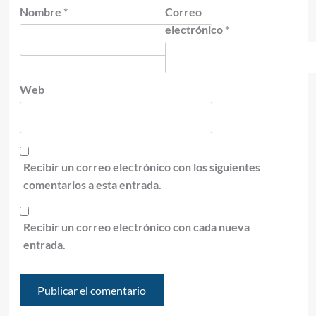
Nombre
*
Correo
electrónico
*
Web
Recibir un correo electrónico con los siguientes
comentarios a esta entrada.
Recibir un correo electrónico con cada nueva
entrada.