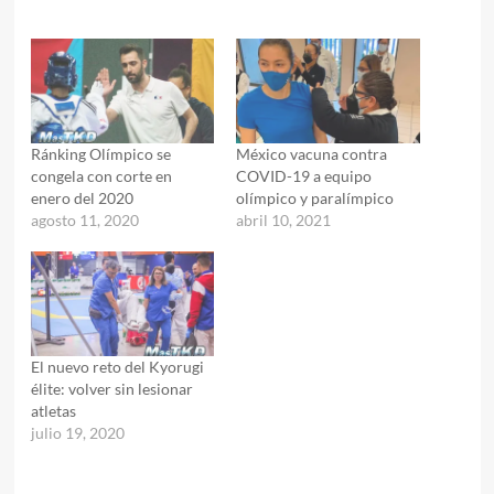
Ránking Olímpico se
México vacuna contra
congela con corte en
COVID-19 a equipo
enero del 2020
olímpico y paralímpico
agosto 11, 2020
abril 10, 2021
El nuevo reto del Kyorugi
élite: volver sin lesionar
atletas
julio 19, 2020