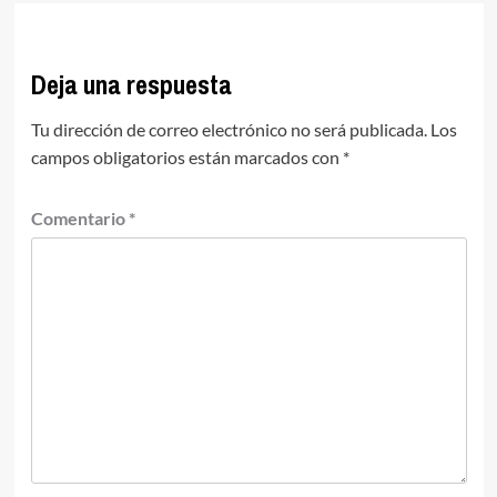
Deja una respuesta
Tu dirección de correo electrónico no será publicada.
Los
campos obligatorios están marcados con
*
Comentario
*