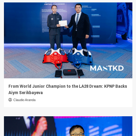
From World Junior Champion to the LA28 Dream: KPNP Backs
Aiym Serikbayeva
Claudio Aranda