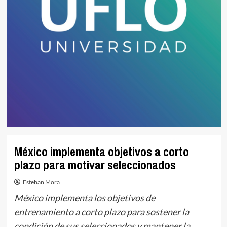
México implementa objetivos a corto
plazo para motivar seleccionados
Esteban Mora
México implementa los objetivos de
entrenamiento a corto plazo para sostener la
condición de sus seleccionados y mantener la