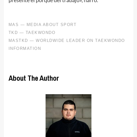
About The Author