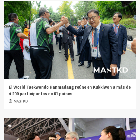
El World Taekwondo Hanmadang reúne en Kukkiwon a más de
4.200 participantes de 61 países
MASTKD