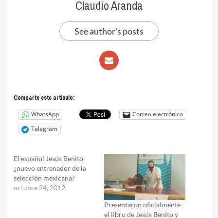
Claudio Aranda
See author's posts
Comparte este articulo:
WhatsApp
Correo electrónico
Telegram
El español Jesús Benito
¿nuevo entrenador de la
selección mexicana?
octubre 24, 2012
Presentaron oficialmente
el libro de Jesús Benito y