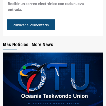
Recibir un correo electrónico con cada nueva
entrada.
Más Noticias | More News