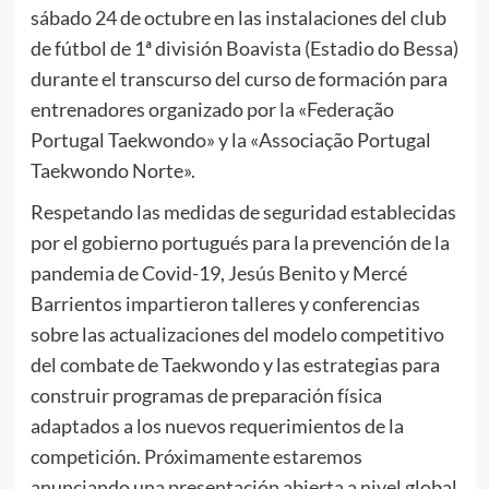
sábado 24 de octubre en las instalaciones del club
de fútbol de 1ª división Boavista (Estadio do Bessa)
durante el transcurso del curso de formación para
entrenadores organizado por la «Federação
Portugal Taekwondo» y la «Associação Portugal
Taekwondo Norte».
Respetando las medidas de seguridad establecidas
por el gobierno portugués para la prevención de la
pandemia de Covid-19, Jesús Benito y Mercé
Barrientos impartieron talleres y conferencias
sobre las actualizaciones del modelo competitivo
del combate de Taekwondo y las estrategias para
construir programas de preparación física
adaptados a los nuevos requerimientos de la
competición. Próximamente estaremos
anunciando una presentación abierta a nivel global