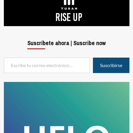
Suscríbete ahora | Suscribe now
Escribe tu correo electrónico…
Suscribirse