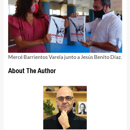
Mercé Barrientos Varela junto a Jesús Benito Díaz.
About The Author