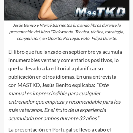
Jesús Benito y Mercé Barrientos firmando libros durante la
presentación del libro "Taekwondo. Técnica, táctica, estrategia,
competición", en Oporto, Portugal. Foto: Filipa Duarte.
El libro que fue lanzado en septiembre ya acumula
innumerables ventas y comentarios positivos, lo
que ha llevado a la editorial a planificar su
publicación en otros idiomas. En una entrevista
con MASTKD, Jesús Benito explicaba:
“
Este
manual es imprescindible para cualquier
entrenador que empieza y recomendable para los
más veteranos. Es el fruto de la experiencia
acumulada por ambos durante 32 años”
La presentación en Portugal se llevó a cabo el