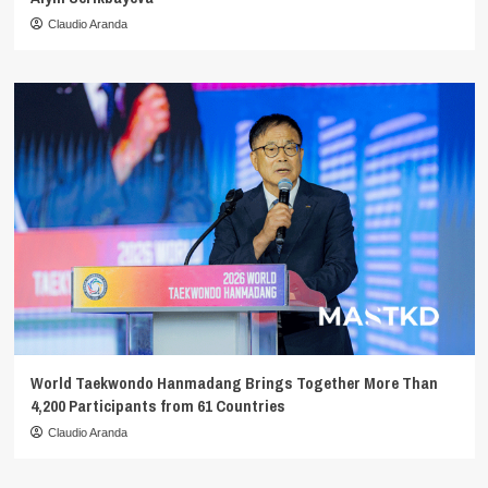
Claudio Aranda
World Taekwondo Hanmadang Brings Together More Than
4,200 Participants from 61 Countries
Claudio Aranda