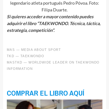
legendario atleta portugués Pedro Póvoa. Foto:
Filipa Duarte.
Si quieres acceder a mayor contenido puedes
adquirir el libro “TAEKWONDO. Técnica, táctica,
estrategia, competición”.
COMPRAR EL LIBRO AQUÍ