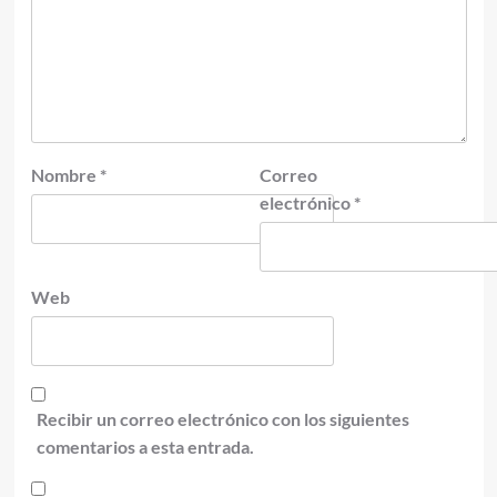
Nombre
*
Correo
electrónico
*
Web
Recibir un correo electrónico con los siguientes
comentarios a esta entrada.