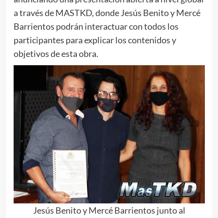
a través de MASTKD, donde Jesús Benito y Mercé
Barrientos podrán interactuar con todos los
participantes para explicar los contenidos y
objetivos de esta obra.
Jesús Benito y Mercé Barrientos junto al