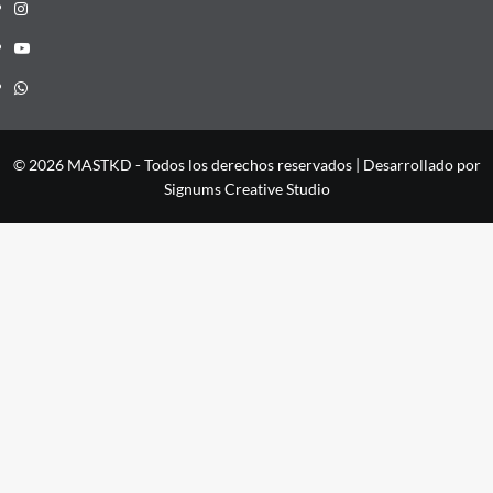
Instagram
YouTube
Whatsapp