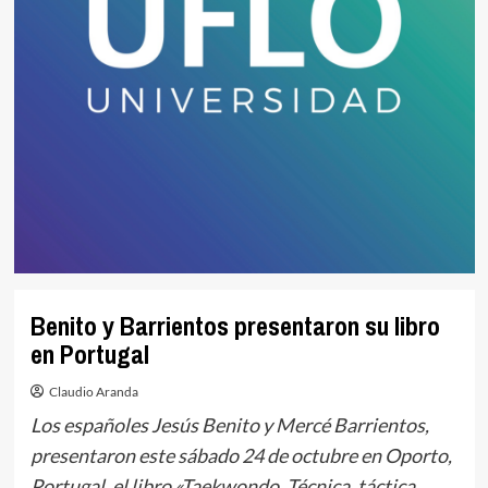
Benito y Barrientos presentaron su libro
en Portugal
Claudio Aranda
Los españoles Jesús Benito y Mercé Barrientos,
presentaron este sábado 24 de octubre en Oporto,
Portugal, el libro «Taekwondo. Técnica, táctica,