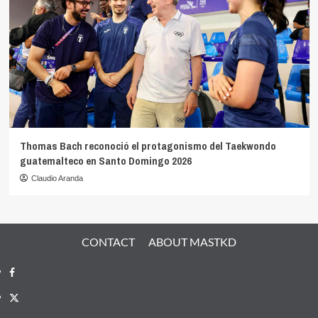
Thomas Bach reconoció el protagonismo del Taekwondo
guatemalteco en Santo Domingo 2026
Claudio Aranda
CONTACT
ABOUT MASTKD
Facebook
X