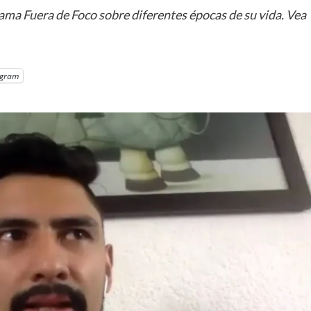
ama Fuera de Foco sobre diferentes épocas de su vida. Vea
egram