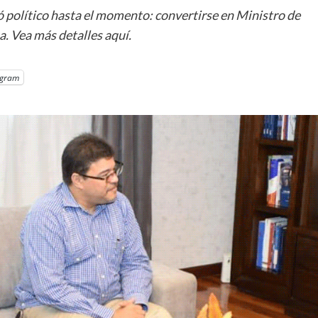
 político hasta el momento: convertirse en Ministro de
. Vea más detalles aquí.
egram