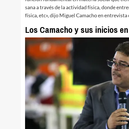
sana a través de la actividad física, donde entr
física, etc», dijo Miguel Camacho en entrevis
Los Camacho y sus inicios en