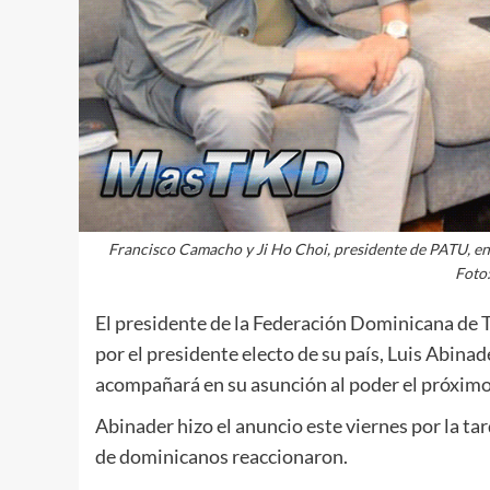
Francisco Camacho y Ji Ho Choi, presidente de PATU, en 
Foto
El presidente de la Federación Dominicana d
por el presidente electo de su país, Luis Abina
acompañará en su asunción al poder el próximo
Abinader hizo el anuncio este viernes por la tar
de dominicanos reaccionaron.