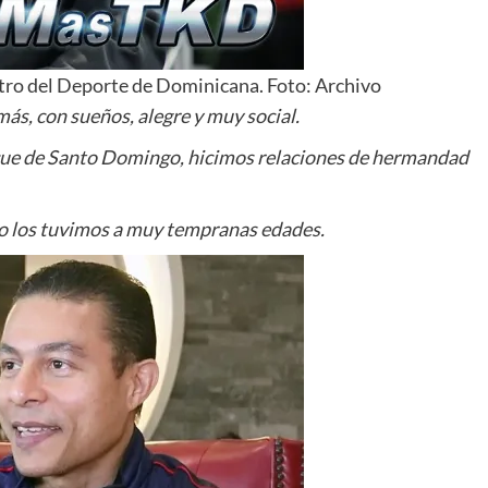
ro del Deporte de Dominicana. Foto: Archivo
ás, con sueños, alegre y muy social.
zcue de Santo Domingo, hicimos relaciones de hermandad
o los tuvimos a muy tempranas edades.