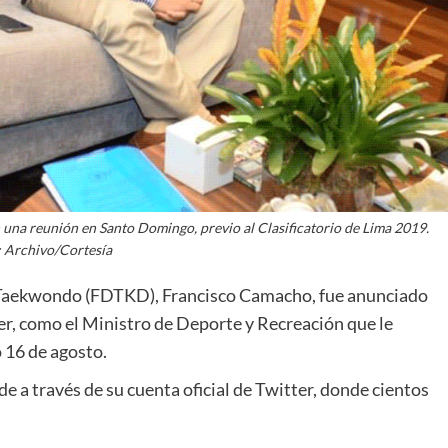
una reunión en Santo Domingo, previo al Clasificatorio de Lima 2019.
: Archivo/Cortesía
e Taekwondo (FDTKD), Francisco Camacho, fue anunciado
der, como el Ministro de Deporte y Recreación que le
 16 de agosto.
de a través de su cuenta oficial de Twitter, donde cientos