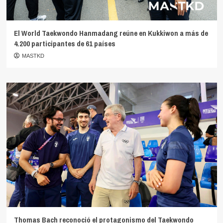
El World Taekwondo Hanmadang reúne en Kukkiwon a más de
4.200 participantes de 61 países
MASTKD
Thomas Bach reconoció el protagonismo del Taekwondo