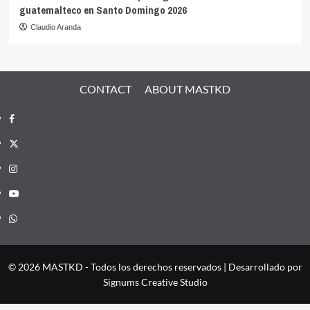
guatemalteco en Santo Domingo 2026
Claudio Aranda
CONTACT
ABOUT MASTKD
Facebook
X
Instagram
YouTube
Whatsapp