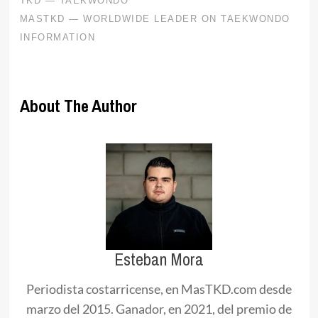
About The Author
Esteban Mora
Periodista costarricense, en MasTKD.com desde
marzo del 2015. Ganador, en 2021, del premio de