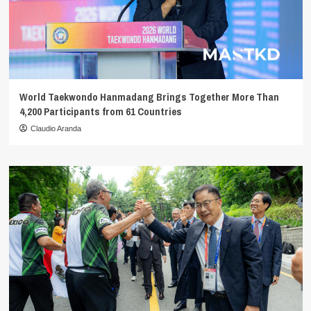
World Taekwondo Hanmadang Brings Together More Than
4,200 Participants from 61 Countries
Claudio Aranda