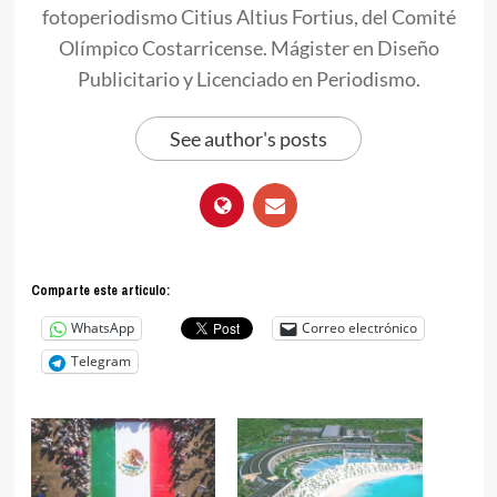
fotoperiodismo Citius Altius Fortius, del Comité
Olímpico Costarricense. Mágister en Diseño
Publicitario y Licenciado en Periodismo.
See author's posts
Comparte este articulo:
WhatsApp
Correo electrónico
Telegram