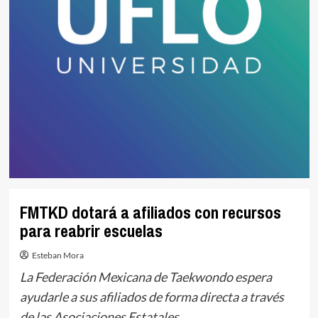
FMTKD dotará a afiliados con recursos
para reabrir escuelas
Esteban Mora
La Federación Mexicana de Taekwondo espera
ayudarle a sus afiliados de forma directa a través
de las Asociaciones Estatales.