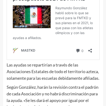
Las ayudas se repartirían a través de las
Asociaciones Estatales de todo el territorio azteca,
solamente para las escuelas debidamente afiliadas.
Según González, harán la revisión contra el padrón
de cada Asociación y no habrá discriminación para
la ayuda. «Se les dará el apoyo por igual por el