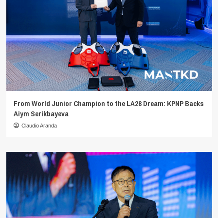
From World Junior Champion to the LA28 Dream: KPNP Backs
Aiym Serikbayeva
Claudio Aranda