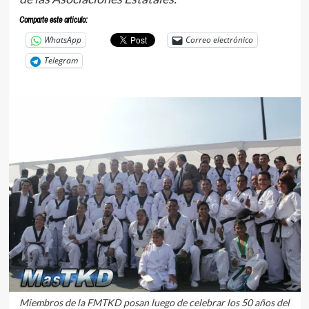
Comparte este articulo:
WhatsApp
Correo electrónico
Telegram
Miembros de la FMTKD posan luego de celebrar los 50 años del