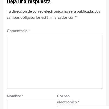
Deja una respuesta
Tu dirección de correo electrónico no será publicada.
Los
campos obligatorios están marcados con
*
Comentario
*
Nombre
*
Correo
electrónico
*