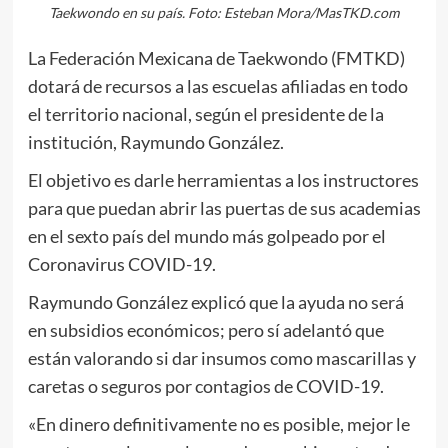
Taekwondo en su país. Foto: Esteban Mora/MasTKD.com
La Federación Mexicana de Taekwondo (FMTKD)
dotará de recursos a las escuelas afiliadas en todo
el territorio nacional, según el presidente de la
institución, Raymundo González.
El objetivo es darle herramientas a los instructores
para que puedan abrir las puertas de sus academias
en el sexto país del mundo más golpeado por el
Coronavirus COVID-19.
Raymundo González explicó que la ayuda no será
en subsidios económicos; pero sí adelantó que
están valorando si dar insumos como mascarillas y
caretas o seguros por contagios de COVID-19.
«En dinero definitivamente no es posible, mejor le