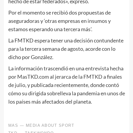
hecho de estar federados», expresó.
Por el momento se recibió dos propuestas de
aseguradoras y ‘otras empresas en insumos y
estamos esperando una tercera más’.
La FMTKD espera tener una decisión contundente
para la tercera semana de agosto, acorde con lo
dicho por González.
La información trascendió en una
entrevista hecha
por MasTKD.com al jerarca de la FMTKD a finales
de julio
, y publicada recientemente, donde contó
cómo su dirigida sobrelleva la pandemia en unos de
los países más afectados del planeta.