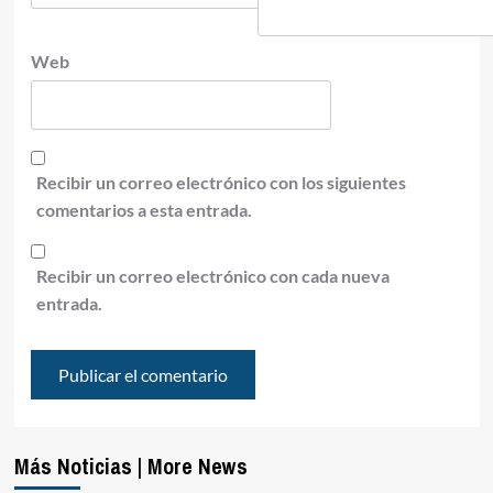
Web
Recibir un correo electrónico con los siguientes
comentarios a esta entrada.
Recibir un correo electrónico con cada nueva
entrada.
Más Noticias | More News