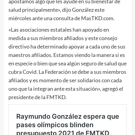
apostamos algo que les ayude en su bienestar de
salud principalmente», dijo González este
miércoles ante una consulta de MasTKD.com.
«Las asociaciones estatales han apoyado en
medida a sus miembros afiliados y este consejo
directivo ha determinado apoyar a cada uno de sus
maestros afiliados. Estamos viendo la manera si es
en especie o bien que sea algún seguro de salud que
cubra Covid. La Federación se debe a sus miembros
afiliados y es momento de ser solidarios con cada
uno que la integran ante esta situación», agregó el
presidente de la FMTKD.