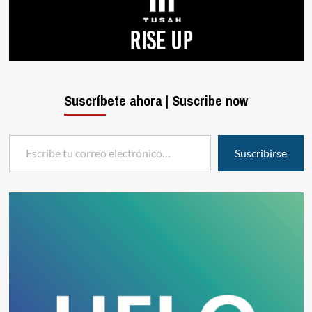
Suscríbete ahora | Suscribe now
Escribe tu correo electrónico…
Suscribirse