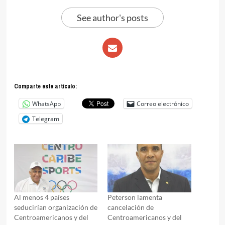
See author's posts
Comparte este articulo:
WhatsApp
Correo electrónico
Telegram
Al menos 4 países
Peterson lamenta
seducirían organización de
cancelación de
Centroamericanos y del
Centroamericanos y del