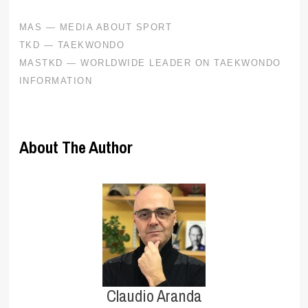
About The Author
Claudio Aranda