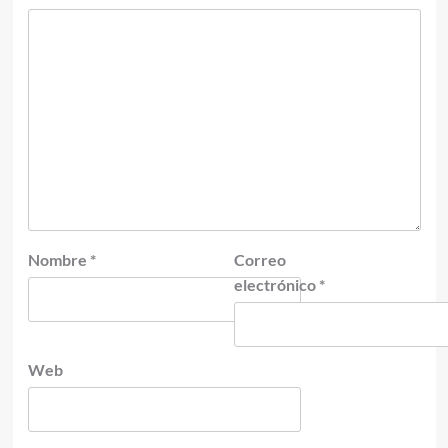
Nombre
*
Correo
electrónico
*
Web