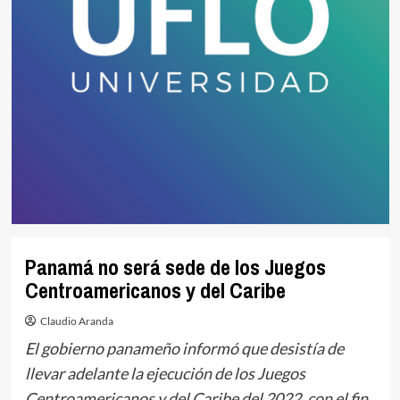
Panamá no será sede de los Juegos
Centroamericanos y del Caribe
Claudio Aranda
El gobierno panameño informó que desistía de
llevar adelante la ejecución de los Juegos
Centroamericanos y del Caribe del 2022, con el fin