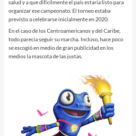
salud y a que difícilmente el país estaría listo para
organizar ese campeonato. El torneo estaba
previsto a celebrarse inicialmente en 2020.
En el caso de los Centroamericanos y del Caribe,
todo parecía seguir su marcha. Incluso, hace poco
se escogió en medio de gran publicidad en los
medios la mascota de las justas.