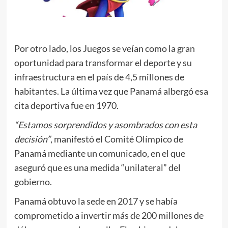
Por otro lado, los Juegos se veían como la gran
oportunidad para transformar el deporte y su
infraestructura en el país de 4,5 millones de
habitantes. La última vez que Panamá albergó esa
cita deportiva fue en 1970.
“Estamos sorprendidos y asombrados con esta
decisión”
, manifestó el Comité Olímpico de
Panamá mediante un comunicado, en el que
aseguró que es una medida “unilateral” del
gobierno.
Panamá obtuvo la sede en 2017 y se había
comprometido a invertir más de 200 millones de