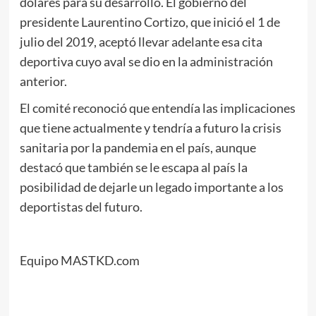
dólares para su desarrollo. El gobierno del
presidente Laurentino Cortizo, que inició el 1 de
julio del 2019, aceptó llevar adelante esa cita
deportiva cuyo aval se dio en la administración
anterior.
El comité reconoció que entendía las implicaciones
que tiene actualmente y tendría a futuro la crisis
sanitaria por la pandemia en el país, aunque
destacó que también se le escapa al país la
posibilidad de dejarle un legado importante a los
deportistas del futuro.
Equipo MASTKD.com