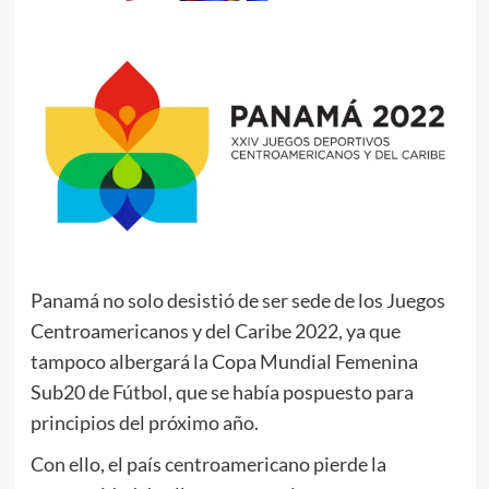
Panamá no solo desistió de ser sede de los Juegos
Centroamericanos y del Caribe 2022, ya que
tampoco albergará la Copa Mundial Femenina
Sub20 de Fútbol, que se había pospuesto para
principios del próximo año.
Con ello, el país centroamericano pierde la