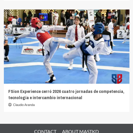
FSion Experience cerró 2026 cuatro jornadas de competencia,
tecnología e intercambio internacional
Claudio Aranda
CONTACT
ABOUT MASTKD