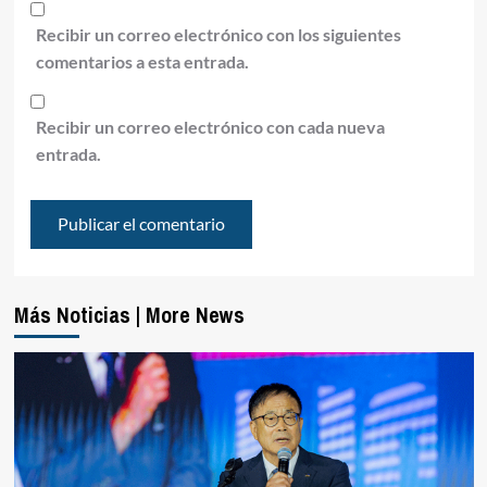
Recibir un correo electrónico con los siguientes
comentarios a esta entrada.
Recibir un correo electrónico con cada nueva
entrada.
Más Noticias | More News