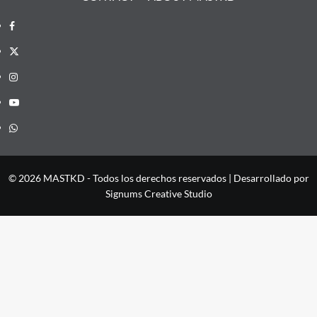
Facebook
X
Instagram
YouTube
Whatsapp