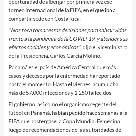
oportunidad de albergar por primera vez ese
torneo internacional de la FIFA, en el que iba a
compartir sede con Costa Rica.
“Nos toca tomar estas decisiones para salvar vidas
frente a la pandemia de la COVID-19, y atender sus
efectos sociales y económicos”
, dijo el viceministro
de la Presidencia, Carlos García Molino.
Panamá es el país de América Central que más
casos y decesos por la enfermedad ha reportado
hasta el momento. Hasta el viernes, acumulaba
más de 57.000 infecciones y 1.250 fallecidos.
El gobierno, así como el organismo regente del
fútbol en Panamá, habían pedido hace semanas a la
FIFA que postergase la Copa Mundial Femenina
luego de recomendaciones de las autoridades de