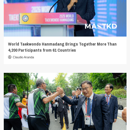
World Taekwondo Hanmadang Brings Together More Than
4,200 Participants from 61 Countries
Claudio Aranda