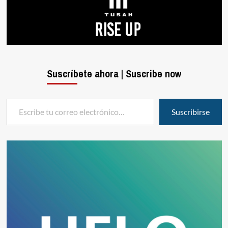
Suscríbete ahora | Suscribe now
Escribe tu correo electrónico…
Suscribirse