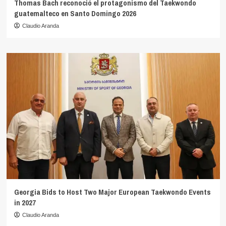
Thomas Bach reconoció el protagonismo del Taekwondo
guatemalteco en Santo Domingo 2026
Claudio Aranda
Georgia Bids to Host Two Major European Taekwondo Events
in 2027
Claudio Aranda