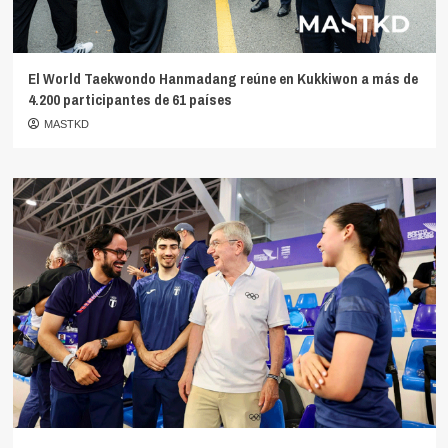
El World Taekwondo Hanmadang reúne en Kukkiwon a más de
4.200 participantes de 61 países
MASTKD