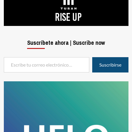
Suscríbete ahora | Suscribe now
Escribe tu correo electrónico…
Suscribirse