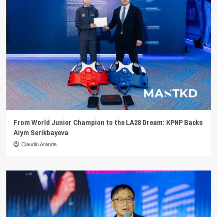
From World Junior Champion to the LA28 Dream: KPNP Backs
Aiym Serikbayeva
Claudio Aranda