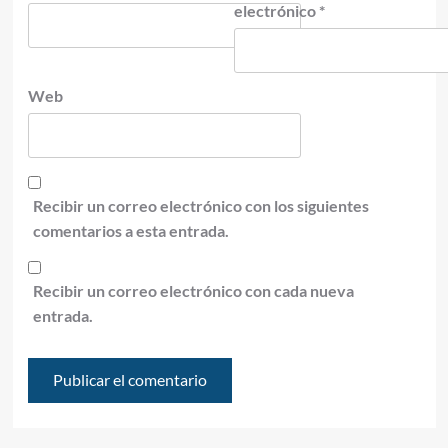
electrónico
*
Web
Recibir un correo electrónico con los siguientes
comentarios a esta entrada.
Recibir un correo electrónico con cada nueva
entrada.