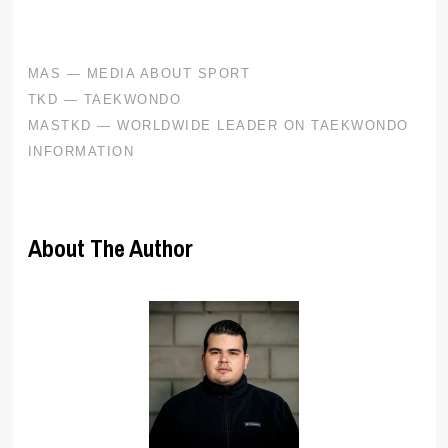
About The Author