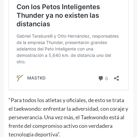
“Para todos los atletas y oficiales, de esto se trata
el taekwondo: enfrentar la adversidad, con coraje y
perseverancia. Una vez más, el Taekwondo está al
frente del compromiso activo con verdadera
tecnología deportiva”.