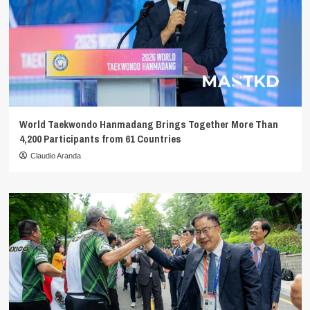
World Taekwondo Hanmadang Brings Together More Than
4,200 Participants from 61 Countries
Claudio Aranda