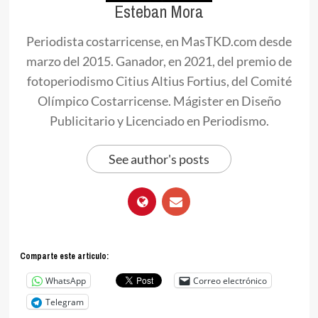
Esteban Mora
Periodista costarricense, en MasTKD.com desde
marzo del 2015. Ganador, en 2021, del premio de
fotoperiodismo Citius Altius Fortius, del Comité
Olímpico Costarricense. Mágister en Diseño
Publicitario y Licenciado en Periodismo.
See author's posts
Comparte este articulo:
WhatsApp
Correo electrónico
Telegram