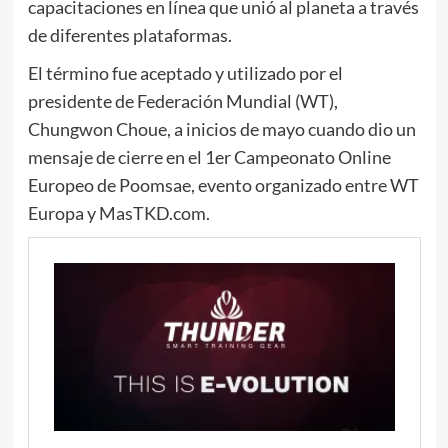
capacitaciones en línea que unió al planeta a través
de diferentes plataformas.
El término fue aceptado y utilizado por el
presidente de Federación Mundial (WT),
Chungwon Choue, a inicios de mayo cuando dio un
mensaje de cierre en el 1er Campeonato Online
Europeo de Poomsae, evento organizado entre WT
Europa y MasTKD.com.