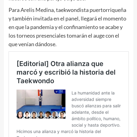
Para Arelis Medina, taekwondista puertorriqueña
y también invitada en el panel, llegará el momento
en que la pandemia y el confinamiento se acabe y
los torneos presenciales tomarán el auge con el
que venían dándose.