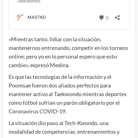
«Mientras tanto, lidiar con la situación,
mantenernos entrenando, competir en los torneos
online; pero yo en lo personal espero que esto
cambie», expresó Medina.
Es que las tecnologías de la información y el
Poomsae fueron dos aliados perfectos para
mantener activo al Taekwondo mientras deportes
como fútbol sufrían un parón obligatorio por el
Coronavirus COVID-19.
La situación dio paso al Tech-Kwondo, una
modalidad de competencias, entrenamientos y