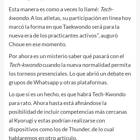
Esta manera es como a veces lo llamé:
Tech-
kwondo
. A los atletas, su participación en línea hoy
marcó la forma en que Taekwondo será para la
nueva era de los practicantes activos”, auguró
Choue en ese momento.
Por ahora es un misterio saber qué pasará con el
Tech-kwondo
cuando la nueva normalidad permita
los torneos presenciales. Lo que abrió un debate en
grupos de Whatsapp y otras plataformas.
Lo que sí es un hecho, es que habrá Tech-Kwondo
para rato. Ahora hasta está afinándose la
posibilidad de incluir competencias más cercanas
al Kyorugi y estas podrían realizarse con
dispositivos como los de Thunder, de lo cual
hablaremos en otro artículo.