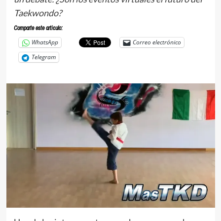
Taekwondo?
Comparte este articulo:
WhatsApp
Correo electrónico
Telegram