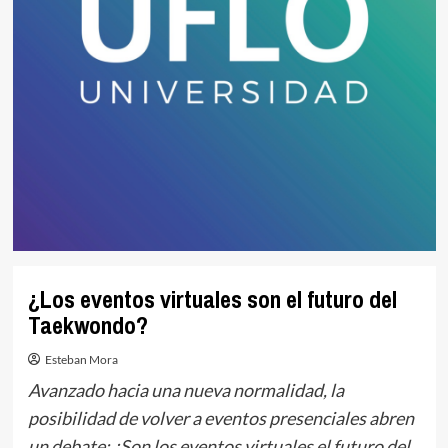
¿Los eventos virtuales son el futuro del
Taekwondo?
Esteban Mora
Avanzado hacia una nueva normalidad, la
posibilidad de volver a eventos presenciales abren
un debate: ¿Son los eventos virtuales el futuro del