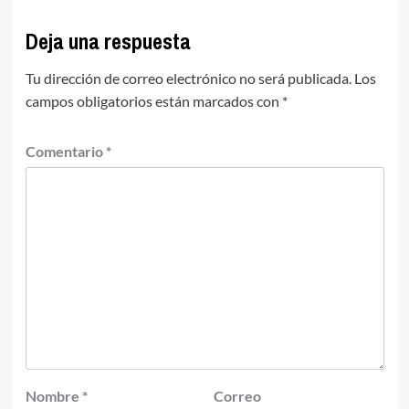
Deja una respuesta
Tu dirección de correo electrónico no será publicada.
Los
campos obligatorios están marcados con
*
Comentario
*
Nombre
*
Correo