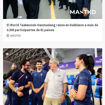
El World Taekwondo Hanmadang reúne en Kukkiwon a más de
4.200 participantes de 61 países
MASTKD