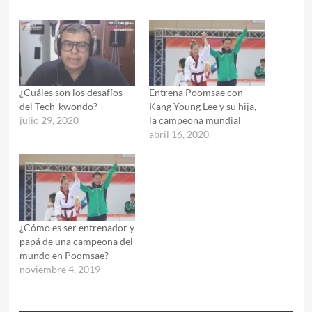
¿Cuáles son los desafíos
Entrena Poomsae con
del Tech-kwondo?
Kang Young Lee y su hija,
julio 29, 2020
la campeona mundial
abril 16, 2020
¿Cómo es ser entrenador y
papá de una campeona del
mundo en Poomsae?
noviembre 4, 2019