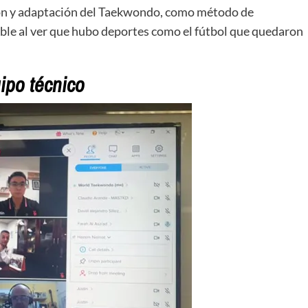
ión y adaptación del Taekwondo, como método de
able al ver que hubo deportes como el fútbol que quedaron
ipo técnico