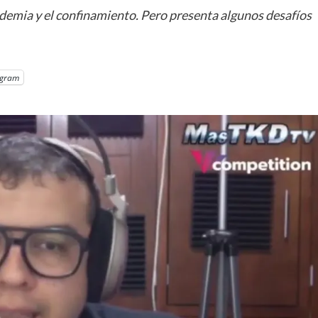
ndemia y el confinamiento. Pero presenta algunos desafíos
egram