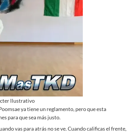
cter Ilustrativo
 Poomsae ya tiene un reglamento, pero que esta
es para que sea más justo.
uando vas para atrás no se ve. Cuando calificas el frente,