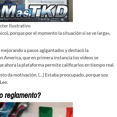
cter Ilustrativo
ico), porque por el momento la situación sí se ve larga»,
 mejorando a pasos agigantados y destacó la
America, que en primera instancia los vídeos se
e ahora la plataforma permite calificarlos en tiempo real.
esto da motivación. (…) Estaba preocupado, porque soy
Lee.
o reglamento?