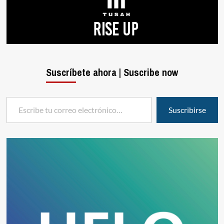
Suscríbete ahora | Suscribe now
Escribe tu correo electrónico…
Suscribirse