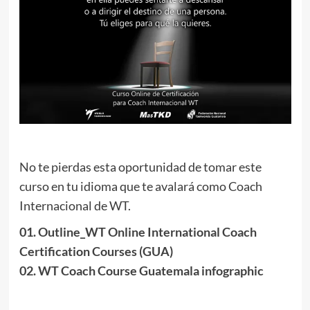
No te pierdas esta oportunidad de tomar este
curso en tu idioma que te avalará como Coach
Internacional de WT.
01. Outline_WT Online International Coach
Certification Courses (GUA)
02. WT Coach Course Guatemala infographic