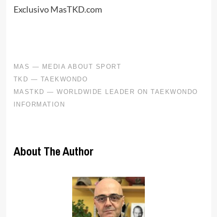
Exclusivo MasTKD.com
About The Author