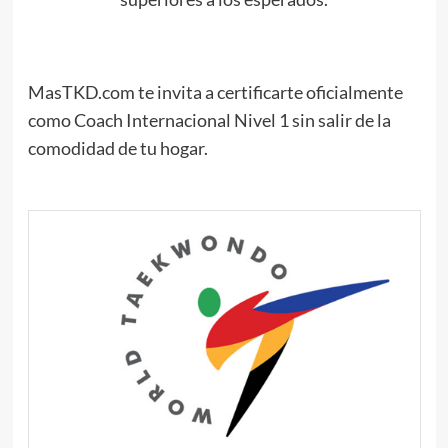
MasTKD.com te invita a certificarte oficialmente
como Coach Internacional Nivel 1 sin salir de la
comodidad de tu hogar.