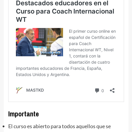
Importante
El curso es abierto para todos aquellos que se