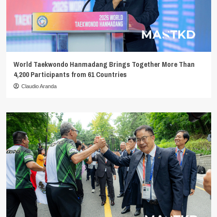
World Taekwondo Hanmadang Brings Together More Than
4,200 Participants from 61 Countries
Claudio Aranda