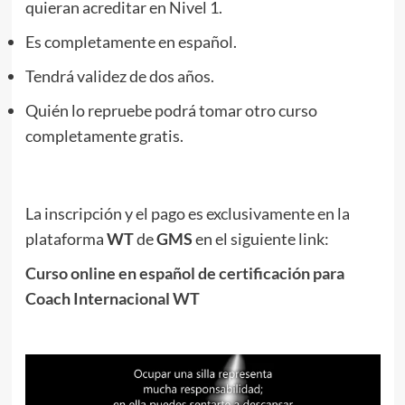
quieran acreditar en Nivel 1.
Es completamente en español.
Tendrá validez de dos años.
Quién lo repruebe podrá tomar otro curso
completamente gratis.
La inscripción y el pago es exclusivamente en la
plataforma
WT
de
GMS
en el siguiente link:
Curso online en español de certificación para
Coach Internacional WT