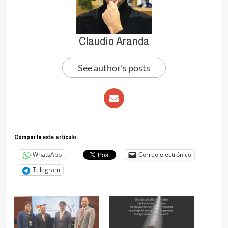
Claudio Aranda
See author's posts
Comparte este articulo:
WhatsApp
Correo electrónico
Telegram