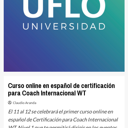
Curso online en español de certificación
para Coach Internacional WT
Claudio Aranda
El 11 al 12 se celebrará el primer curso online en
español de Certificación para Coach Internacional
WT, Nivel 1 que te permitirá dirigir en los eventos