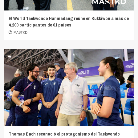
El World Taekwondo Hanmadang reúne en Kukkiwon a más de
4.200 participantes de 61 países
MASTKD
Thomas Bach reconoció el protagonismo del Taekwondo