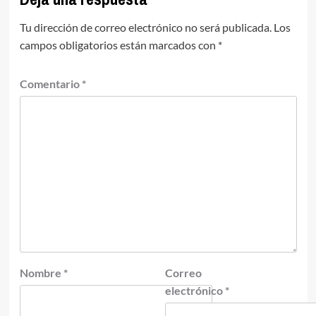
Tu dirección de correo electrónico no será publicada.
Los
campos obligatorios están marcados con
*
Comentario
*
Nombre
*
Correo
electrónico
*