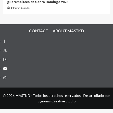
guatemalteco en Santo Domingo 2026
Claudio Aranda
CONTACT
ABOUT MASTKD
Facebook
X
Instagram
YouTube
Whatsapp