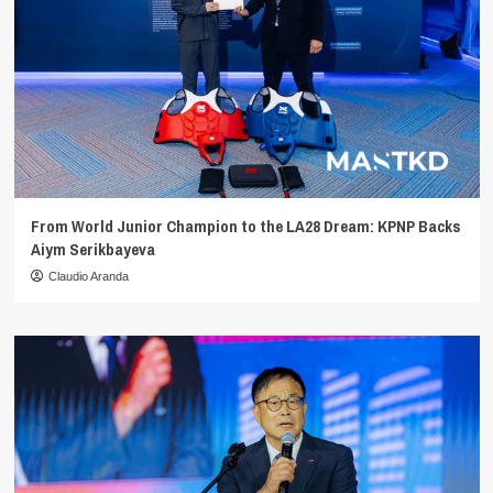
From World Junior Champion to the LA28 Dream: KPNP Backs
Aiym Serikbayeva
Claudio Aranda