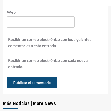
Web
Recibir un correo electrónico con los siguientes
comentarios a esta entrada.
Recibir un correo electrónico con cada nueva
entrada.
Más Noticias | More News