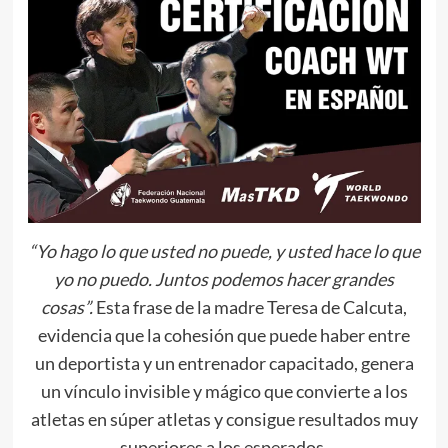
“Yo hago lo que usted no puede, y usted hace lo que
yo no puedo. Juntos podemos hacer grandes
cosas”.
Esta frase de la madre Teresa de Calcuta,
evidencia que la cohesión que puede haber entre
un deportista y un entrenador capacitado, genera
un vínculo invisible y mágico que convierte a los
atletas en súper atletas y consigue resultados muy
superiores a los esperados.