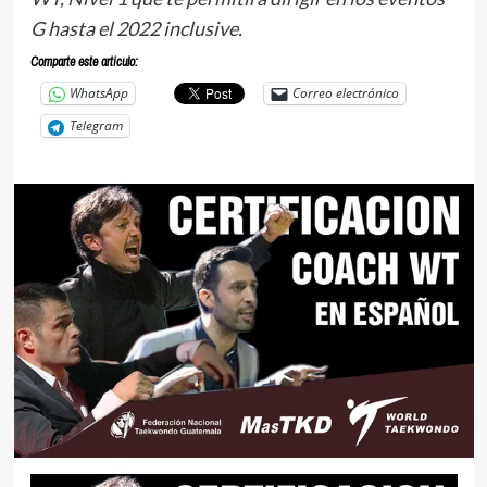
G hasta el 2022 inclusive.
Comparte este articulo:
WhatsApp
Correo electrónico
Telegram