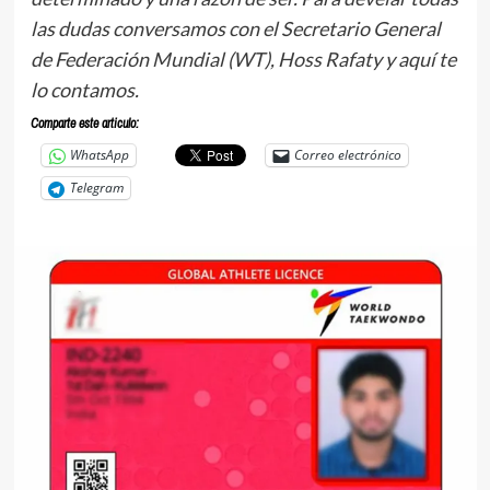
las dudas conversamos con el Secretario General
de Federación Mundial (WT), Hoss Rafaty y aquí te
lo contamos.
Comparte este articulo:
WhatsApp
Correo electrónico
Telegram