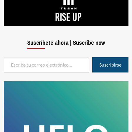
Suscríbete ahora | Suscribe now
Escribe tu correo electrónico…
Suscribirse