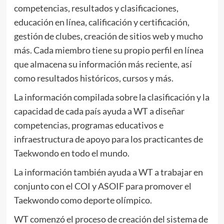
competencias, resultados y clasificaciones,
educación en línea, calificación y certificación,
gestión de clubes, creación de sitios web y mucho
más. Cada miembro tiene su propio perfil en línea
que almacena su información más reciente, así
como resultados históricos, cursos y más.
La información compilada sobre la clasificación y la
capacidad de cada país ayuda a WT a diseñar
competencias, programas educativos e
infraestructura de apoyo para los practicantes de
Taekwondo en todo el mundo.
La información también ayuda a WT a trabajar en
conjunto con el COI y ASOIF para promover el
Taekwondo como deporte olímpico.
WT comenzó el proceso de creación del sistema de