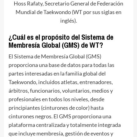
Hoss Rafaty, Secretario General de Federación
Mundial de Taekwondo (WT por sus siglas en
inglés).
¿Cuál es el propósito del Sistema de
Membresía Global (GMS) de WT?
El Sistema de Membresía Global (GMS)
proporciona una base de datos para todas las
partes interesadas en la familia global del
Taekwondo, incluidos atletas, entrenadores,
árbitros, funcionarios, voluntarios, medios y
profesionales en todos los niveles, desde
principiantes (cinturones de color) hasta
cinturones negros. El GMS proporciona una
plataforma centralizada y totalmente integrada
que incluye membresía, gestión de eventos y