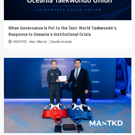
When Governance Is Put to the Test: World Taekwondo’s
Response to Oceania’s Institutional Crisis
MASTKD
,
Alex Siliezar
,
Claudio Aranda