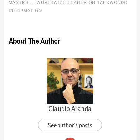
About The Author
Claudio Aranda
See author's posts