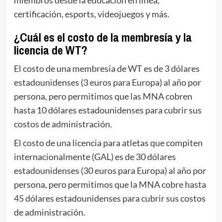
certificación, esports, videojuegos y más.
¿Cuál es el costo de la membresía y la
licencia de WT?
El costo de una membresía de WT es de 3 dólares
estadounidenses (3 euros para Europa) al año por
persona, pero permitimos que las MNA cobren
hasta 10 dólares estadounidenses para cubrir sus
costos de administración.
El costo de una licencia para atletas que compiten
internacionalmente (GAL) es de 30 dólares
estadounidenses (30 euros para Europa) al año por
persona, pero permitimos que la MNA cobre hasta
45 dólares estadounidenses para cubrir sus costos
de administración.