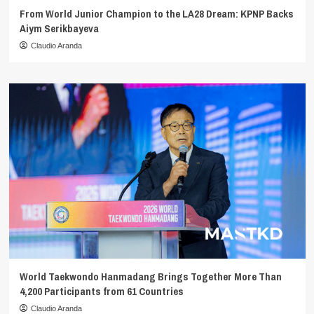
From World Junior Champion to the LA28 Dream: KPNP Backs
Aiym Serikbayeva
Claudio Aranda
World Taekwondo Hanmadang Brings Together More Than
4,200 Participants from 61 Countries
Claudio Aranda