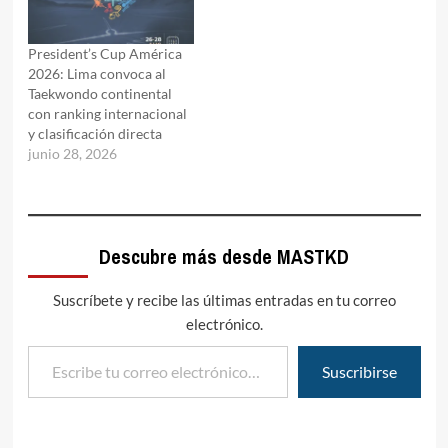
President’s Cup América
2026: Lima convoca al
Taekwondo continental
con ranking internacional
y clasificación directa
junio 28, 2026
Descubre más desde MASTKD
Suscríbete y recibe las últimas entradas en tu correo
electrónico.
Escribe tu correo electrónico…
Suscribirse