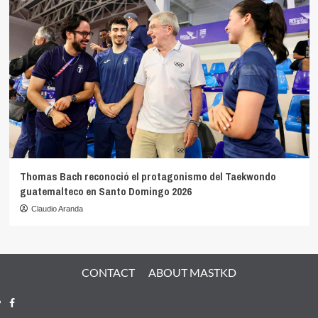
Thomas Bach reconoció el protagonismo del Taekwondo
guatemalteco en Santo Domingo 2026
Claudio Aranda
CONTACT
ABOUT MASTKD
Facebook