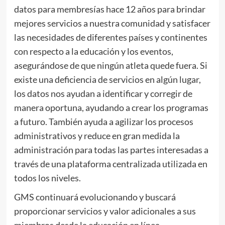
datos para membresías hace 12 años para brindar
mejores servicios a nuestra comunidad y satisfacer
las necesidades de diferentes países y continentes
con respecto a la educación y los eventos,
asegurándose de que ningún atleta quede fuera. Si
existe una deficiencia de servicios en algún lugar,
los datos nos ayudan a identificar y corregir de
manera oportuna, ayudando a crear los programas
a futuro. También ayuda a agilizar los procesos
administrativos y reduce en gran medida la
administración para todas las partes interesadas a
través de una plataforma centralizada utilizada en
todos los niveles.
GMS continuará evolucionando y buscará
proporcionar servicios y valor adicionales a sus
miembros desde la educación en línea,