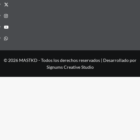
X
Instagram
YouTube
Whatsapp