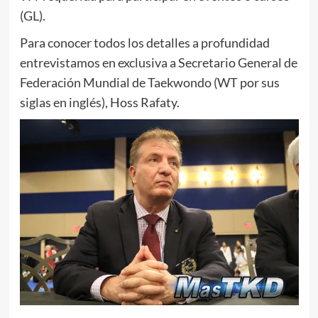
(GL).
Para conocer todos los detalles a profundidad
entrevistamos en exclusiva a Secretario General de
Federación Mundial de Taekwondo (WT por sus
siglas en inglés), Hoss Rafaty.