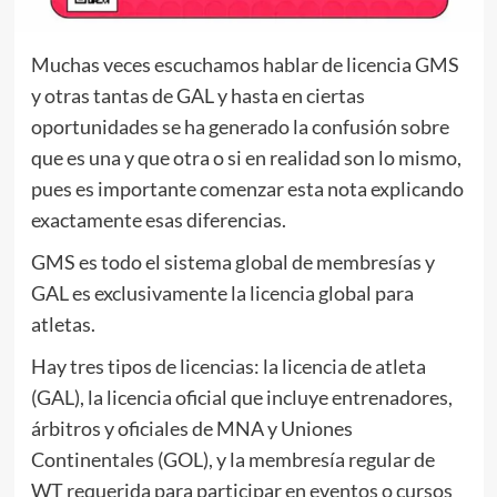
Muchas veces escuchamos hablar de licencia GMS
y otras tantas de GAL y hasta en ciertas
oportunidades se ha generado la confusión sobre
que es una y que otra o si en realidad son lo mismo,
pues es importante comenzar esta nota explicando
exactamente esas diferencias.
GMS es todo el sistema global de membresías y
GAL es exclusivamente la licencia global para
atletas.
Hay tres tipos de licencias: la licencia de atleta
(GAL), la licencia oficial que incluye entrenadores,
árbitros y oficiales de MNA y Uniones
Continentales (GOL), y la membresía regular de
WT requerida para participar en eventos o cursos