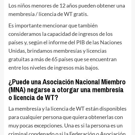
Los niños menores de 12 años pueden obtener una
membresía / licencia de WT gratis.
Es importante mencionar que también
consideramos la capacidad de ingresos de los
países y, según el informe del PIB de las Naciones
Unidas, brindamos membresías y licencias
gratuitas a más de 65 países que se encuentran
entre los niveles de ingresos más bajos.
¿Puede una Asociación Nacional Miembro
(MNA) negarse a otorgar una membresía
o licencia de WT?
La membresía y la licencia de WT están disponibles
para cualquier persona que quiera obtenerlas con
muy pocas excepciones. Una es si la persona es un
criminal condenado o si la Federación o Asociación