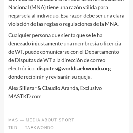
Nacional (MNA) tiene una razón válida para
negársela al individuo. Esa razón debe ser una clara
violación de las reglas o regulaciones de la MNA.
Cualquier persona que sienta que se le ha
denegado injustamente una membresía o licencia
de WT, puede comunicarse con el Departamento
de Disputas de WT a la dirección de correo
electrónico:
disputes@worldtaekwondo.org
donde recibirán y revisarán su queja.
Alex Siliezar & Claudio Aranda, Exclusivo
MASTKD.com