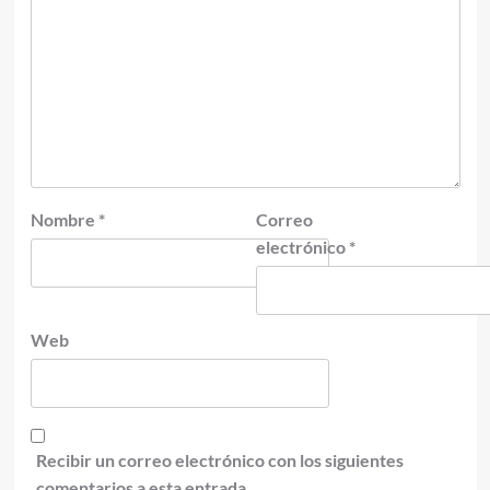
Nombre
*
Correo
electrónico
*
Web
Recibir un correo electrónico con los siguientes
comentarios a esta entrada.