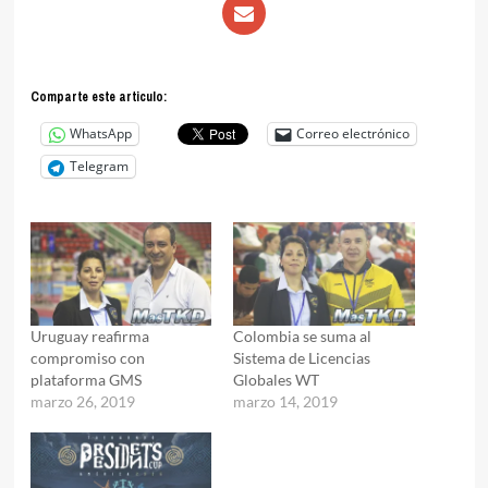
Comparte este articulo:
WhatsApp
Correo electrónico
Telegram
Uruguay reafirma
Colombia se suma al
compromiso con
Sistema de Licencias
plataforma GMS
Globales WT
marzo 26, 2019
marzo 14, 2019