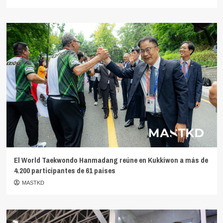
El World Taekwondo Hanmadang reúne en Kukkiwon a más de
4.200 participantes de 61 países
MASTKD