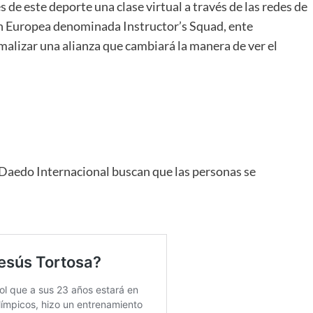
e este deporte una clase virtual a través de las redes de
ón Europea denominada Instructor’s Squad, ente
malizar una alianza que cambiará la manera de ver el
aedo Internacional buscan que las personas se