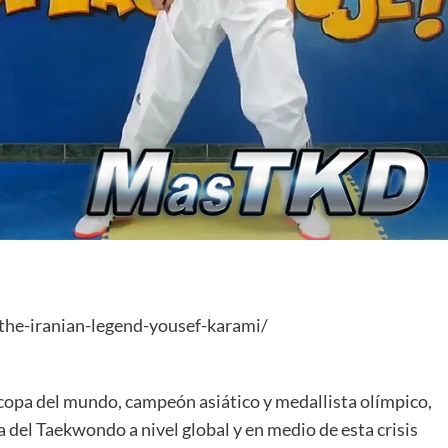
the-iranian-legend-yousef-karami/
opa del mundo, campeón asiático y medallista olímpico,
 del Taekwondo a nivel global y en medio de esta crisis