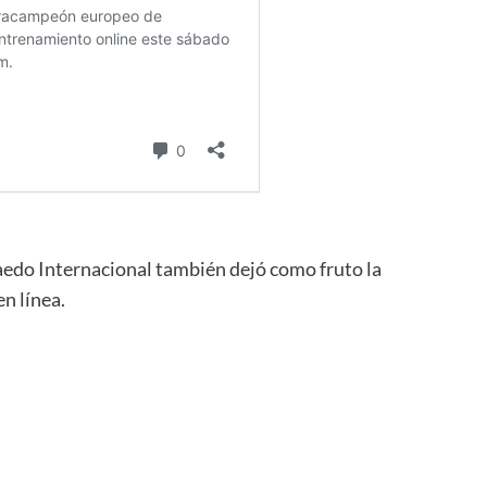
do Internacional también dejó como fruto la
n línea.