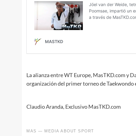
La alianza entre WT Europe, MasTKD.com y Dae
organización del primer torneo de Taekwondo e
Claudio Aranda, Exclusivo MasTKD.com