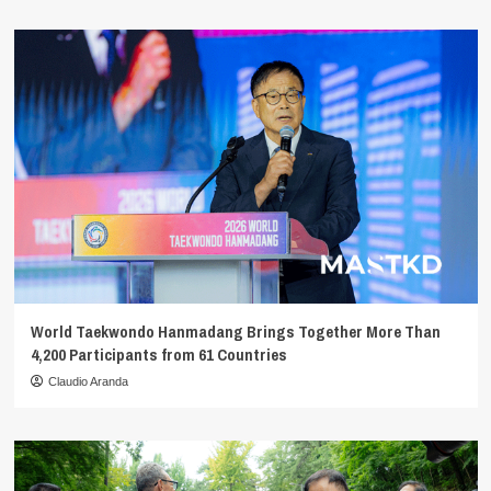
World Taekwondo Hanmadang Brings Together More Than
4,200 Participants from 61 Countries
Claudio Aranda