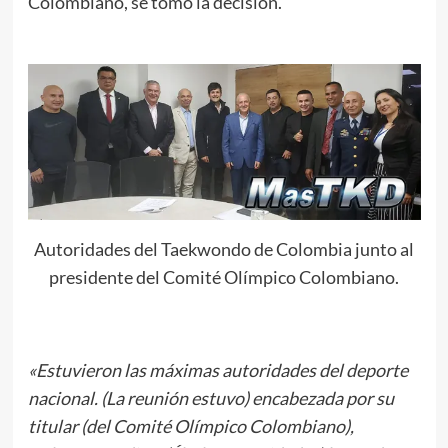
Colombiano, se tomó la decisión.
Autoridades del Taekwondo de Colombia junto al
presidente del Comité Olímpico Colombiano.
«Estuvieron las máximas autoridades del deporte
nacional. (La reunión estuvo) encabezada por su
titular (del Comité Olímpico Colombiano),