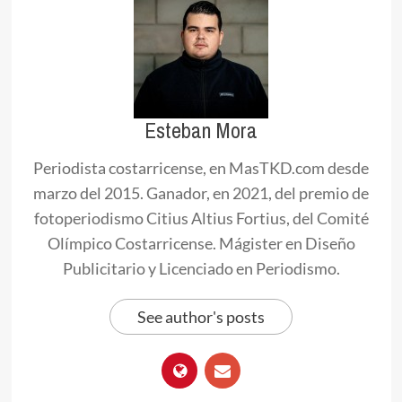
Esteban Mora
Periodista costarricense, en MasTKD.com desde
marzo del 2015. Ganador, en 2021, del premio de
fotoperiodismo Citius Altius Fortius, del Comité
Olímpico Costarricense. Mágister en Diseño
Publicitario y Licenciado en Periodismo.
See author's posts