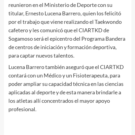
reunieron en el Ministerio de Deporte con su
titular, Ernesto Lucena Barrero, quien los felicitó
por el trabajo que viene realizando el Taekwondo
cafetero y les comunicó que el CIARTKD de
Sogamoso será el epicentro del Programa Bandera
de centros de iniciación y formación deportiva,
para captar nuevos talentos.
Lucena Barrero también aseguró que el CIARTKD
contará con un Médico y un Fisioterapeuta, para
poder ampliar su capacidad técnica en las ciencias
aplicadas al deporte y de esta manera brindarle a
los atletas allí concentrados el mayor apoyo
profesional.