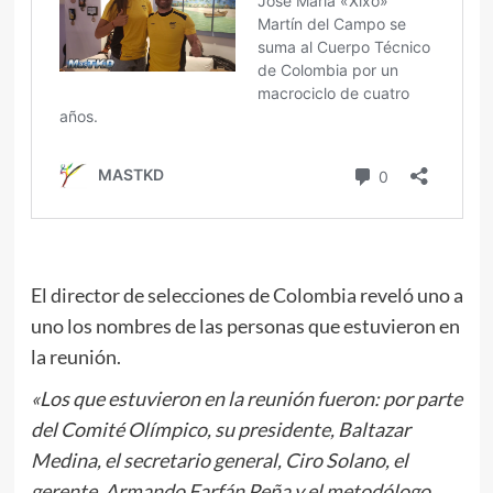
El director de selecciones de Colombia reveló uno a
uno los nombres de las personas que estuvieron en
la reunión.
«Los que estuvieron en la reunión fueron: por parte
del Comité Olímpico, su presidente, Baltazar
Medina, el secretario general, Ciro Solano, el
gerente, Armando Farfán Peña y el metodólogo,