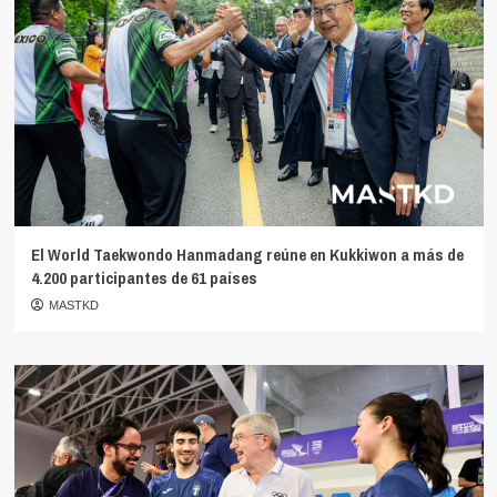
El World Taekwondo Hanmadang reúne en Kukkiwon a más de
4.200 participantes de 61 países
MASTKD