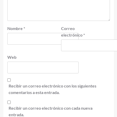
Nombre
*
Correo
electrónico
*
Web
Recibir un correo electrónico con los siguientes
comentarios a esta entrada.
Recibir un correo electrónico con cada nueva
entrada.