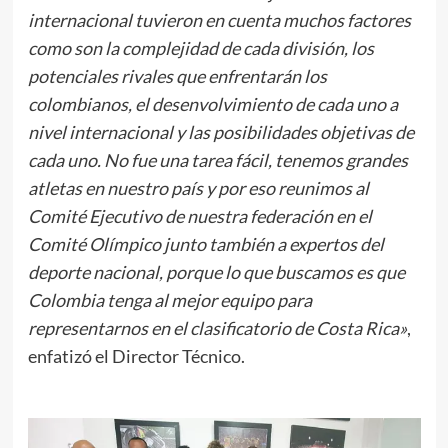
internacional tuvieron en cuenta muchos factores
como son la complejidad de cada división, los
potenciales rivales que enfrentarán los
colombianos, el desenvolvimiento de cada uno a
nivel internacional y las posibilidades objetivas de
cada uno. No fue una tarea fácil, tenemos grandes
atletas en nuestro país y por eso reunimos al
Comité Ejecutivo de nuestra federación en el
Comité Olímpico junto también a expertos del
deporte nacional, porque lo que buscamos es que
Colombia tenga al mejor equipo para
representarnos en el clasificatorio de Costa Rica»
,
enfatizó el Director Técnico.