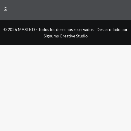
Whatsapp