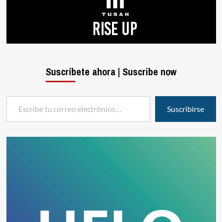
Suscríbete ahora | Suscribe now
Escribe tu correo electrónico…
Suscribirse