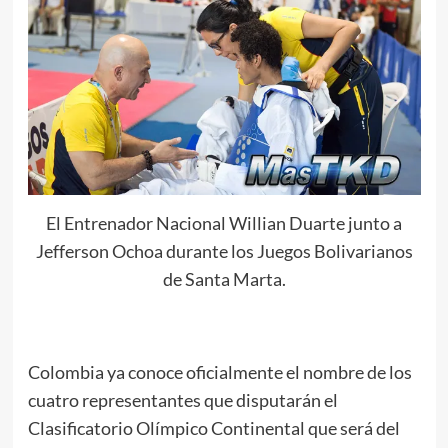
El Entrenador Nacional Willian Duarte junto a
Jefferson Ochoa durante los Juegos Bolivarianos
de Santa Marta.
Colombia ya conoce oficialmente el nombre de los
cuatro representantes que disputarán el
Clasificatorio Olímpico Continental que será del