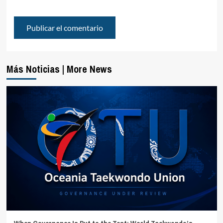
Más Noticias | More News