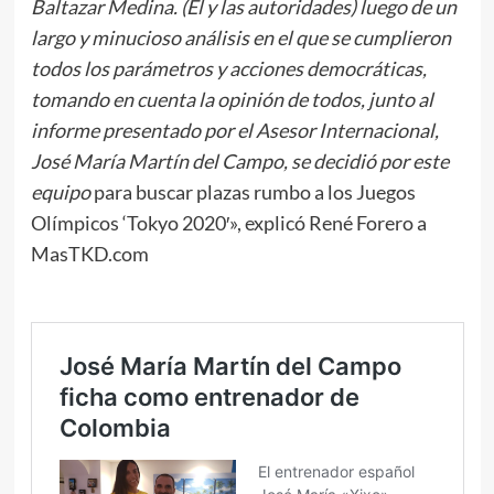
Baltazar Medina. (Él y las autoridades) luego de un
largo y minucioso análisis en el que se cumplieron
todos los parámetros y acciones democráticas,
tomando en cuenta la opinión de todos, junto al
informe presentado por el Asesor Internacional,
José María Martín del Campo, se decidió por este
equipo
para buscar plazas rumbo a los Juegos
Olímpicos ‘Tokyo 2020′», explicó René Forero a
MasTKD.com