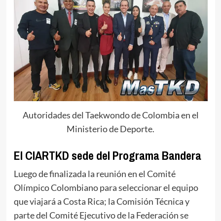
Autoridades del Taekwondo de Colombia en el
Ministerio de Deporte.
El CIARTKD sede del Programa Bandera
Luego de finalizada la reunión en el Comité
Olímpico Colombiano para seleccionar el equipo
que viajará a Costa Rica; la Comisión Técnica y
parte del Comité Ejecutivo de la Federación se