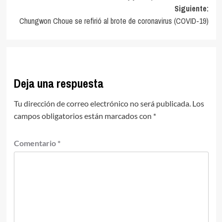
de
Siguiente:
entradas
Chungwon Choue se refirió al brote de coronavirus (COVID-19)
Deja una respuesta
Tu dirección de correo electrónico no será publicada.
Los
campos obligatorios están marcados con
*
Comentario
*