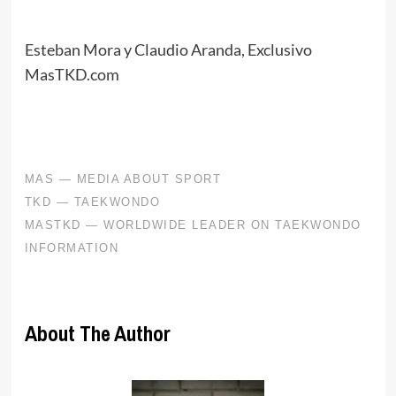
Esteban Mora y Claudio Aranda, Exclusivo
MasTKD.com
About The Author