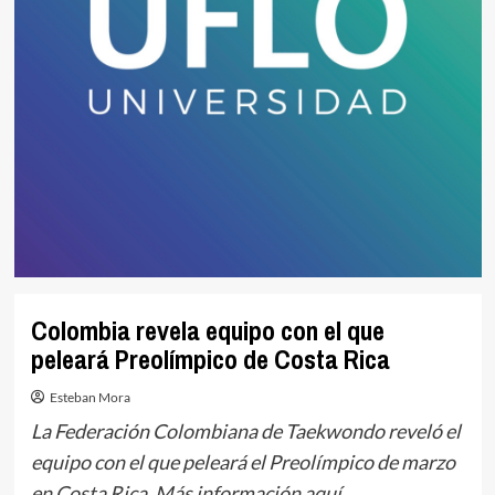
Colombia revela equipo con el que
peleará Preolímpico de Costa Rica
Esteban Mora
La Federación Colombiana de Taekwondo reveló el
equipo con el que peleará el Preolímpico de marzo
en Costa Rica. Más información aquí.