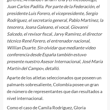
Juan Carlos Padilla. Por parte de la Federación, el
presidente Luis Forero, el vicepresidente, Sergio
Rodríguez, el secretario general, Pablo Martínez, la
tesorera, Joana Galeano, el vocal, Giovanni
Salcedo, el revisor fiscal, Jarvy Ramírez, el director
técnico René Forero, el entrenador nacional,
Willian Duarte. Sin olvidar que mediante video
conferencia desde España también estuvo
presente nuestro Asesor Internacional, José María
Martín del Campo», detalló.
Aparte de los atletas seleccionados que poseen un
palmarés sobresaliente, Colombia posee un gran
de número de representantes que dan resultados a
nivel internacional.
Como el caso de Camila Rodríguez, Gloria