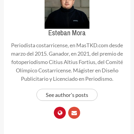
Esteban Mora
Periodista costarricense, en MasTKD.com desde
marzo del 2015. Ganador, en 2021, del premio de
fotoperiodismo Citius Altius Fortius, del Comité
Olímpico Costarricense. Mágister en Diseño
Publicitario y Licenciado en Periodismo.
See author's posts