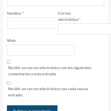
Nombre
*
Correo
electrónico
*
Web
Recibir un correo electrónico con los siguientes
comentarios a esta entrada.
Recibir un correo electrónico con cada nueva
entrada.