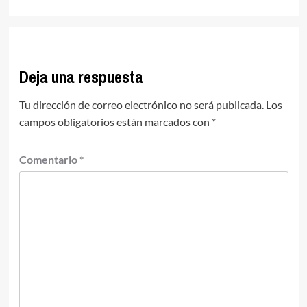
Deja una respuesta
Tu dirección de correo electrónico no será publicada.
Los
campos obligatorios están marcados con
*
Comentario
*