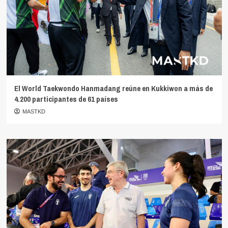
El World Taekwondo Hanmadang reúne en Kukkiwon a más de
4.200 participantes de 61 países
MASTKD