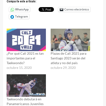
Comparte este articulo:
WhatsApp
Correo electrónico
Telegram
¿Por qué Cali 2021 es tan
Plazas de Cali 2021 para
importantes para el
Santiago 2023 serán del
Taekwondo?
atleta y no del país
octubre 15, 2020
octubre 29, 2020
Taekwondo debutará en
Panamericanos Juveniles