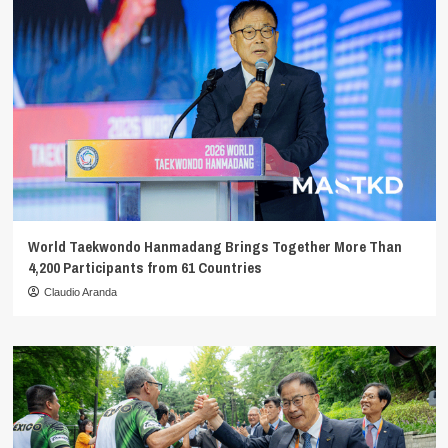
World Taekwondo Hanmadang Brings Together More Than
4,200 Participants from 61 Countries
Claudio Aranda