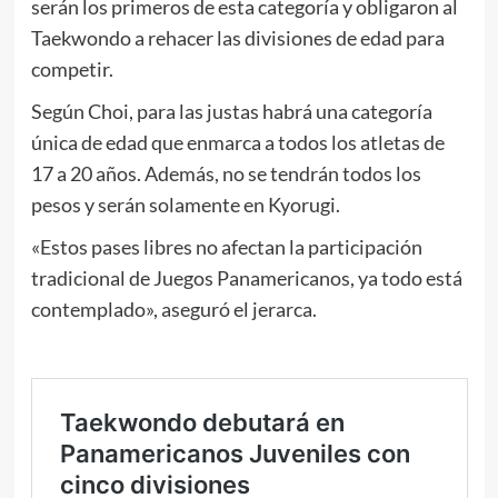
serán los primeros de esta categoría y obligaron al
Taekwondo a rehacer las divisiones de edad para
competir.
Según Choi, para las justas habrá una categoría
única de edad que enmarca a todos los atletas de
17 a 20 años. Además, no se tendrán todos los
pesos y serán solamente en Kyorugi.
«Estos pases libres no afectan la participación
tradicional de Juegos Panamericanos, ya todo está
contemplado», aseguró el jerarca.