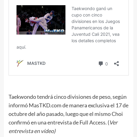
Taekwondo tendrá cinco divisiones de peso, según
informó MasTKD.com de manera exclusiva el 17 de
octubre del año pasado, luego que el mismo Choi
confirmó en una entrevista de Full Access. (
Ver
entrevista en vídeo
)