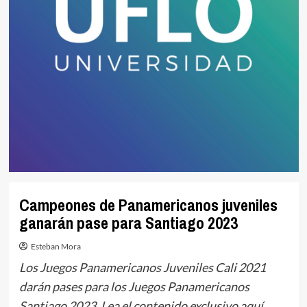
Campeones de Panamericanos juveniles
ganarán pase para Santiago 2023
Esteban Mora
Los Juegos Panamericanos Juveniles Cali 2021
darán pases para los Juegos Panamericanos
Santiago 2023. Lea el contenido exclusivo aquí.