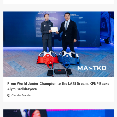
From World Junior Champion to the LA28 Dream: KPNP Backs
Aiym Serikbayeva
Claudio Aranda