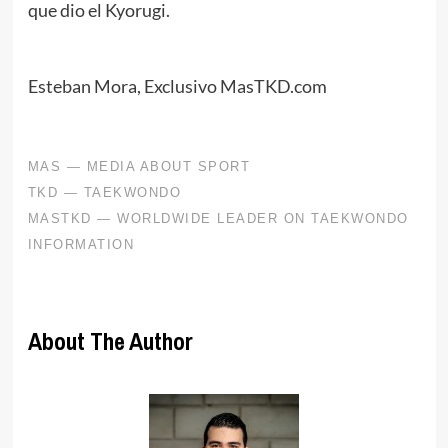
que dio el Kyorugi.
Esteban Mora, Exclusivo MasTKD.com
About The Author