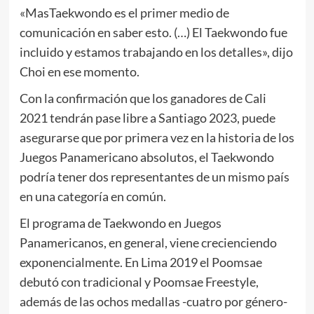
«MasTaekwondo es el primer medio de
comunicación en saber esto. (…) El Taekwondo fue
incluido y estamos trabajando en los detalles», dijo
Choi en ese momento.
Con la confirmación que los ganadores de Cali
2021 tendrán pase libre a Santiago 2023, puede
asegurarse que por primera vez en la historia de los
Juegos Panamericano absolutos, el Taekwondo
podría tener dos representantes de un mismo país
en una categoría en común.
El programa de Taekwondo en Juegos
Panamericanos, en general, viene crecienciendo
exponencialmente. En Lima 2019 el Poomsae
debutó con tradicional y Poomsae Freestyle,
además de las ochos medallas -cuatro por género-