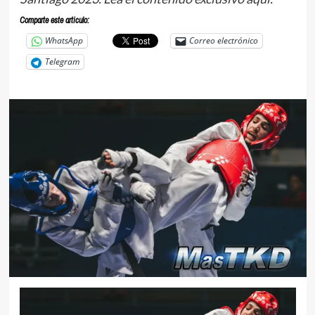
Comparte este articulo:
WhatsApp
Correo electrónico
Telegram