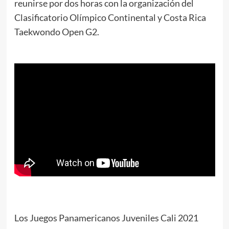
reunirse por dos horas con la organización del
Clasificatorio Olímpico Continental y Costa Rica
Taekwondo Open G2.
Los Juegos Panamericanos Juveniles Cali 2021