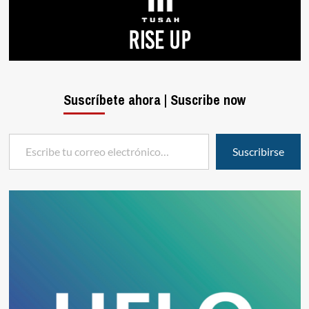
Suscríbete ahora | Suscribe now
Escribe tu correo electrónico…
Suscribirse