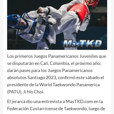
Los primeros Juegos Panamericanos Juveniles que
se disputarán en Cali, Colombia, el próximo año;
darán pases para los Juegos Panamericanos
absolutos Santiago 2023, confirmó este sábado el
presidente de la World Taekwondo Panamerica
(PATU), Ji Ho Choi.
El jerarca dio una entrevista a MasTKD.com en la
Federación Costarricense de Taekwondo, luego de