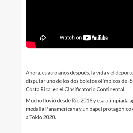
Ahora, cuatro años después, la vida y el deporte
disputar uno de los dos boletos olímpicos de -5
Costa Rica; en el Clasificatorio Continental.
Mucho llovió desde Río 2016 y esa olimpiada a
medalla Panamericana y un papel protagónico qu
a Tokio 2020.