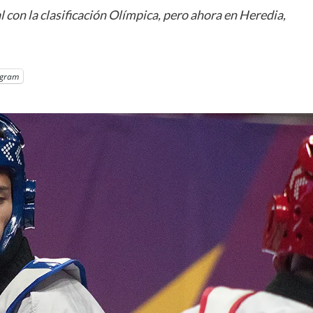
con la clasificación Olímpica, pero ahora en Heredia,
egram