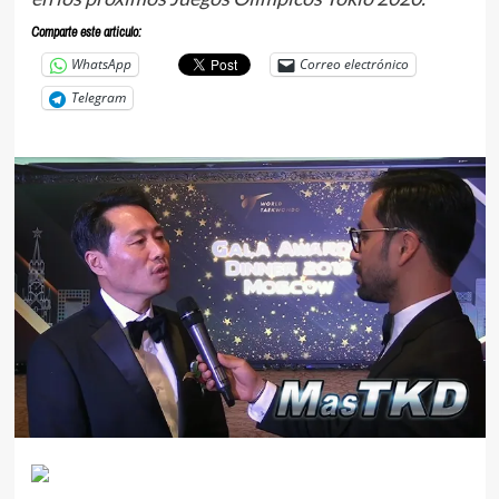
Comparte este articulo:
WhatsApp
Correo electrónico
Telegram