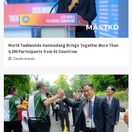
World Taekwondo Hanmadang Brings Together More Than
4,200 Participants from 61 Countries
Claudio Aranda