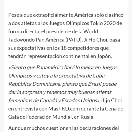
Pese a que extraoficialmente América solo clasificó
a dos atletas a los Juegos Olímpicos Tokio 2020 de
forma directa, el presidente de la World
Taekwondo Pan América (PATU), Ji Ho Choi, basa
sus expectativas en los 18 competidores que
tendrán representación continental en Japón.
«Siento que Panamérica hará lo mejor en Juegos
Olímpicos y estoy a la expectativa de Cuba,
República Dominicana, pienso que Brasil puede
dar la sorpresa y tenemos muy buenas atletas
femeninas de Canadá y Estados Unidos»
, dijo Choi
en entrevista con MasTKD.com durante la Cena de
Gala de Federación Mundial, en Rusia.
Aunque muchos cuestionen las declaraciones del