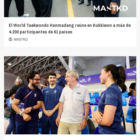
El World Taekwondo Hanmadang reúne en Kukkiwon a más de
4.200 participantes de 61 países
MASTKD