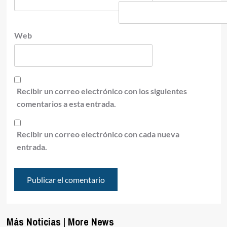
Web
Recibir un correo electrónico con los siguientes
comentarios a esta entrada.
Recibir un correo electrónico con cada nueva
entrada.
Más Noticias | More News