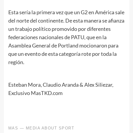
Esta sería la primera vez que un G2 en América sale
del norte del continente. De esta manera se afianza
un trabajo político promovido por diferentes
federaciones nacionales de PATU, que en la
Asamblea General de Portland mocionaron para
que un evento de esta categoría rote por toda la
región.
Esteban Mora, Claudio Aranda & Alex Siliezar,
Exclusivo MasTKD.com