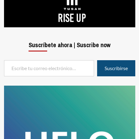
Suscríbete ahora | Suscribe now
Escribe tu correo electrónico…
Suscribirse