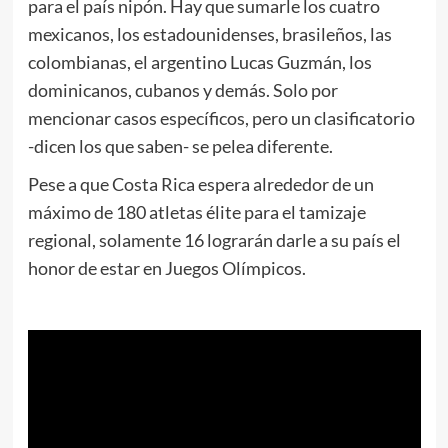
para el país nipón. Hay que sumarle los cuatro
mexicanos, los estadounidenses, brasileños, las
colombianas, el argentino Lucas Guzmán, los
dominicanos, cubanos y demás. Solo por
mencionar casos específicos, pero un clasificatorio
-dicen los que saben- se pelea diferente.
Pese a que Costa Rica espera alrededor de un
máximo de 180 atletas élite para el tamizaje
regional, solamente 16 lograrán darle a su país el
honor de estar en Juegos Olímpicos.