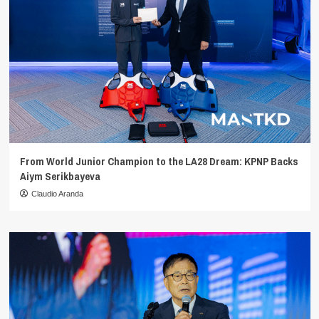
From World Junior Champion to the LA28 Dream: KPNP Backs
Aiym Serikbayeva
Claudio Aranda