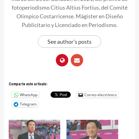
fotoperiodismo Citius Altius Fortius, del Comité
Olímpico Costarricense. Mágister en Diseño
Publicitario y Licenciado en Periodismo.
See author's posts
Comparte este articulo:
WhatsApp
Correo electrónico
Telegram