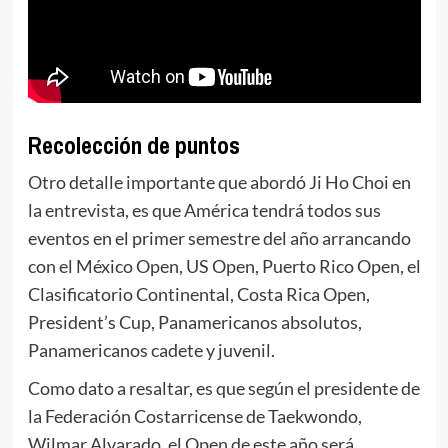
Recolección de puntos
Otro detalle importante que abordó Ji Ho Choi en
la entrevista, es que América tendrá todos sus
eventos en el primer semestre del año arrancando
con el México Open, US Open, Puerto Rico Open, el
Clasificatorio Continental, Costa Rica Open,
President’s Cup, Panamericanos absolutos,
Panamericanos cadete y juvenil.
Como dato a resaltar, es que según el presidente de
la Federación Costarricense de Taekwondo,
Wilmar Alvarado, el Open de este año será