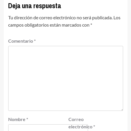
Deja una respuesta
Tu dirección de correo electrónico no será publicada.
Los
campos obligatorios están marcados con
*
Comentario
*
Nombre
*
Correo
electrónico
*