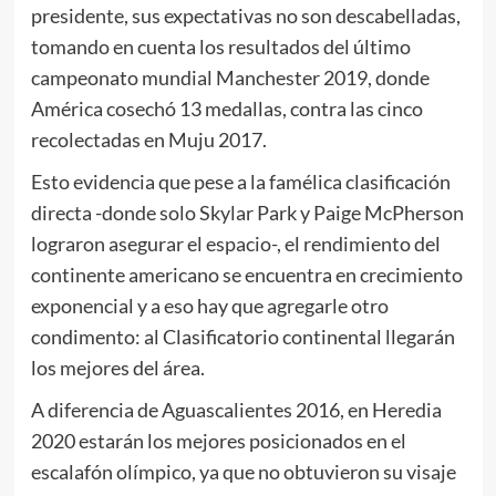
presidente, sus expectativas no son descabelladas,
tomando en cuenta los resultados del último
campeonato mundial Manchester 2019, donde
América cosechó 13 medallas, contra las cinco
recolectadas en Muju 2017.
Esto evidencia que pese a la famélica clasificación
directa -donde solo Skylar Park y Paige McPherson
lograron asegurar el espacio-, el rendimiento del
continente americano se encuentra en crecimiento
exponencial y a eso hay que agregarle otro
condimento: al Clasificatorio continental llegarán
los mejores del área.
A diferencia de Aguascalientes 2016, en Heredia
2020 estarán los mejores posicionados en el
escalafón olímpico, ya que no obtuvieron su visaje