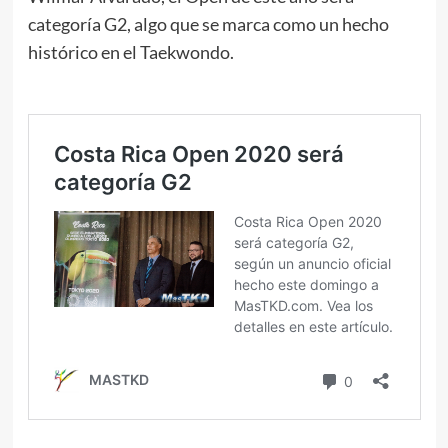
categoría G2, algo que se marca como un hecho
histórico en el Taekwondo.