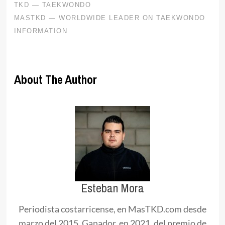
About The Author
Esteban Mora
Periodista costarricense, en MasTKD.com desde
marzo del 2015. Ganador, en 2021, del premio de