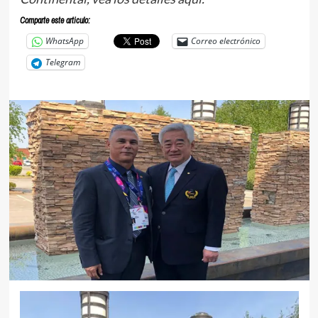
Comparte este articulo:
WhatsApp
Correo electrónico
Telegram