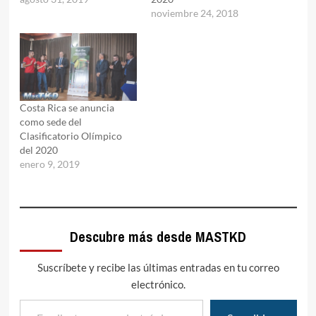
noviembre 24, 2018
Costa Rica se anuncia
como sede del
Clasificatorio Olímpico
del 2020
enero 9, 2019
Descubre más desde MASTKD
Suscríbete y recibe las últimas entradas en tu correo
electrónico.
Escribe tu correo electrónico…