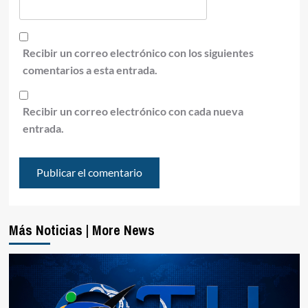
Recibir un correo electrónico con los siguientes
comentarios a esta entrada.
Recibir un correo electrónico con cada nueva
entrada.
Más Noticias | More News