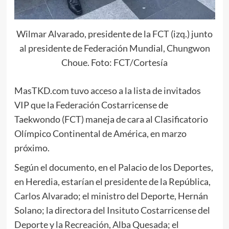
Wilmar Alvarado, presidente de la FCT (izq.) junto
al presidente de Federación Mundial, Chungwon
Choue. Foto: FCT/Cortesía
MasTKD.com tuvo acceso a la lista de invitados
VIP que la Federación Costarricense de
Taekwondo (FCT) maneja de cara al Clasificatorio
Olímpico Continental de América, en marzo
próximo.
Según el documento, en el Palacio de los Deportes,
en Heredia, estarían el presidente de la República,
Carlos Alvarado; el ministro del Deporte, Hernán
Solano; la directora del Insituto Costarricense del
Deporte y la Recreación, Alba Quesada; el