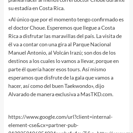
su estadía en Costa Rica.
«Al único que por el momento tengo confirmado es
el doctor Choue. Esperemos que llegue a Costa
Rica a disfrutar las maravillas del país. La visita de
él va a contar con una gira al Parque Nacional
Manuel Antonio, al Volcán Irazú; son dos de los
destinos a los cuales lo vamos a llevar, porque en
parte él quería hacer esos tours. Así mismo
esperamos que disfrute de la gala que vamos a
hacer, así como del buen Taekwondo», dijo
Alvarado de manera exclusiva a MasTKD.com.
https://www.google.com/url?client=internal-
element-cse&cx=partner-pub-