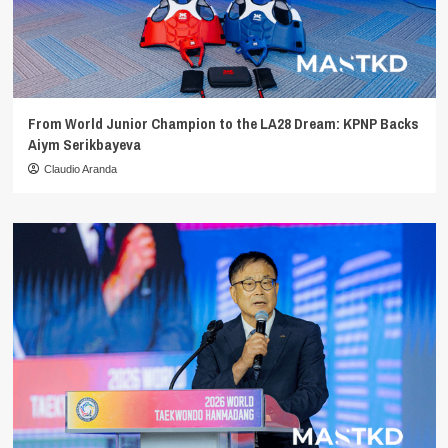
From World Junior Champion to the LA28 Dream: KPNP Backs
Aiym Serikbayeva
Claudio Aranda