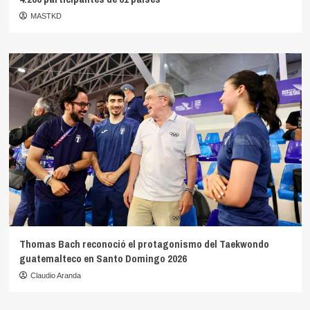
MASTKD
Thomas Bach reconoció el protagonismo del Taekwondo
guatemalteco en Santo Domingo 2026
Claudio Aranda