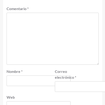
Comentario
*
Nombre
*
Correo
electrónico
*
Web