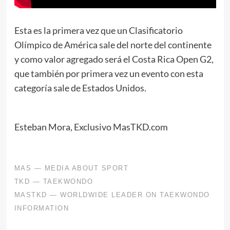
Esta es la primera vez que un Clasificatorio
Olímpico de América sale del norte del continente
y como valor agregado será el Costa Rica Open G2,
que también por primera vez un evento con esta
categoría sale de Estados Unidos.
Esteban Mora, Exclusivo MasTKD.com