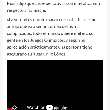
Rusia dijo que sus expectativas son muy altas con
respecto al tamizaje.
«La verdad es que en marzo en Costa Rica se me
antoja que va a ser un torneo de los más
complicados, todo el mundo quiere meter a su
gente en los Juegos Olímpicos, y según mi
apreciación prácticamente una persona tiene
asegurado su lugar», dijo López.