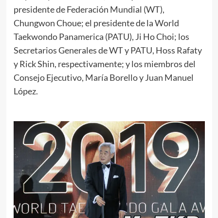
presidente de Federación Mundial (WT),
Chungwon Choue; el presidente de la World
Taekwondo Panamerica (PATU), Ji Ho Choi; los
Secretarios Generales de WT y PATU, Hoss Rafaty
y Rick Shin, respectivamente; y los miembros del
Consejo Ejecutivo, María Borello y Juan Manuel
López.