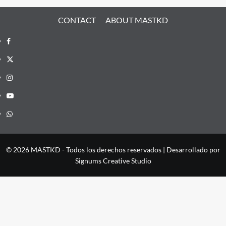
CONTACT
ABOUT MASTKD
Facebook
X
Instagram
YouTube
Whatsapp