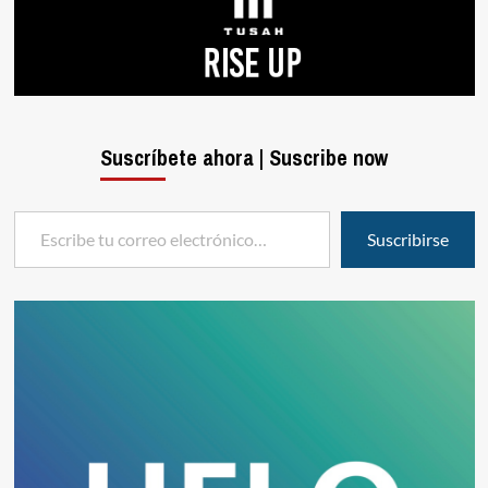
Suscríbete ahora | Suscribe now
Escribe tu correo electrónico…
Suscribirse