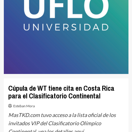
Cúpula de WT tiene cita en Costa Rica
para el Clasificatorio Continental
Esteban Mora
MasTKD.com tuvo acceso a la lista oficial de los
invitados VIP del Clasificatorio Olímpico
Continental, vea los detalles aquí.