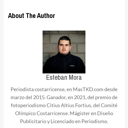
About The Author
Esteban Mora
Periodista costarricense, en MasTKD.com desde
marzo del 2015. Ganador, en 2021, del premio de
fotoperiodismo Citius Altius Fortius, del Comité
Olímpico Costarricense. Mágister en Diseño
Publicitario y Licenciado en Periodismo.