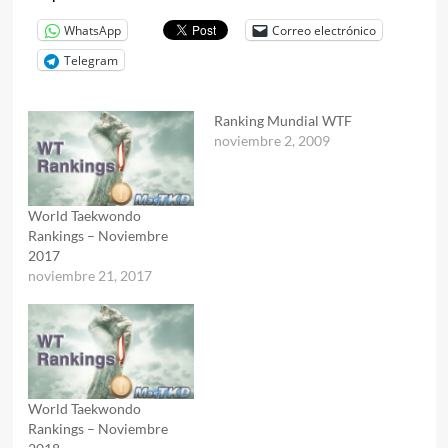
WhatsApp
Correo electrónico
Telegram
Ranking Mundial WTF
noviembre 2, 2009
World Taekwondo
Rankings – Noviembre
2017
noviembre 21, 2017
World Taekwondo
Rankings – Noviembre