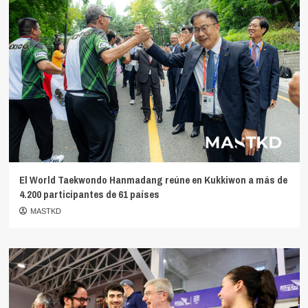
El World Taekwondo Hanmadang reúne en Kukkiwon a más de
4.200 participantes de 61 países
MASTKD