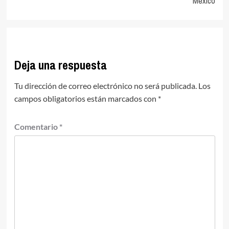
México
Deja una respuesta
Tu dirección de correo electrónico no será publicada.
Los
campos obligatorios están marcados con
*
Comentario
*