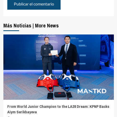
Más Noticias | More News
From World Junior Champion to the LA28 Dream: KPNP Backs
Aiym Serikbayeva