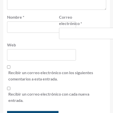
Nombre
*
Correo
electrónico
*
Web
Recibir un correo electrónico con los siguientes
comentarios a esta entrada.
Recibir un correo electrónico con cada nueva
entrada.