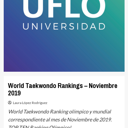
World Taekwondo Rankings – Noviembre
2019
Laura López Rodríguez
World Taekwondo Ranking olímpico y mundial
correspondiente al mes de Noviembre de 2019.
TOP TEN Ranking Olímpico!