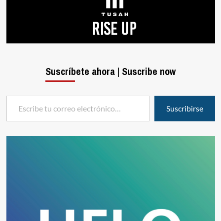
Suscríbete ahora | Suscribe now
Escribe tu correo electrónico…
Suscribirse