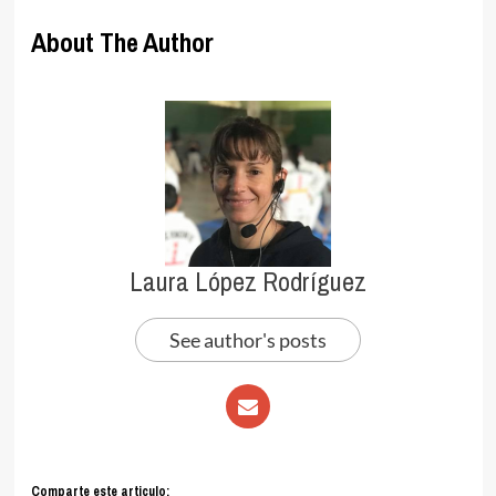
About The Author
Laura López Rodríguez
See author's posts
Comparte este articulo: