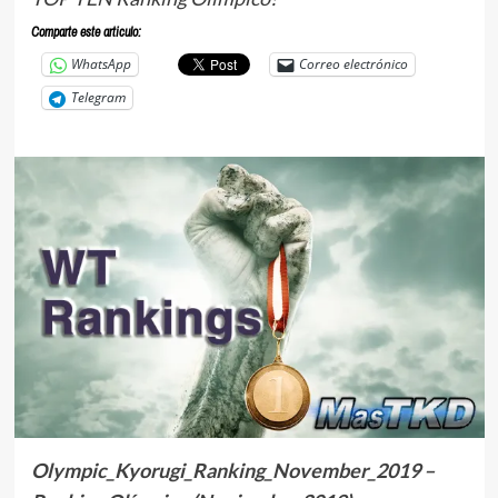
Comparte este articulo:
WhatsApp
Correo electrónico
Telegram
Olympic_Kyorugi_Ranking_November_2019 –