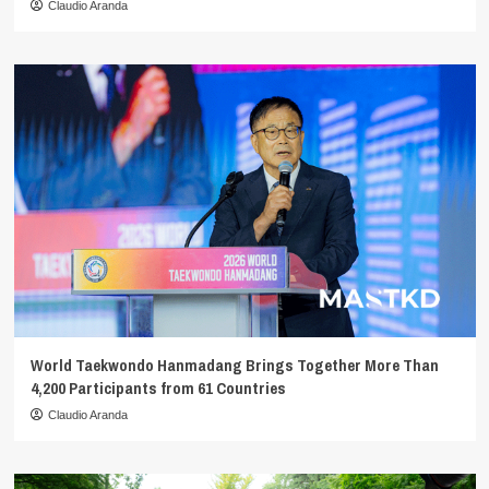
Claudio Aranda
World Taekwondo Hanmadang Brings Together More Than
4,200 Participants from 61 Countries
Claudio Aranda