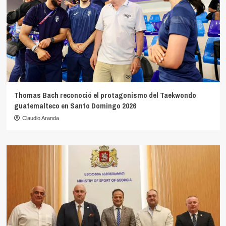
Thomas Bach reconoció el protagonismo del Taekwondo
guatemalteco en Santo Domingo 2026
Claudio Aranda