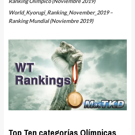
Ranking Olímpico (Noviembre 2019)
World_Kyorugi_Ranking_November_2019 –
Ranking Mundial (Noviembre 2019)
Top Ten categorías Olímpicas