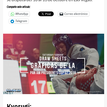
Comparte este articulo:
WhatsApp
Correo electrónico
Telegram
Kyorugi: