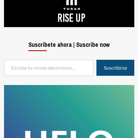
Suscríbete ahora | Suscribe now
Escribe tu correo electrónico…
Suscribirse