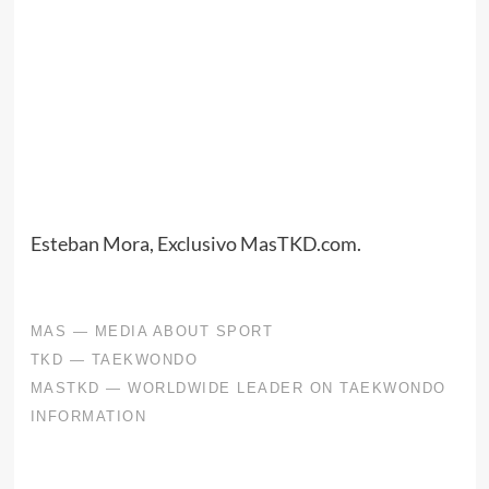
Esteban Mora, Exclusivo MasTKD.com.