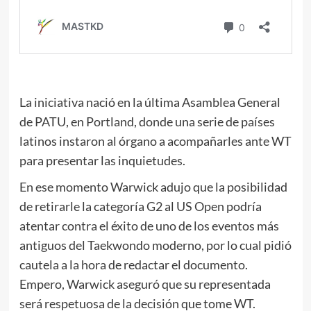
La iniciativa nació en la última Asamblea General
de PATU, en Portland, donde una serie de países
latinos instaron al órgano a acompañarles ante WT
para presentar las inquietudes.
En ese momento Warwick adujo que la posibilidad
de retirarle la categoría G2 al US Open podría
atentar contra el éxito de uno de los eventos más
antiguos del Taekwondo moderno, por lo cual pidió
cautela a la hora de redactar el documento.
Empero, Warwick aseguró que su representada
será respetuosa de la decisión que tome WT.