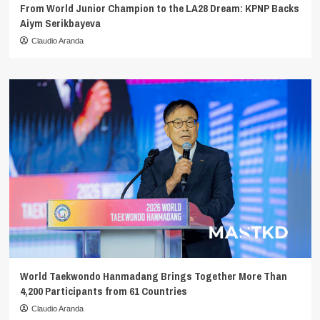
From World Junior Champion to the LA28 Dream: KPNP Backs
Aiym Serikbayeva
Claudio Aranda
World Taekwondo Hanmadang Brings Together More Than
4,200 Participants from 61 Countries
Claudio Aranda