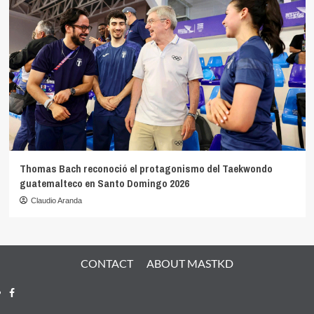
Thomas Bach reconoció el protagonismo del Taekwondo
guatemalteco en Santo Domingo 2026
Claudio Aranda
CONTACT
ABOUT MASTKD
Facebook