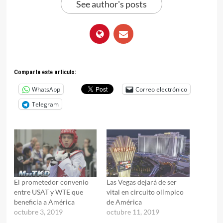
See author's posts
Comparte este articulo:
WhatsApp
Correo electrónico
Telegram
El prometedor convenio
Las Vegas dejará de ser
entre USAT y WTE que
vital en circuito olímpico
beneficia a América
de América
octubre 3, 2019
octubre 11, 2019