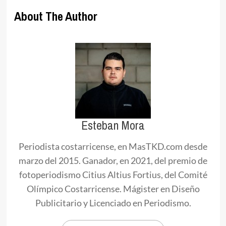
About The Author
Esteban Mora
Periodista costarricense, en MasTKD.com desde
marzo del 2015. Ganador, en 2021, del premio de
fotoperiodismo Citius Altius Fortius, del Comité
Olímpico Costarricense. Mágister en Diseño
Publicitario y Licenciado en Periodismo.