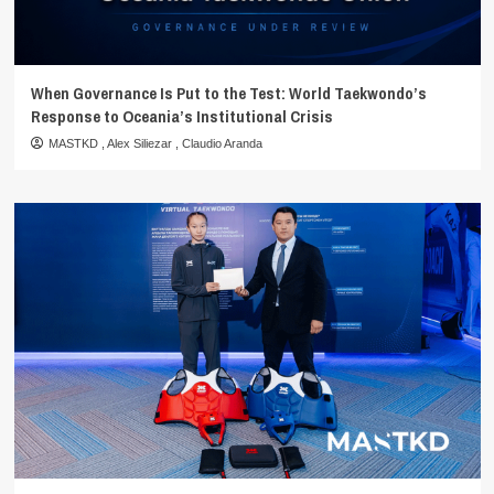
When Governance Is Put to the Test: World Taekwondo’s
Response to Oceania’s Institutional Crisis
MASTKD
,
Alex Siliezar
,
Claudio Aranda