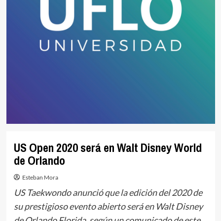
US Open 2020 será en Walt Disney World
de Orlando
Esteban Mora
US Taekwondo anunció que la edición del 2020 de
su prestigioso evento abierto será en Walt Disney
de Orlando Florida, según un comunicado de este