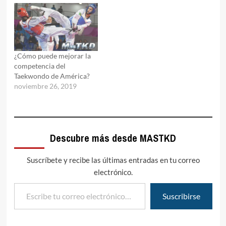
¿Cómo puede mejorar la
competencia del
Taekwondo de América?
noviembre 26, 2019
Descubre más desde MASTKD
Suscríbete y recibe las últimas entradas en tu correo
electrónico.
Escribe tu correo electrónico…
Suscribirse