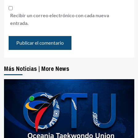
Recibir un correo electrónico con cada nueva
entrada.
Más Noticias | More News