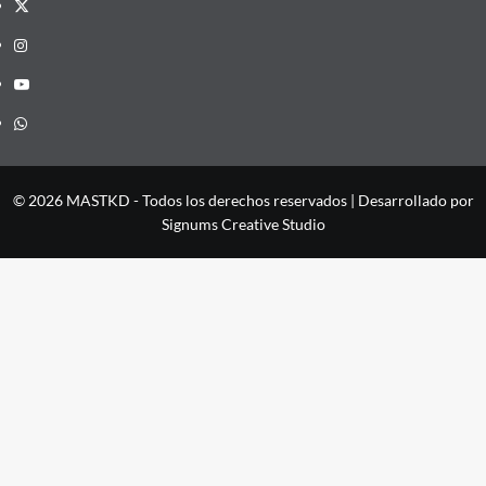
X
Instagram
YouTube
Whatsapp