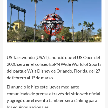
US Taekwondo (USAT) anunció que el US Open del
2020 será en el coliseo ESPN Wide World of Sports
del parque Walt Disney de Orlando, Florida, del 27
de febrero al 1° de marzo.
El anuncio lo hizo este jueves mediante
comunicado de prensa a través del sitio web oficial
y agregó que el evento también será ránking para
los equipos nacionales.