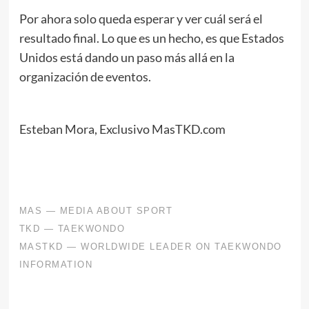
Por ahora solo queda esperar y ver cuál será el
resultado final. Lo que es un hecho, es que Estados
Unidos está dando un paso más allá en la
organización de eventos.
Esteban Mora, Exclusivo MasTKD.com