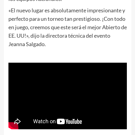
«
El nuevo lugar es absolutamente impresionante y
perfecto para un torneo tan prestigioso. ¡Con todo
en juego, creemos que este será el mejor Abierto de
EE. UU!», dijo la directora técnica del evento
Jeanna Salgado.