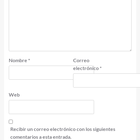
Nombre
*
Correo
electrónico
*
Web
Recibir un correo electrónico con los siguientes
comentarios a esta entrada.