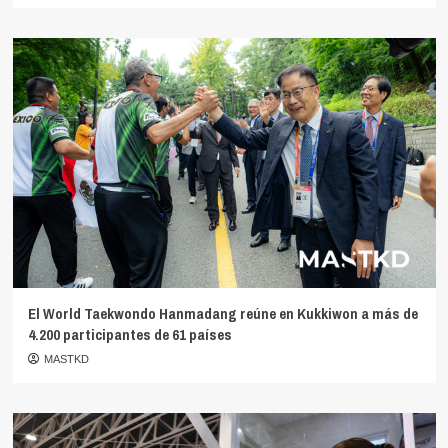
El World Taekwondo Hanmadang reúne en Kukkiwon a más de
4.200 participantes de 61 países
MASTKD