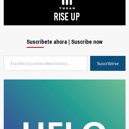
Suscríbete ahora | Suscribe now
Escribe tu correo electrónico…
Suscribirse