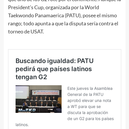
President’s Cup, organizada por la World
Taekwondo Panamaerica (PATU), posee el mismo
rango; todo apunta a que la disputa sería contra el
torneo de USAT.