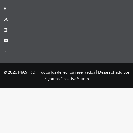
Facebook
X
Instagram
YouTube
Whatsapp