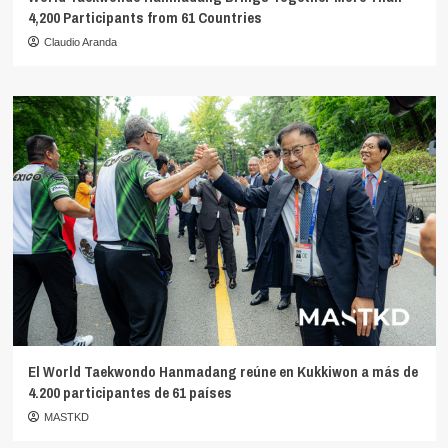
4,200 Participants from 61 Countries
Claudio Aranda
El World Taekwondo Hanmadang reúne en Kukkiwon a más de
4.200 participantes de 61 países
MASTKD