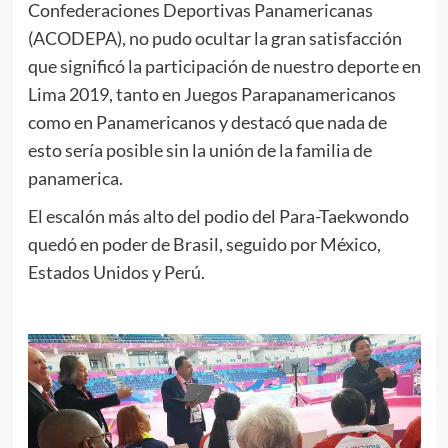
Confederaciones Deportivas Panamericanas
(ACODEPA), no pudo ocultar la gran satisfacción
que significó la participación de nuestro deporte en
Lima 2019, tanto en Juegos Parapanamericanos
como en Panamericanos y destacó que nada de
esto sería posible sin la unión de la familia de
panamerica.
El escalón más alto del podio del Para-Taekwondo
quedó en poder de Brasil, seguido por México,
Estados Unidos y Perú.