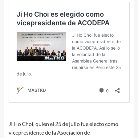
Ji Ho Choi, quien el 25 de julio fue electo como
vicepresidente de la Asociación de