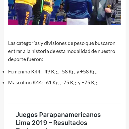
Las categorías y divisiones de peso que buscaron
entrar a la historia de esta modalidad de nuestro
deporte fueron:
Femenino K44: -49 Kg., -58 Kg. y +58 Kg.
Masculino K44: -61 Kg., -75 Kg. y +75 Kg.