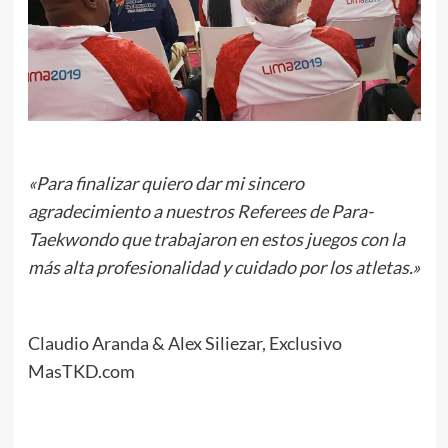
«Para finalizar quiero dar mi sincero
agradecimiento a nuestros Referees de Para-
Taekwondo que trabajaron en estos juegos con la
más alta profesionalidad y cuidado por los atletas.»
Claudio Aranda & Alex Siliezar, Exclusivo
MasTKD.com