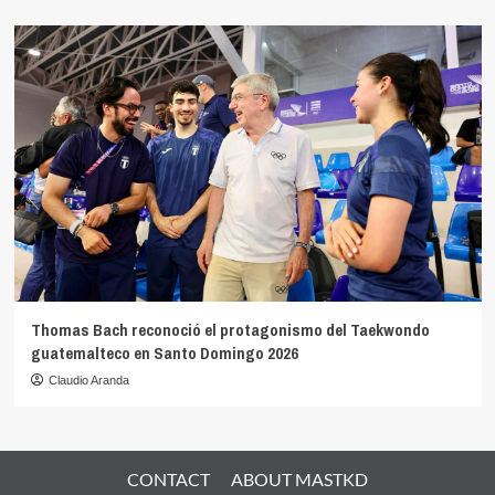
Thomas Bach reconoció el protagonismo del Taekwondo
guatemalteco en Santo Domingo 2026
Claudio Aranda
CONTACT
ABOUT MASTKD