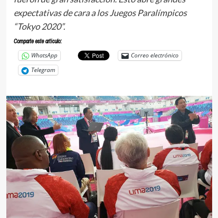
expectativas de cara a los Juegos Paralímpicos
“Tokyo 2020”.
Comparte este articulo:
WhatsApp
Correo electrónico
Telegram