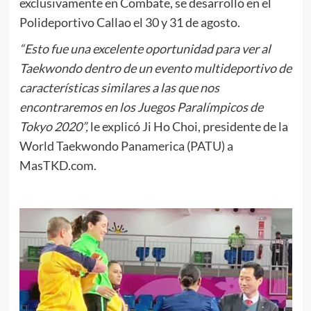
exclusivamente en Combate, se desarrolló en el
Polideportivo Callao el 30 y 31 de agosto.
“Esto fue una excelente oportunidad para ver al
Taekwondo dentro de un evento multideportivo de
características similares a las que nos
encontraremos en los Juegos Paralímpicos de
Tokyo 2020”,
le explicó Ji Ho Choi, presidente de la
World Taekwondo Panamerica (PATU) a
MasTKD.com.