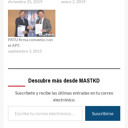
diciembre 25, 2019
enero 2, 2019
PATU firma convenio con
el APC
septiembre 3, 2015
Descubre más desde MASTKD
Suscríbete y recibe las últimas entradas en tu correo
electrónico.
Escribe tu correo electrónico…
Suscribirse