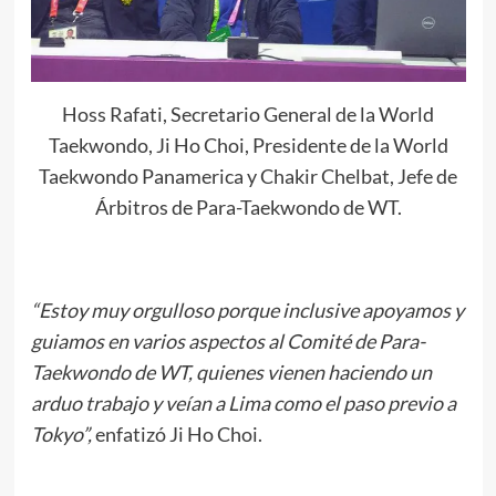
Hoss Rafati, Secretario General de la World
Taekwondo, Ji Ho Choi, Presidente de la World
Taekwondo Panamerica y Chakir Chelbat, Jefe de
Árbitros de Para-Taekwondo de WT.
“Estoy muy orgulloso porque inclusive apoyamos y
guiamos en varios aspectos al Comité de Para-
Taekwondo de WT, quienes vienen haciendo un
arduo trabajo y veían a Lima como el paso previo a
Tokyo”,
enfatizó Ji Ho Choi.