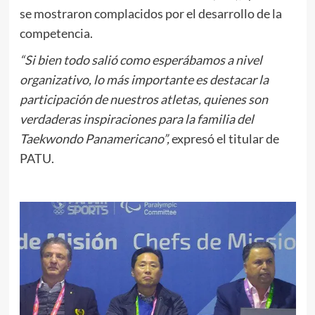
se mostraron complacidos por el desarrollo de la
competencia.
“Si bien todo salió como esperábamos a nivel
organizativo, lo más importante es destacar la
participación de nuestros atletas, quienes son
verdaderas inspiraciones para la familia del
Taekwondo Panamericano”,
expresó el titular de
PATU.