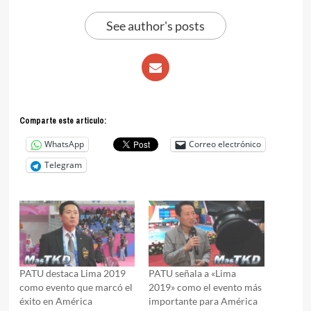
See author's posts
Comparte este articulo:
WhatsApp
Correo electrónico
Telegram
PATU destaca Lima 2019
PATU señala a «Lima
como evento que marcó el
2019» como el evento más
éxito en América
importante para América