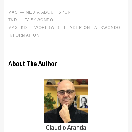
About The Author
Claudio Aranda