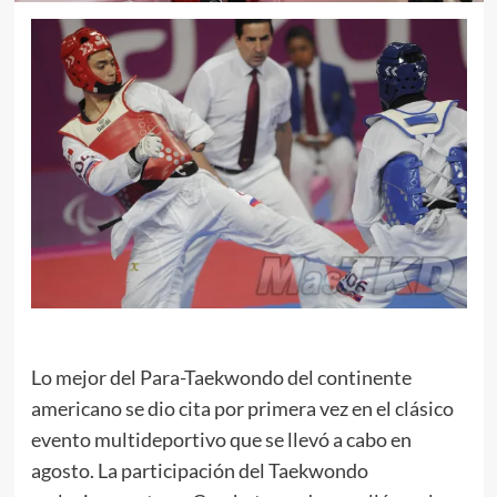
Lo mejor del Para-Taekwondo del continente
americano se dio cita por primera vez en el clásico
evento multideportivo que se llevó a cabo en
agosto. La participación del Taekwondo