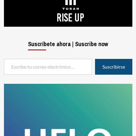
Suscríbete ahora | Suscribe now
Escribe tu correo electrónico…
Suscribirse