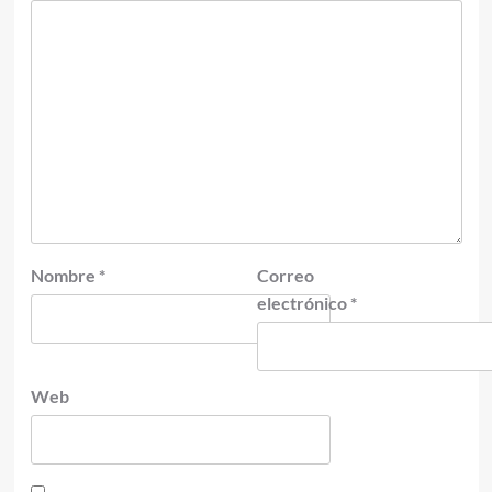
Nombre
*
Correo
electrónico
*
Web