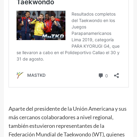
Aparte del presidente de la Unión Americana y sus
más cercanos colaboradores a nivel regional,
también estuvieron representantes de la
Federación Mundial de Taekwondo (WT), quienes