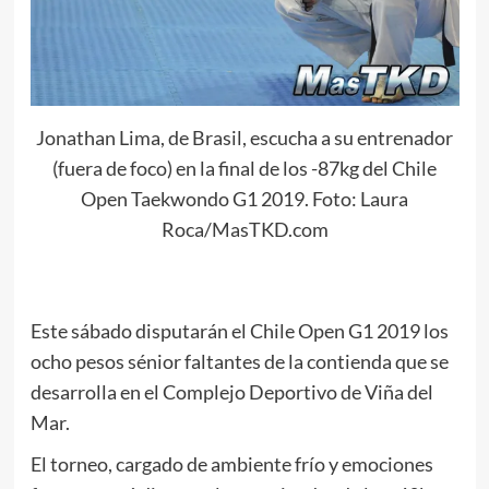
Jonathan Lima, de Brasil, escucha a su entrenador
(fuera de foco) en la final de los -87kg del Chile
Open Taekwondo G1 2019. Foto: Laura
Roca/MasTKD.com
Este sábado disputarán el Chile Open G1 2019 los
ocho pesos sénior faltantes de la contienda que se
desarrolla en el Complejo Deportivo de Viña del
Mar.
El torneo, cargado de ambiente frío y emociones