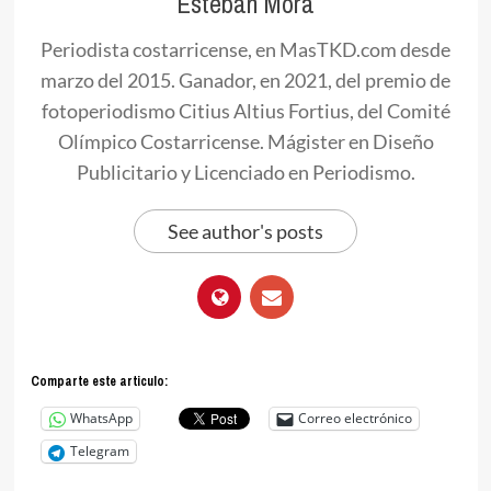
Esteban Mora
Periodista costarricense, en MasTKD.com desde
marzo del 2015. Ganador, en 2021, del premio de
fotoperiodismo Citius Altius Fortius, del Comité
Olímpico Costarricense. Mágister en Diseño
Publicitario y Licenciado en Periodismo.
See author's posts
Comparte este articulo:
WhatsApp
Correo electrónico
Telegram