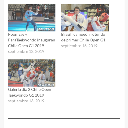
Poomsae y
Brasil: campeón rotundo
ParaTaekwondo inauguran
de primer Chile Open G1
Chile Open G1 2019
septiembre 16, 2019
septiembre 12, 2019
Galería día 2 Chile Open
Taekwondo G1 2019
septiembre 13, 2019