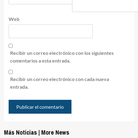
Web
Recibir un correo electrónico con los siguientes
comentarios a esta entrada.
Recibir un correo electrónico con cada nueva
entrada.
Más Noticias | More News