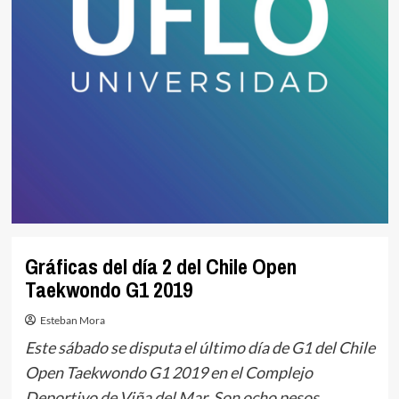
Gráficas del día 2 del Chile Open
Taekwondo G1 2019
Esteban Mora
Este sábado se disputa el último día de G1 del Chile
Open Taekwondo G1 2019 en el Complejo
Deportivo de Viña del Mar. Son ocho pesos