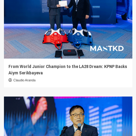
From World Junior Champion to the LA28 Dream: KPNP Backs
Aiym Serikbayeva
Claudio Aranda