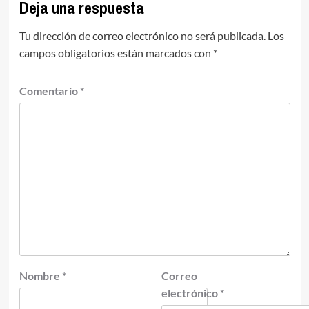
Deja una respuesta
Tu dirección de correo electrónico no será publicada.
Los
campos obligatorios están marcados con
*
Comentario
*
Nombre
*
Correo
electrónico
*