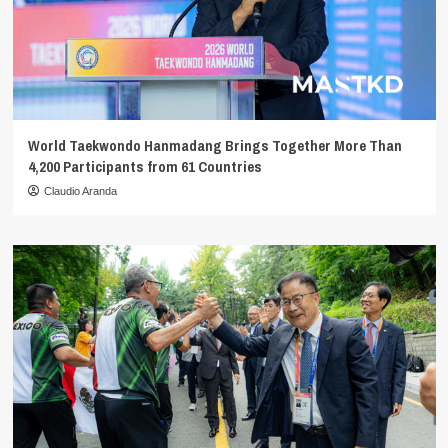
World Taekwondo Hanmadang Brings Together More Than
4,200 Participants from 61 Countries
Claudio Aranda