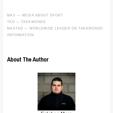
About The Author