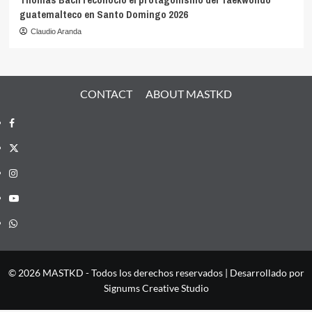
guatemalteco en Santo Domingo 2026
Claudio Aranda
CONTACT
ABOUT MASTKD
Facebook
X
Instagram
YouTube
Whatsapp