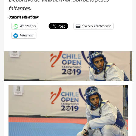
faltantes.
Comparte este articulo:
WhatsApp
Correo electrónico
Telegram