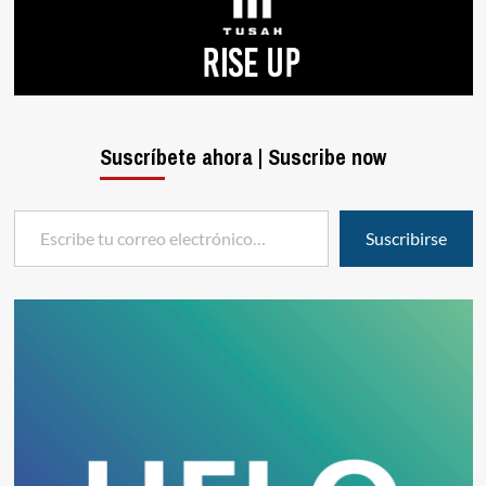
Suscríbete ahora | Suscribe now
Escribe tu correo electrónico…
Suscribirse