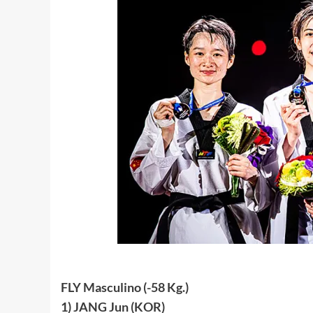
FLY Masculino (-58 Kg.)
1) JANG Jun (KOR)