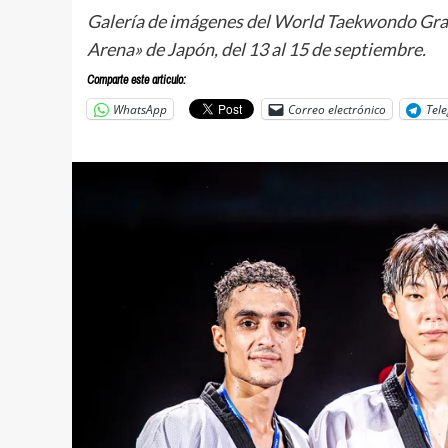
Galería de imágenes del World Taekwondo Grand
Arena» de Japón, del 13 al 15 de septiembre.
Comparte este articulo:
WhatsApp
Correo electrónico
Tel