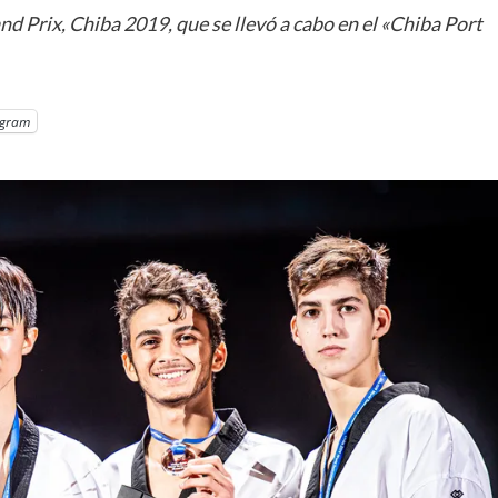
 Prix, Chiba 2019, que se llevó a cabo en el «Chiba Port
egram