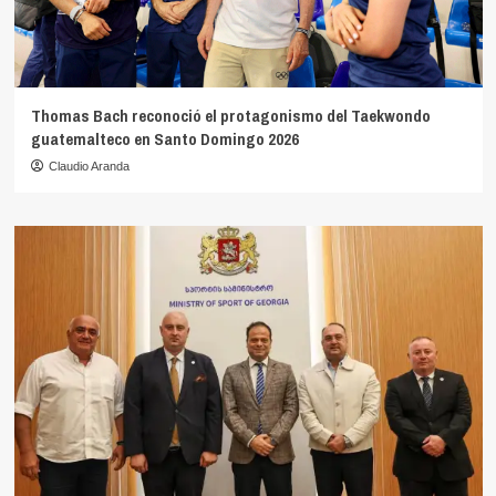
Thomas Bach reconoció el protagonismo del Taekwondo
guatemalteco en Santo Domingo 2026
Claudio Aranda