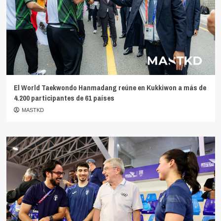
El World Taekwondo Hanmadang reúne en Kukkiwon a más de
4.200 participantes de 61 países
MASTKD