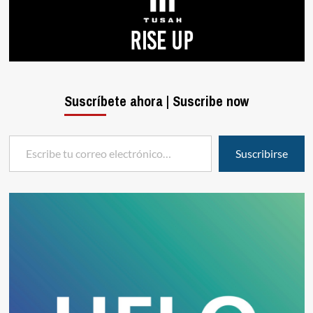
Suscríbete ahora | Suscribe now
Escribe tu correo electrónico…
Suscribirse