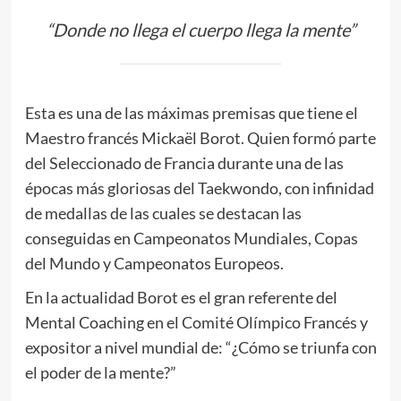
“Donde no llega el cuerpo llega la mente”
Esta es una de las máximas premisas que tiene el
Maestro francés Mickaël Borot. Quien formó parte
del Seleccionado de Francia durante una de las
épocas más gloriosas del Taekwondo, con infinidad
de medallas de las cuales se destacan las
conseguidas en Campeonatos Mundiales, Copas
del Mundo y Campeonatos Europeos.
En la actualidad Borot es el gran referente del
Mental Coaching en el Comité Olímpico Francés y
expositor a nivel mundial de: “¿Cómo se triunfa con
el poder de la mente?”