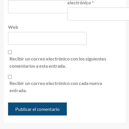
electrónico
*
Web
Recibir un correo electrónico con los siguientes
comentarios a esta entrada.
Recibir un correo electrónico con cada nueva
entrada.