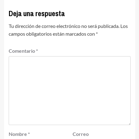
Deja una respuesta
Tu dirección de correo electrónico no será publicada.
Los
campos obligatorios están marcados con
*
Comentario
*
Nombre
*
Correo