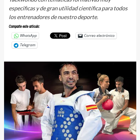
especificas y de gran utilidad científica para todos
los entrenadores de nuestro deporte.
Comparte este articulo:
WhatsApp
Correo electrónico
Telegram