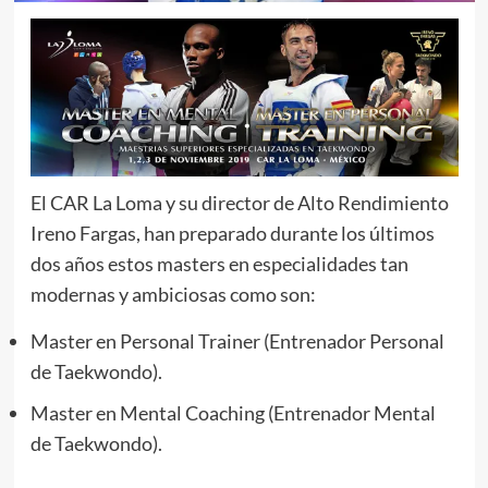
El CAR La Loma y su director de Alto Rendimiento
Ireno Fargas, han preparado durante los últimos
dos años estos masters en especialidades tan
modernas y ambiciosas como son:
Master en Personal Trainer (Entrenador Personal
de Taekwondo).
Master en Mental Coaching (Entrenador Mental
de Taekwondo).