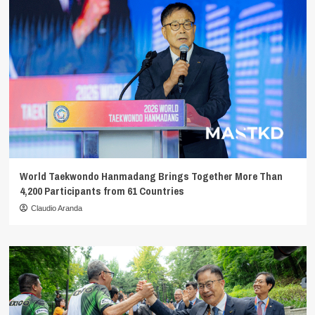
World Taekwondo Hanmadang Brings Together More Than
4,200 Participants from 61 Countries
Claudio Aranda