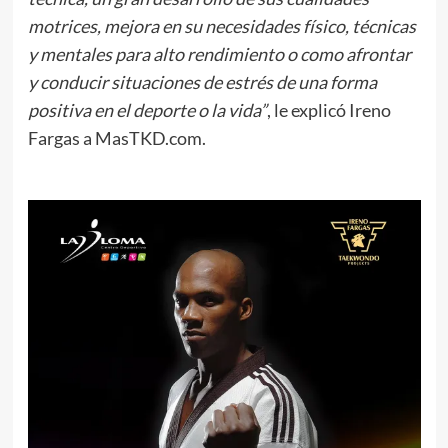
motrices, mejora en su necesidades físico, técnicas
y mentales para alto rendimiento o como afrontar
y conducir situaciones de estrés de una forma
positiva en el deporte o la vida”
, le explicó Ireno
Fargas a MasTKD.com.