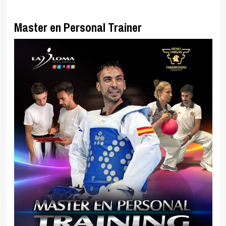
Master en Personal Trainer