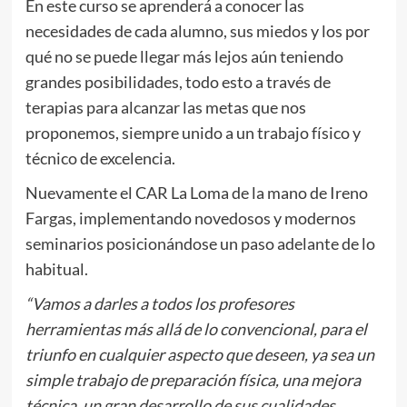
En este curso se aprenderá a conocer las
necesidades de cada alumno, sus miedos y los por
qué no se puede llegar más lejos aún teniendo
grandes posibilidades, todo esto a través de
terapias para alcanzar las metas que nos
proponemos, siempre unido a un trabajo físico y
técnico de excelencia.
Nuevamente el CAR La Loma de la mano de Ireno
Fargas, implementando novedosos y modernos
seminarios posicionándose un paso adelante de lo
habitual.
“Vamos a darles a todos los profesores
herramientas más allá de lo convencional, para el
triunfo en cualquier aspecto que deseen, ya sea un
simple trabajo de preparación física, una mejora
técnica, un gran desarrollo de sus cualidades