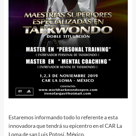
Estaremos informando todo lo referente a esta
innovadora que tendrá su epicentro en el CAR La
Loma de san Luis Potosí, México.