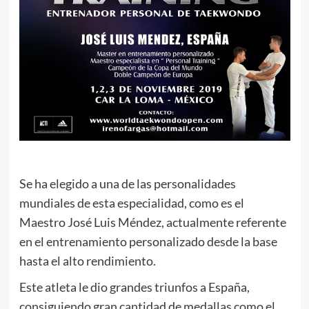
Se ha elegido a una de las personalidades
mundiales de esta especialidad, como es el
Maestro José Luis Méndez, actualmente referente
en el entrenamiento personalizado desde la base
hasta el alto rendimiento.
Este atleta le dio grandes triunfos a España,
consiguiendo gran cantidad de medallas como el