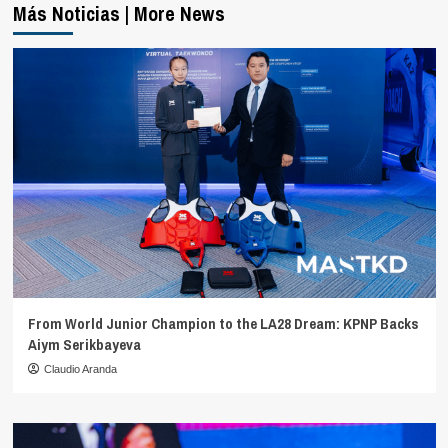
Más Noticias | More News
From World Junior Champion to the LA28 Dream: KPNP Backs
Aiym Serikbayeva
Claudio Aranda