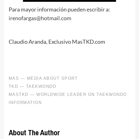
Para mayor información pueden escribir a:
irenofargas@hotmail.com
Claudio Aranda, Exclusivo MasTKD.com
About The Author