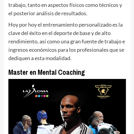
trabajo, tanto en aspectos físicos como técnicos y
el posterior análisis de resultados.
Hoy por hoy el entrenamiento personalizado es la
clave del éxito en el deporte de base y de alto
rendimiento, así como una gran fuente de trabajo e
ingresos económicos para los profesionales que se
dediquen a esta modalidad.
Master en Mental Coaching