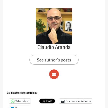
Claudio Aranda
See author's posts
Comparte este articulo:
WhatsApp
Correo electrónico