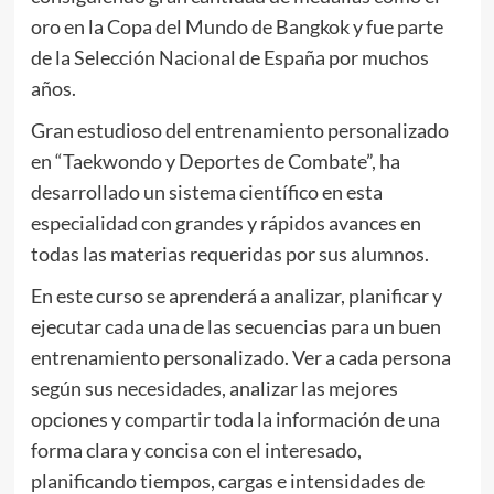
oro en la Copa del Mundo de Bangkok y fue parte
de la Selección Nacional de España por muchos
años.
Gran estudioso del entrenamiento personalizado
en “Taekwondo y Deportes de Combate”, ha
desarrollado un sistema científico en esta
especialidad con grandes y rápidos avances en
todas las materias requeridas por sus alumnos.
En este curso se aprenderá a analizar, planificar y
ejecutar cada una de las secuencias para un buen
entrenamiento personalizado. Ver a cada persona
según sus necesidades, analizar las mejores
opciones y compartir toda la información de una
forma clara y concisa con el interesado,
planificando tiempos, cargas e intensidades de