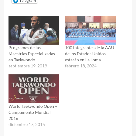
Telegram
Programas de las
100 integrantes de la AAU
Maestrías Especializadas
de los Estados Unidos
en Taekwondo
estarán en La Loma
septiembre 19, 2019
febrero 18, 2024
World Taekwondo Open y
Campamento Mundial
2016
diciembre 17, 2015