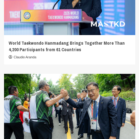
World Taekwondo Hanmadang Brings Together More Than
4,200 Participants from 61 Countries
Claudio Aranda