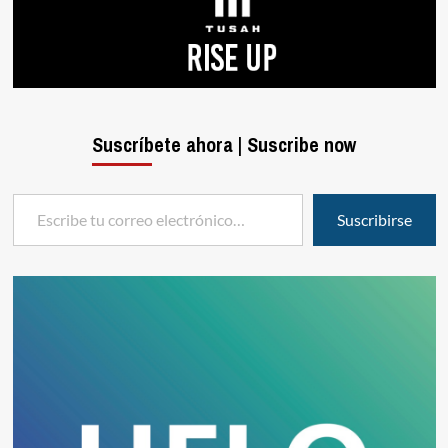
Suscríbete ahora | Suscribe now
Escribe tu correo electrónico…
Suscribirse