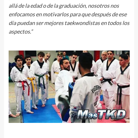
allá de la edad o de la graduación, nosotros nos
enfocamos en motivarlos para que después de ese
día puedan ser mejores taekwondistas en todos los
aspectos.”