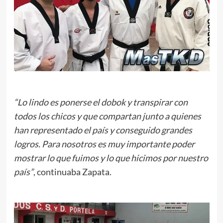
“Lo lindo es ponerse el dobok y transpirar con
todos los chicos y que compartan junto a quienes
han representado el país y conseguido grandes
logros. Para nosotros es muy importante poder
mostrar lo que fuimos y lo que hicimos por nuestro
país”
, continuaba Zapata.