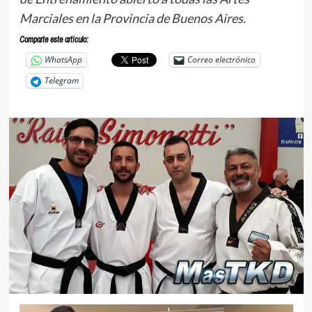
Marciales en la Provincia de Buenos Aires.
Comparte este articulo:
WhatsApp
Correo electrónico
Telegram