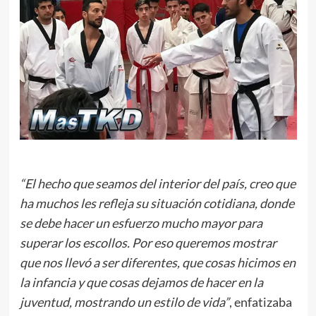
“El hecho que seamos del interior del país, creo que
ha muchos les refleja su situación cotidiana, donde
se debe hacer un esfuerzo mucho mayor para
superar los escollos. Por eso queremos mostrar
que nos llevó a ser diferentes, que cosas hicimos en
la infancia y que cosas dejamos de hacer en la
juventud, mostrando un estilo de vida”
, enfatizaba