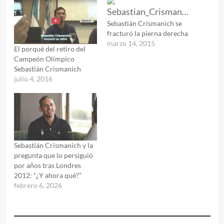
Sebastián Crismanich se
fracturó la pierna derecha
marzo 14, 2015
El porqué del retiro del
Campeón Olímpico
Sebastián Crismanich
julio 4, 2016
Sebastián Crismanich y la
pregunta que lo persiguió
por años tras Londres
2012: “¿Y ahora qué?”
febrero 6, 2026