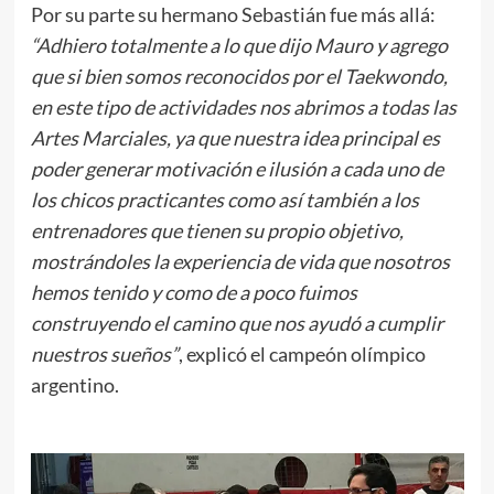
Por su parte su hermano Sebastián fue más allá:
“Adhiero totalmente a lo que dijo Mauro y agrego
que si bien somos reconocidos por el Taekwondo,
en este tipo de actividades nos abrimos a todas las
Artes Marciales, ya que nuestra idea principal es
poder generar motivación e ilusión a cada uno de
los chicos practicantes como así también a los
entrenadores que tienen su propio objetivo,
mostrándoles la experiencia de vida que nosotros
hemos tenido y como de a poco fuimos
construyendo el camino que nos ayudó a cumplir
nuestros sueños”
, explicó el campeón olímpico
argentino.