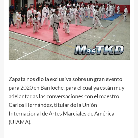
Zapata nos dio la exclusiva sobre un gran evento
para 2020 en Bariloche, para el cual ya están muy
adelantadas las conversaciones con el maestro
Carlos Hernández, titular de la Unión
Internacional de Artes Marciales de América
(UIAMA).