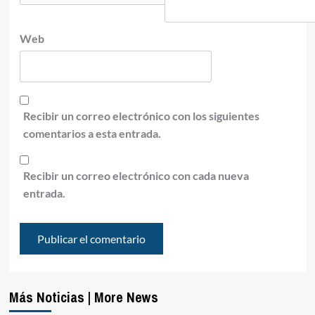
Web
Recibir un correo electrónico con los siguientes
comentarios a esta entrada.
Recibir un correo electrónico con cada nueva
entrada.
Más Noticias | More News