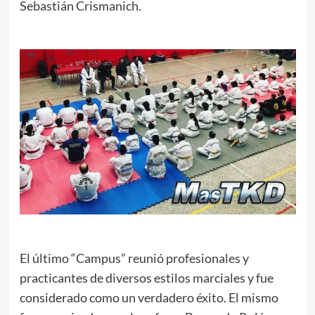
Sebastián Crismanich.
El último “Campus” reunió profesionales y
practicantes de diversos estilos marciales y fue
considerado como un verdadero éxito. El mismo