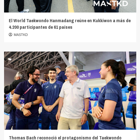
El World Taekwondo Hanmadang reúne en Kukkiwon a más de
4.200 participantes de 61 países
MASTKD
Thomas Bach reconoció el protagonismo del Taekwondo