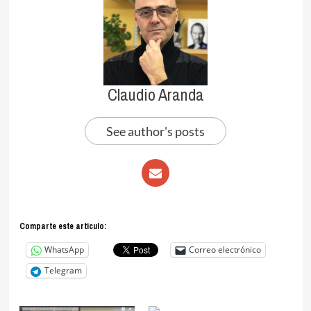
Claudio Aranda
See author's posts
Comparte este articulo:
WhatsApp
Correo electrónico
Telegram