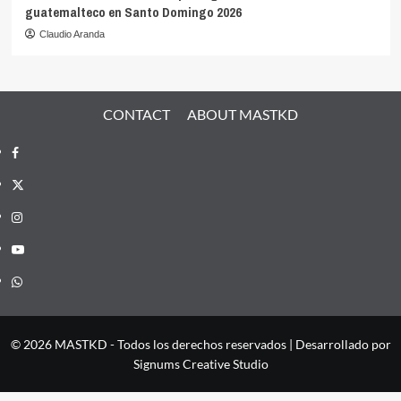
guatemalteco en Santo Domingo 2026
Claudio Aranda
CONTACT
ABOUT MASTKD
Facebook
X
Instagram
YouTube
Whatsapp