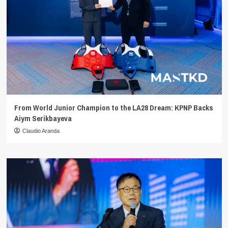
From World Junior Champion to the LA28 Dream: KPNP Backs
Aiym Serikbayeva
Claudio Aranda