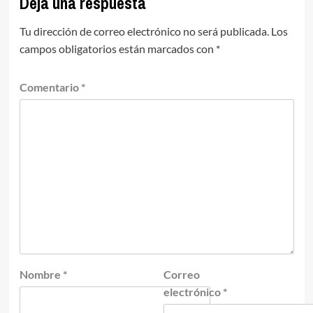
Deja una respuesta
Tu dirección de correo electrónico no será publicada.
Los
campos obligatorios están marcados con
*
Comentario
*
Nombre
*
Correo
electrónico
*