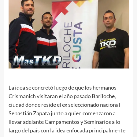
La idea se concretó luego de que los hermanos
Crismanich visitaran el año pasado Bariloche,
ciudad donde reside el ex seleccionado nacional
Sebastián Zapata junto a quien comenzaron a
llevar adelante Campamentos y Seminarios a lo
largo del país con la idea enfocada principalmente