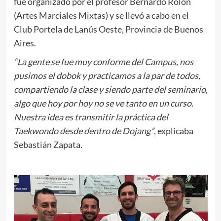
fue organizado por el profesor Bernardo Rolón
(Artes Marciales Mixtas) y se llevó a cabo en el
Club Portela de Lanús Oeste, Provincia de Buenos
Aires.
“La gente se fue muy conforme del Campus, nos
pusimos el dobok y practicamos a la par de todos,
compartiendo la clase y siendo parte del seminario,
algo que hoy por hoy no se ve tanto en un curso.
Nuestra idea es transmitir la práctica del
Taekwondo desde dentro de Dojang”
, explicaba
Sebastián Zapata.