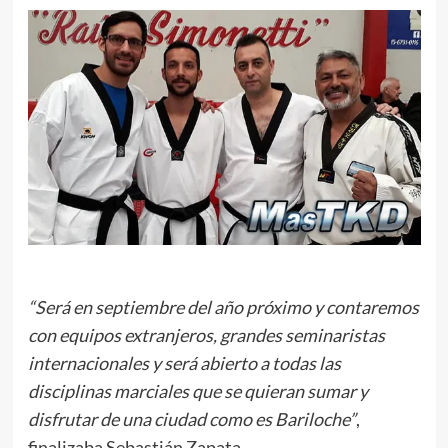
“Será en septiembre del año próximo y contaremos
con equipos extranjeros, grandes seminaristas
internacionales y será abierto a todas las
disciplinas marciales que se quieran sumar y
disfrutar de una ciudad como es Bariloche”
,
finalizaba Sebastián Zapata.