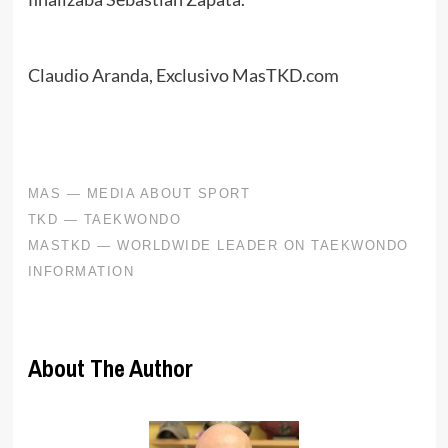
Claudio Aranda, Exclusivo MasTKD.com
About The Author