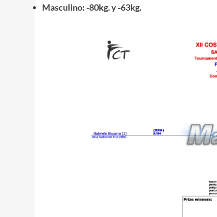
Masculino: -80kg. y -63kg.