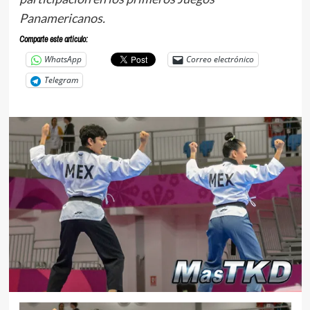
Panamericanos.
Comparte este articulo:
WhatsApp
Correo electrónico
Telegram