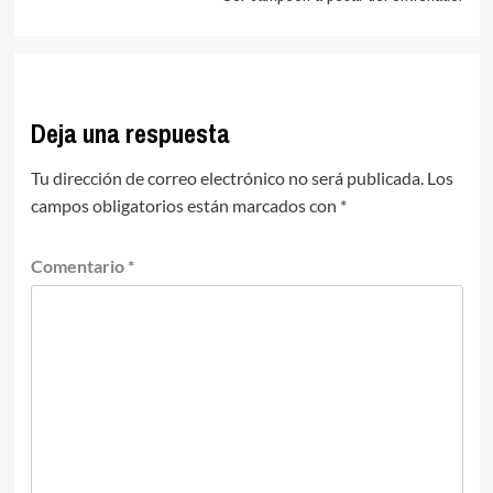
Deja una respuesta
Tu dirección de correo electrónico no será publicada.
Los
campos obligatorios están marcados con
*
Comentario
*