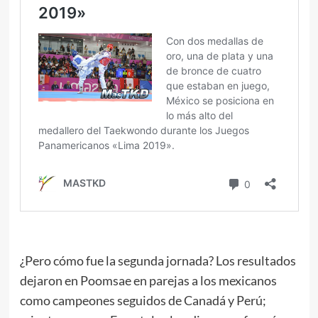
¿Pero cómo fue la segunda jornada? Los resultados
dejaron en Poomsae en parejas a los mexicanos
como campeones seguidos de Canadá y Perú;