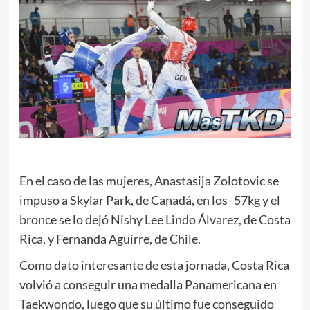
En el caso de las mujeres, Anastasija Zolotovic se
impuso a Skylar Park, de Canadá, en los -57kg y el
bronce se lo dejó Nishy Lee Lindo Álvarez, de Costa
Rica, y Fernanda Aguirre, de Chile.
Como dato interesante de esta jornada, Costa Rica
volvió a conseguir una medalla Panamericana en
Taekwondo, luego que su último fue conseguido