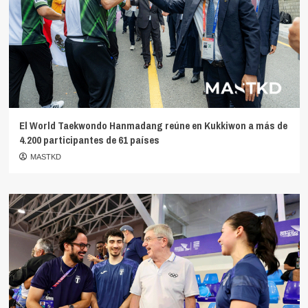
El World Taekwondo Hanmadang reúne en Kukkiwon a más de
4.200 participantes de 61 países
MASTKD