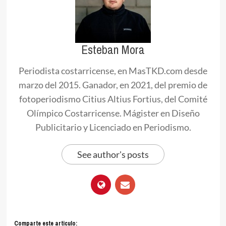
Esteban Mora
Periodista costarricense, en MasTKD.com desde
marzo del 2015. Ganador, en 2021, del premio de
fotoperiodismo Citius Altius Fortius, del Comité
Olímpico Costarricense. Mágister en Diseño
Publicitario y Licenciado en Periodismo.
See author's posts
Comparte este articulo: