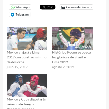
WhatsApp
Correo electrónico
Telegram
México viajará a Lima
Histórico Poomsae opaca
2019 con objetivo mínimo
luz gloriosa de Brasil en
de dos oros
Lima 2019
julio 19, 2019
agosto 2, 2019
México y Cuba disputarán
reinado de Juegos
Panamericanos en