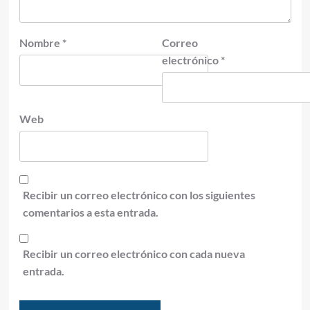
Nombre
*
Correo
electrónico
*
Web
Recibir un correo electrónico con los siguientes
comentarios a esta entrada.
Recibir un correo electrónico con cada nueva
entrada.