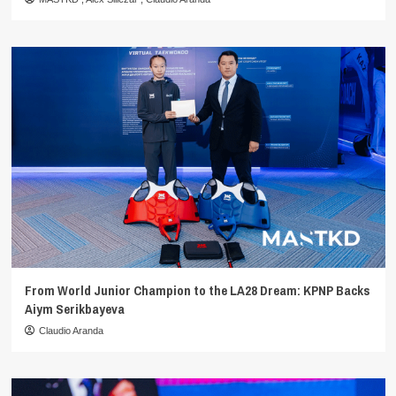
From World Junior Champion to the LA28 Dream: KPNP Backs
Aiym Serikbayeva
Claudio Aranda