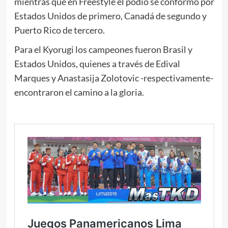
mientras que en Freestyle el podio se conformó por
Estados Unidos de primero, Canadá de segundo y
Puerto Rico de tercero.
Para el Kyorugi los campeones fueron Brasil y
Estados Unidos, quienes a través de Edival
Marques y Anastasija Zolotovic -respectivamente-
encontraron el camino a la gloria.