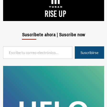
Suscríbete ahora | Suscribe now
Escribe tu correo electrónico…
Suscribirse