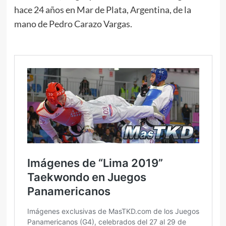
hace 24 años en Mar de Plata, Argentina, de la
mano de Pedro Carazo Vargas.