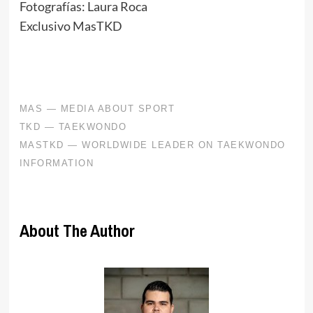
Fotografías: Laura Roca
Exclusivo MasTKD
About The Author