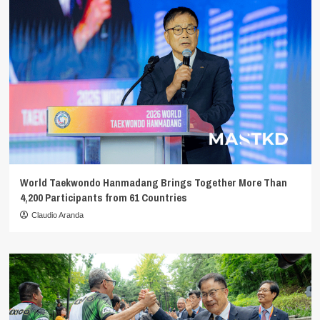
World Taekwondo Hanmadang Brings Together More Than
4,200 Participants from 61 Countries
Claudio Aranda