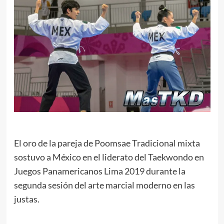
El oro de la pareja de Poomsae Tradicional mixta
sostuvo a México en el liderato del Taekwondo en
Juegos Panamericanos Lima 2019 durante la
segunda sesión del arte marcial moderno en las
justas.