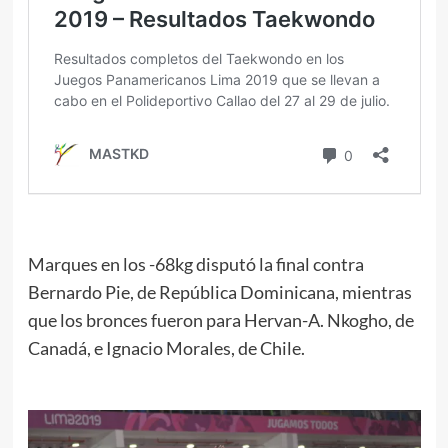
Marques en los -68kg disputó la final contra
Bernardo Pie, de República Dominicana, mientras
que los bronces fueron para Hervan-A. Nkogho, de
Canadá, e Ignacio Morales, de Chile.