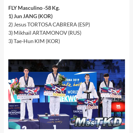
FLY Masculino -58 Kg.
1) Jun JANG (KOR)
2) Jesus TORTOSA CABRERA (ESP)
3) Mikhail ARTAMONOV (RUS)
3) Tae-Hun KIM (KOR)