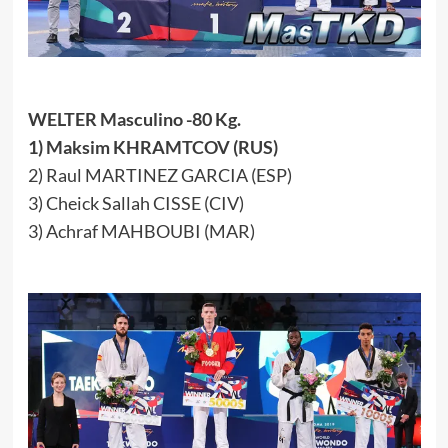
WELTER Masculino -80 Kg.
1) Maksim KHRAMTCOV (RUS)
2) Raul MARTINEZ GARCIA (ESP)
3) Cheick Sallah CISSE (CIV)
3) Achraf MAHBOUBI (MAR)