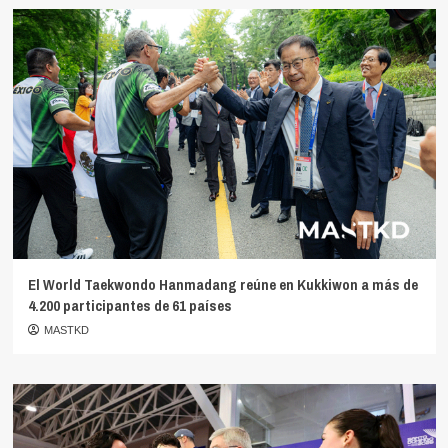
El World Taekwondo Hanmadang reúne en Kukkiwon a más de
4.200 participantes de 61 países
MASTKD