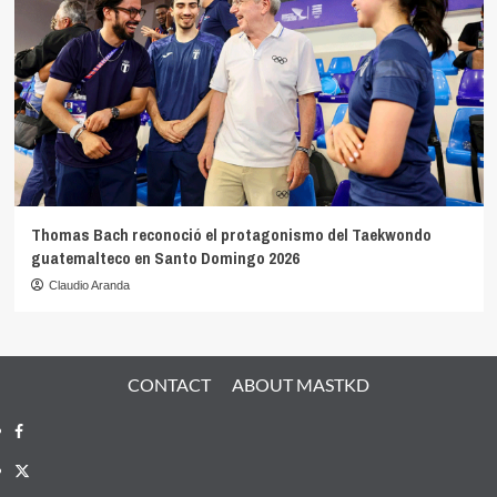
Thomas Bach reconoció el protagonismo del Taekwondo
guatemalteco en Santo Domingo 2026
Claudio Aranda
CONTACT
ABOUT MASTKD
Facebook
X