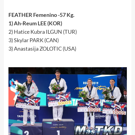
FEATHER Femenino -57 Kg.
1) Ah-Reum LEE (KOR)
2) Hatice Kubra ILGUN (TUR)
3) Skylar PARK (CAN)
3) Anastasija ZOLOTIC (USA)