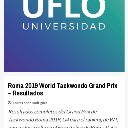
Roma 2019 World Taekwondo Grand Prix
– Resultados
Laura López Rodríguez
Resultados completos del Grand Prix de
Taekwondo Roma 2019, G4 para el ranking de WT,
que se desarrolla en el Foro Italico de Roma, Italia,