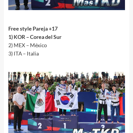
Free style Pareja +17
1) KOR – Corea del Sur
2) MEX – México
3) ITA – Italia