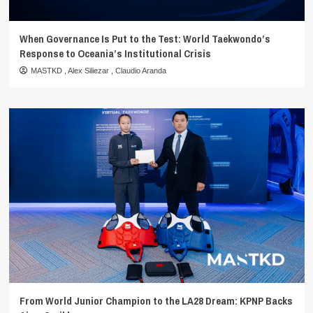
When Governance Is Put to the Test: World Taekwondo’s
Response to Oceania’s Institutional Crisis
MASTKD
,
Alex Siliezar
,
Claudio Aranda
From World Junior Champion to the LA28 Dream: KPNP Backs