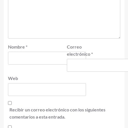
Nombre
*
Correo
electrónico
*
Web
Recibir un correo electrónico con los siguientes
comentarios a esta entrada.