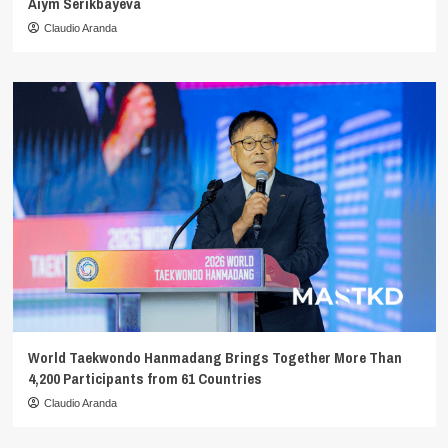
Aiym Serikbayeva
Claudio Aranda
World Taekwondo Hanmadang Brings Together More Than
4,200 Participants from 61 Countries
Claudio Aranda