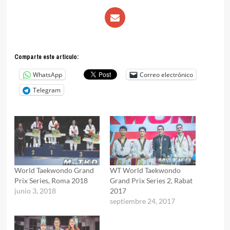
Comparte este articulo:
WhatsApp
Correo electrónico
Telegram
World Taekwondo Grand
WT World Taekwondo
Prix Series, Roma 2018
Grand Prix Series 2, Rabat
junio 3, 2018
2017
septiembre 24, 2017