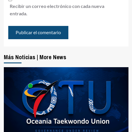
Recibir un correo electrónico con cada nueva
entrada.
Más Noticias | More News