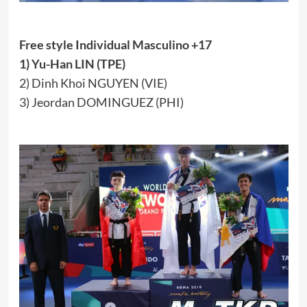
Free style Individual Masculino +17
1) Yu-Han LIN (TPE)
2) Dinh Khoi NGUYEN (VIE)
3) Jeordan DOMINGUEZ (PHI)