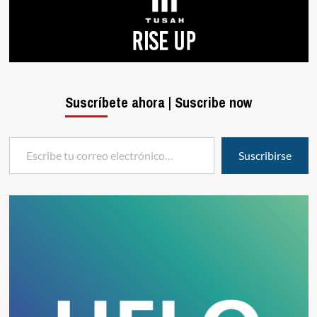
Suscríbete ahora | Suscribe now
Escribe tu correo electrónico…
Suscribirse