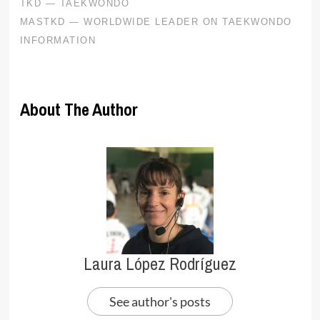
About The Author
Laura López Rodríguez
See author's posts