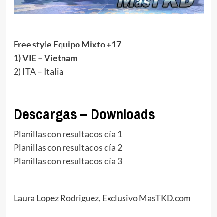
Free style Equipo Mixto +17
1) VIE – Vietnam
2) ITA – Italia
Descargas – Downloads
Planillas con resultados día 1
Planillas con resultados día 2
Planillas con resultados día 3
Laura Lopez Rodriguez, Exclusivo MasTKD.com