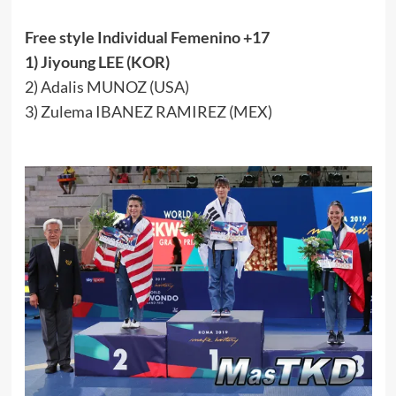
Free style Individual Femenino +17
1) Jiyoung LEE (KOR)
2) Adalis MUNOZ (USA)
3) Zulema IBANEZ RAMIREZ (MEX)