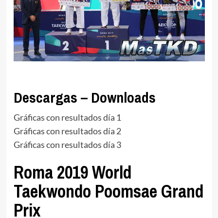
Descargas – Downloads
Gráficas con resultados día 1
Gráficas con resultados día 2
Gráficas con resultados día 3
Roma 2019 World
Taekwondo Poomsae Grand
Prix