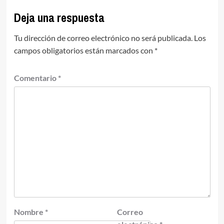
Deja una respuesta
Tu dirección de correo electrónico no será publicada.
Los
campos obligatorios están marcados con
*
Comentario
*
Nombre
*
Correo