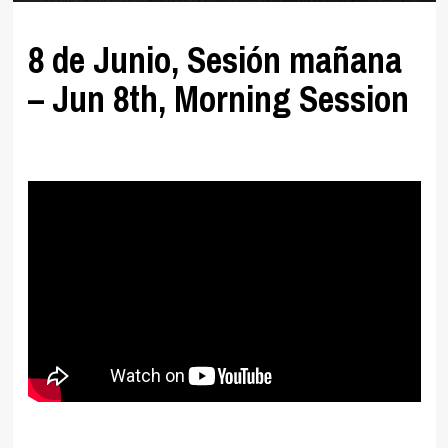
8 de Junio, Sesión mañana
– Jun 8th, Morning Session