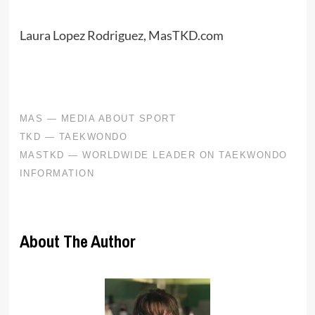
Laura Lopez Rodriguez, MasTKD.com
About The Author