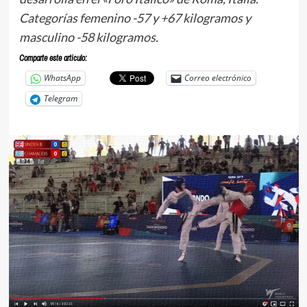
Categorías femenino -57 y +67 kilogramos y
masculino -58 kilogramos.
Comparte este articulo:
WhatsApp
Correo electrónico
Telegram