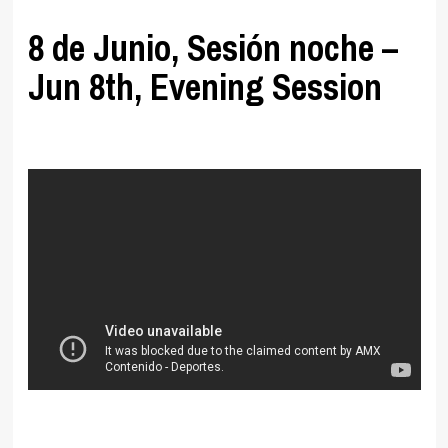
8 de Junio, Sesión noche –
Jun 8th, Evening Session