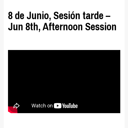
8 de Junio, Sesión tarde –
Jun 8th, Afternoon Session