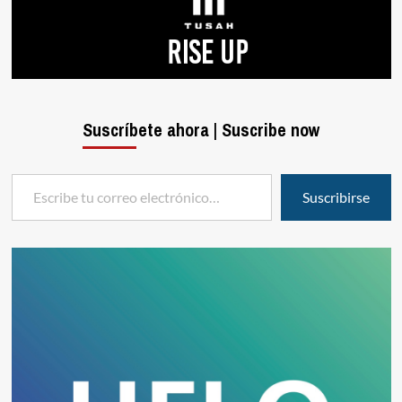
Suscríbete ahora | Suscribe now
Escribe tu correo electrónico…
Suscribirse