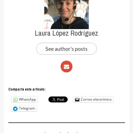
Laura López Rodríguez
See author's posts
Comparte este articulo:
WhatsApp
Correo electrónico
Telegram