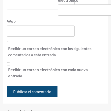
electrónico
*
Web
Recibir un correo electrónico con los siguientes
comentarios a esta entrada.
Recibir un correo electrónico con cada nueva
entrada.