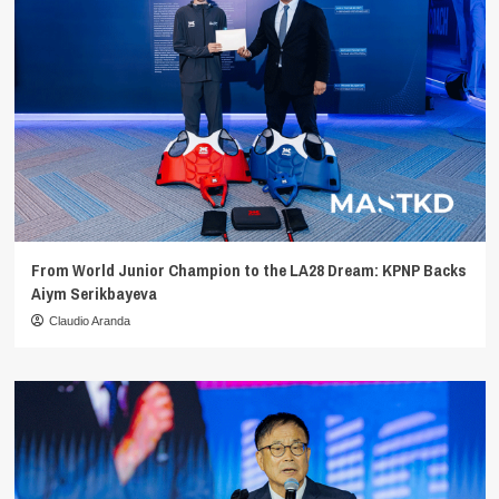
From World Junior Champion to the LA28 Dream: KPNP Backs
Aiym Serikbayeva
Claudio Aranda