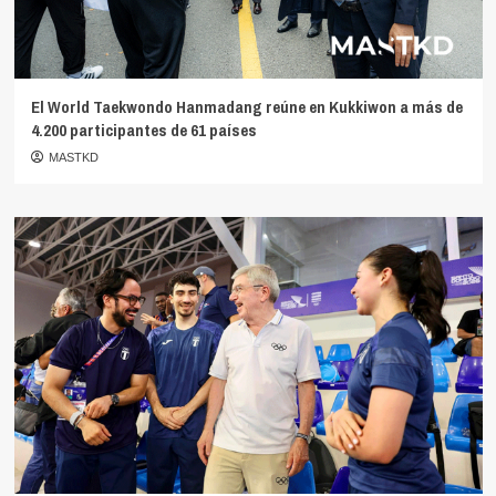
El World Taekwondo Hanmadang reúne en Kukkiwon a más de
4.200 participantes de 61 países
MASTKD