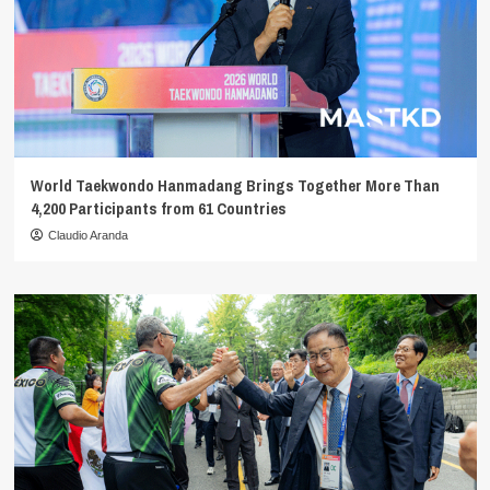
World Taekwondo Hanmadang Brings Together More Than
4,200 Participants from 61 Countries
Claudio Aranda