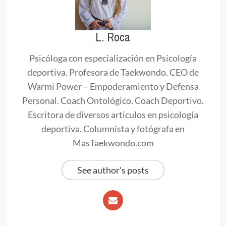
L. Roca
Psicóloga con especialización en Psicología
deportiva. Profesora de Taekwondo. CEO de
Warmi Power – Empoderamiento y Defensa
Personal. Coach Ontológico. Coach Deportivo.
Escritora de diversos artículos en psicología
deportiva. Columnista y fotógrafa en
MasTaekwondo.com
See author's posts