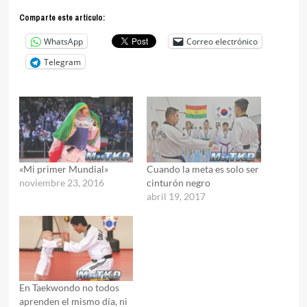
Comparte este articulo:
WhatsApp
Correo electrónico
Telegram
«Mi primer Mundial»
Cuando la meta es solo ser
noviembre 23, 2016
cinturón negro
abril 19, 2017
En Taekwondo no todos
aprenden el mismo día, ni