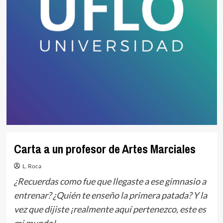
Carta a un profesor de Artes Marciales
L. Roca
¿Recuerdas como fue que llegaste a ese gimnasio a
entrenar? ¿Quién te enseño la primera patada? Y la
vez que dijiste ¡realmente aquí pertenezco, este es
mi mundo!