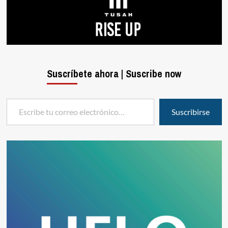
Suscríbete ahora | Suscribe now
Escribe tu correo electrónico…
Suscribirse