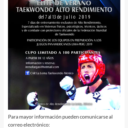
Para mayor información pueden comunicarse al
correo electrónico: