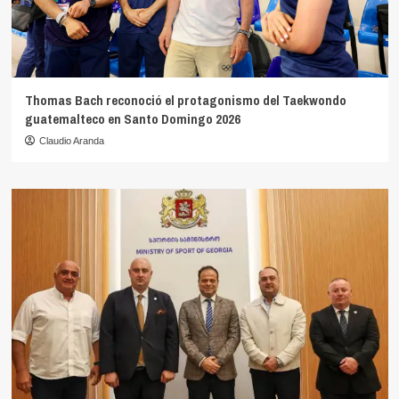
Thomas Bach reconoció el protagonismo del Taekwondo
guatemalteco en Santo Domingo 2026
Claudio Aranda