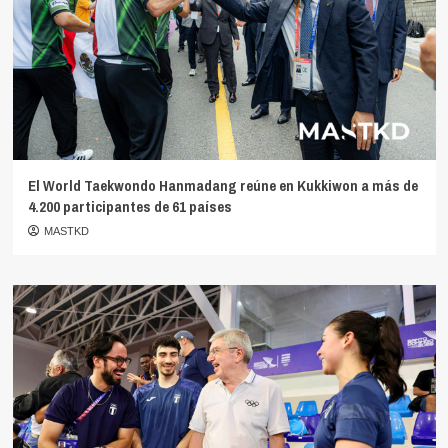
El World Taekwondo Hanmadang reúne en Kukkiwon a más de
4.200 participantes de 61 países
MASTKD