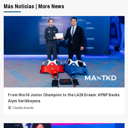
Más Noticias | More News
From World Junior Champion to the LA28 Dream: KPNP Backs
Aiym Serikbayeva
Claudio Aranda