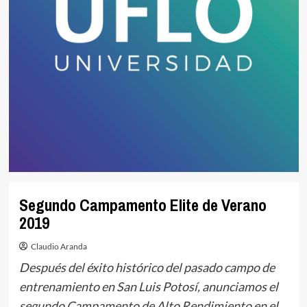
Segundo Campamento Elite de Verano
2019
Claudio Aranda
Después del éxito histórico del pasado campo de
entrenamiento en San Luis Potosí, anunciamos el
segundo Campamento de Alto Rendimiento en el