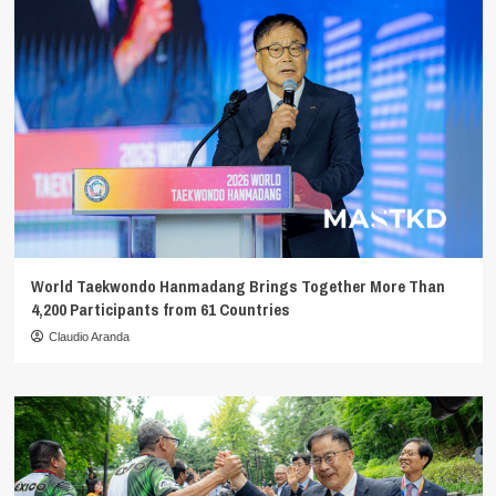
World Taekwondo Hanmadang Brings Together More Than
4,200 Participants from 61 Countries
Claudio Aranda