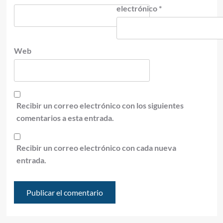
electrónico
*
Web
Recibir un correo electrónico con los siguientes
comentarios a esta entrada.
Recibir un correo electrónico con cada nueva
entrada.