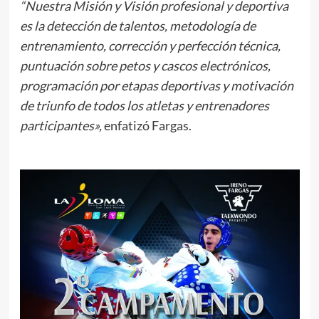
“Nuestra Misión y Visión profesional y deportiva
es la detección de talentos, metodología de
entrenamiento, corrección y perfección técnica,
puntuación sobre petos y cascos electrónicos,
programación por etapas deportivas y motivación
de triunfo de todos los atletas y entrenadores
participantes»,
enfatizó Fargas.