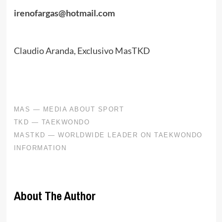
irenofargas@hotmail.com
Claudio Aranda, Exclusivo MasTKD
About The Author