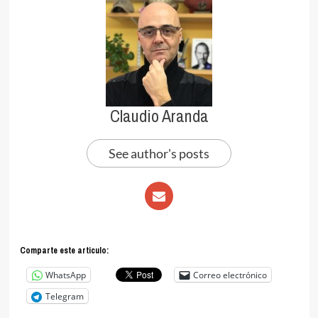
Claudio Aranda
See author's posts
Comparte este articulo:
WhatsApp
Correo electrónico
Telegram