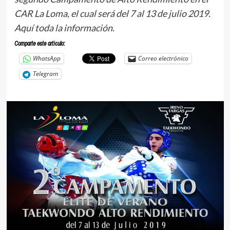
CAR La Loma, el cual será del 7 al 13 de julio 2019.
Aquí toda la información.
Comparte este articulo:
WhatsApp
Correo electrónico
Telegram