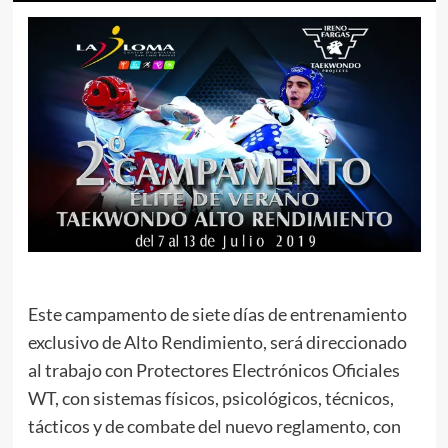
Este campamento de siete días de entrenamiento
exclusivo de Alto Rendimiento, será direccionado
al trabajo con Protectores Electrónicos Oficiales
WT, con sistemas físicos, psicológicos, técnicos,
tácticos y de combate del nuevo reglamento, con