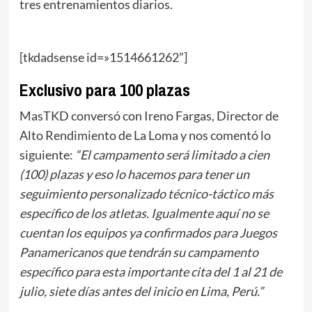
tres entrenamientos diarios.
[tkdadsense id=»1514661262”]
Exclusivo para 100 plazas
MasTKD conversó con Ireno Fargas, Director de
Alto Rendimiento de La Loma y nos comentó lo
siguiente:
“El campamento será limitado a cien
(100) plazas y eso lo hacemos para tener un
seguimiento personalizado técnico-táctico más
específico de los atletas. Igualmente aquí no se
cuentan los equipos ya confirmados para Juegos
Panamericanos que tendrán su campamento
específico para esta importante cita del 1 al 21 de
julio, siete días antes del inicio en Lima, Perú.”