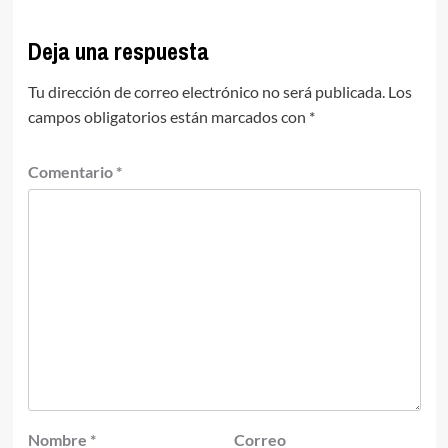
Deja una respuesta
Tu dirección de correo electrónico no será publicada.
Los
campos obligatorios están marcados con
*
Comentario
*
Nombre
*
Correo