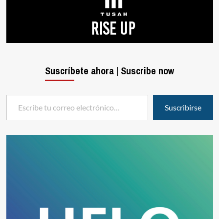
Suscríbete ahora | Suscribe now
Escribe tu correo electrónico…
Suscribirse