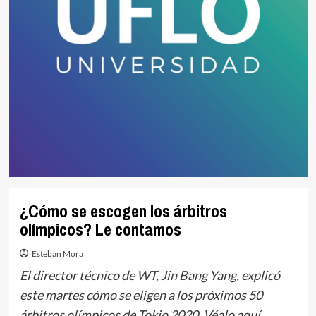
¿Cómo se escogen los árbitros
olímpicos? Le contamos
Esteban Mora
El director técnico de WT, Jin Bang Yang, explicó
este martes cómo se eligen a los próximos 50
árbitros olímpicos de Tokio 2020. Véalo aquí.