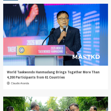
World Taekwondo Hanmadang Brings Together More Than
4,200 Participants from 61 Countries
Claudio Aranda