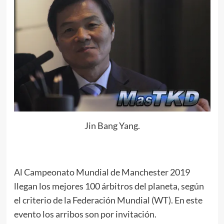
Jin Bang Yang.
Al Campeonato Mundial de Manchester 2019
llegan los mejores 100 árbitros del planeta, según
el criterio de la Federación Mundial (WT). En este
evento los arribos son por invitación.