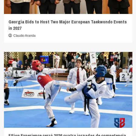
Georgia Bids to Host Two Major European Taekwondo Events
in 2027
Claudio Aranda
FSion Experience cerró 2026 cuatro jornadas de competencia,