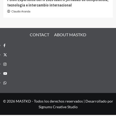
tecnología e intercambio internacional
Claudio Aranda
CONTACT
ABOUT MASTKD
Facebook
X
Instagram
YouTube
Whatsapp