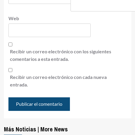
Web
Recibir un correo electrónico con los siguientes
comentarios a esta entrada.
Recibir un correo electrónico con cada nueva
entrada.
Más Noticias | More News