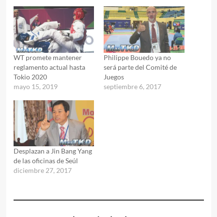
WT promete mantener
Philippe Bouedo ya no
reglamento actual hasta
será parte del Comité de
Tokio 2020
Juegos
mayo 15, 2019
septiembre 6, 2017
Desplazan a Jin Bang Yang
de las oficinas de Seúl
diciembre 27, 2017