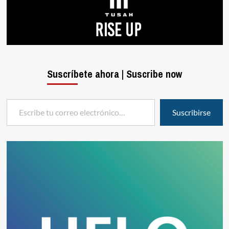
Suscríbete ahora | Suscribe now
Escribe tu correo electrónico…
Suscribirse