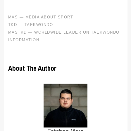
About The Author