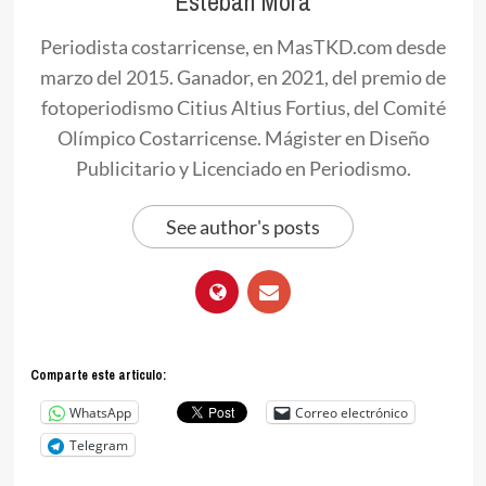
Esteban Mora
Periodista costarricense, en MasTKD.com desde
marzo del 2015. Ganador, en 2021, del premio de
fotoperiodismo Citius Altius Fortius, del Comité
Olímpico Costarricense. Mágister en Diseño
Publicitario y Licenciado en Periodismo.
See author's posts
Comparte este articulo:
WhatsApp
Correo electrónico
Telegram