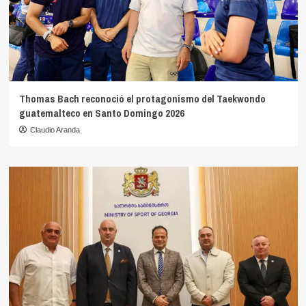
Thomas Bach reconoció el protagonismo del Taekwondo
guatemalteco en Santo Domingo 2026
Claudio Aranda