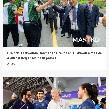
El World Taekwondo Hanmadang reúne en Kukkiwon a más de
4.200 participantes de 61 países
MASTKD