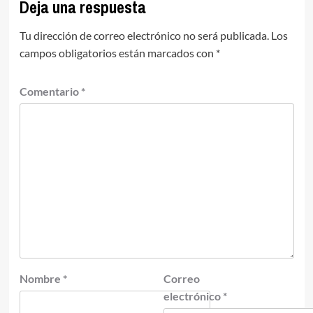
Deja una respuesta
Tu dirección de correo electrónico no será publicada.
Los
campos obligatorios están marcados con
*
Comentario
*
Nombre
*
Correo
electrónico
*