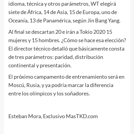
idioma, técnica y otros parámetros, WT elegirá
siete de África, 14 de Asia, 15 de Europa, uno de
Oceanía, 13 de Panamérica, según Jin Bang Yang.
Al final se descartan 20 e irán a Tokio 2020 15
mujeres y 15 hombres. ¿Cómo se hace esa elección?
El director técnico detalló que básicamente consta
de tres parámetros: paridad, distribución
continental y presentación.
El próximo campamento de entrenamiento será en
Moscú, Rusia, y ya podría marcar la diferencia
entre los olímpicos y los soñadores.
Esteban Mora, Exclusivo MasTKD.com