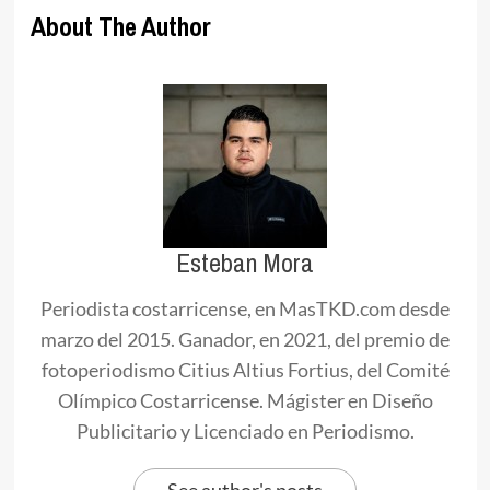
About The Author
Esteban Mora
Periodista costarricense, en MasTKD.com desde
marzo del 2015. Ganador, en 2021, del premio de
fotoperiodismo Citius Altius Fortius, del Comité
Olímpico Costarricense. Mágister en Diseño
Publicitario y Licenciado en Periodismo.