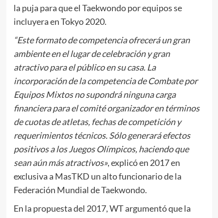
la puja para que el Taekwondo por equipos se
incluyera en Tokyo 2020.
“Este formato de competencia ofrecerá un gran
ambiente en el lugar de celebración y gran
atractivo para el público en su casa. La
incorporación de la competencia de Combate por
Equipos Mixtos no supondrá ninguna carga
financiera para el comité organizador en términos
de cuotas de atletas, fechas de competición y
requerimientos técnicos. Sólo generará efectos
positivos a los Juegos Olímpicos, haciendo que
sean aún más atractivos»
, explicó en 2017 en
exclusiva a MasTKD un alto funcionario de la
Federación Mundial de Taekwondo.
En la propuesta del 2017, WT argumentó que la