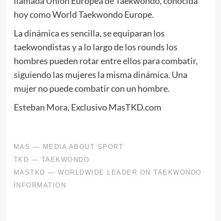
llamada Unión Europea de Taekwondo, conocida
hoy como World Taekwondo Europe.
La dinámica es sencilla, se equiparan los
taekwondistas y a lo largo de los rounds los
hombres pueden rotar entre ellos para combatir,
siguiendo las mujeres la misma dinámica. Una
mujer no puede combatir con un hombre.
Esteban Mora, Exclusivo MasTKD.com