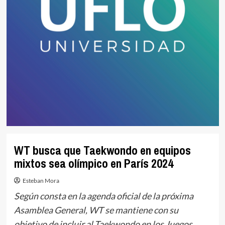
WT busca que Taekwondo en equipos
mixtos sea olímpico en París 2024
Esteban Mora
Según consta en la agenda oficial de la próxima
Asamblea General, WT se mantiene con su
objetivo de incluir al Taekwondo en los Juegos