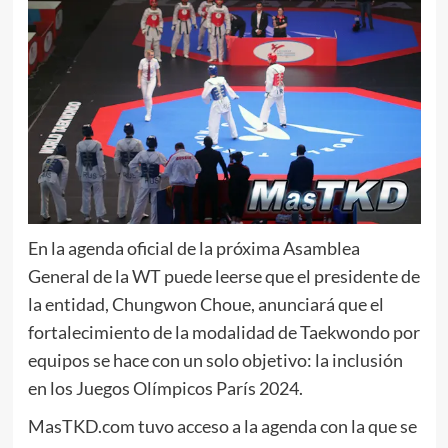
En la agenda oficial de la próxima Asamblea
General de la WT puede leerse que el presidente de
la entidad, Chungwon Choue, anunciará que el
fortalecimiento de la modalidad de Taekwondo por
equipos se hace con un solo objetivo: la inclusión
en los Juegos Olímpicos París 2024.
MasTKD.com tuvo acceso a la agenda con la que se