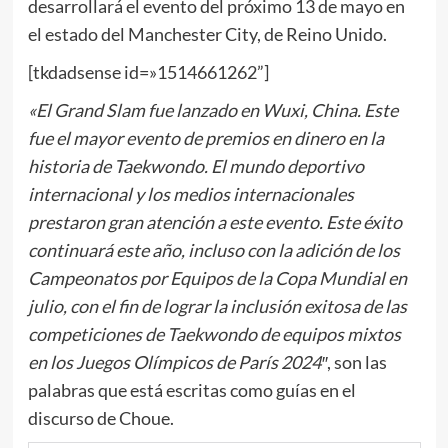
desarrollará el evento del próximo 13 de mayo en
el estado del Manchester City, de Reino Unido.
[tkdadsense id=»1514661262”]
«El
Grand Slam fue lanzado en Wuxi, China. Este
fue el mayor evento de premios en dinero en la
historia de Taekwondo. El mundo deportivo
internacional y los medios internacionales
prestaron gran atención a este evento. Este éxito
continuará este año, incluso con la adición de los
Campeonatos por Equipos de la Copa Mundial en
julio, con el fin de lograr la inclusión exitosa de las
competiciones de Taekwondo de equipos mixtos
en los Juegos Olímpicos de París 2024″
, son las
palabras que está escritas como guías en el
discurso de Choue.