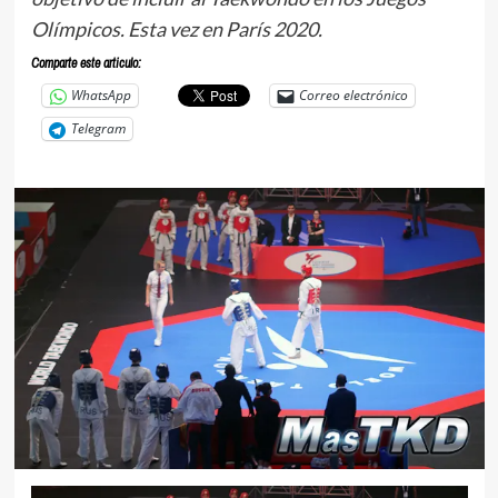
Olímpicos. Esta vez en París 2020.
Comparte este articulo:
WhatsApp
Correo electrónico
Telegram