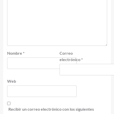
Nombre
*
Correo
electrónico
*
Web
Recibir un correo electrónico con los siguientes