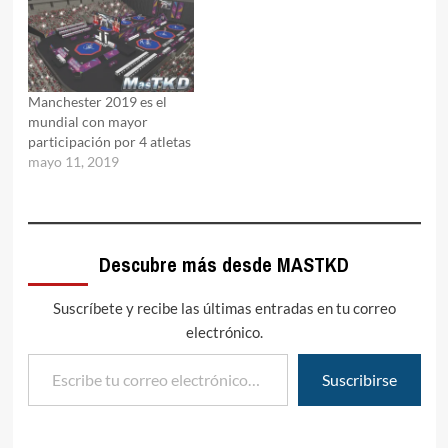
Manchester 2019 es el
mundial con mayor
participación por 4 atletas
mayo 11, 2019
Descubre más desde MASTKD
Suscríbete y recibe las últimas entradas en tu correo
electrónico.
Escribe tu correo electrónico…
Suscribirse