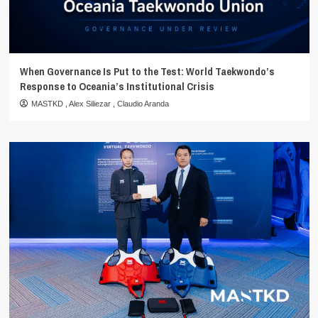
When Governance Is Put to the Test: World Taekwondo’s
Response to Oceania’s Institutional Crisis
MASTKD
,
Alex Siliezar
,
Claudio Aranda