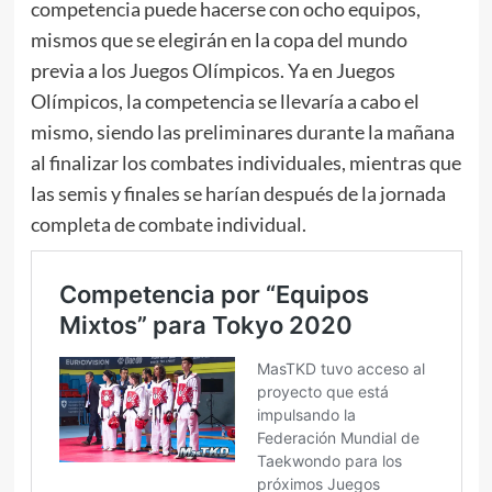
competencia puede hacerse con ocho equipos,
mismos que se elegirán en la copa del mundo
previa a los Juegos Olímpicos. Ya en Juegos
Olímpicos, la competencia se llevaría a cabo el
mismo, siendo las preliminares durante la mañana
al finalizar los combates individuales, mientras que
las semis y finales se harían después de la jornada
completa de combate individual.