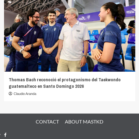
Thomas Bach reconoció el protagonismo del Taekwondo
guatemalteco en Santo Domingo 2026
Claudio Aranda
CONTACT
ABOUT MASTKD
Facebook