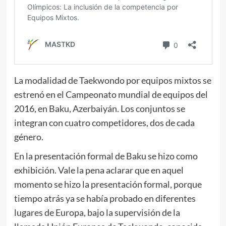
La modalidad de Taekwondo por equipos mixtos se
estrenó en el Campeonato mundial de equipos del
2016, en Baku, Azerbaiyán. Los conjuntos se
integran con cuatro competidores, dos de cada
género.
En la presentación formal de Baku se hizo como
exhibición. Vale la pena aclarar que en aquel
momento se hizo la presentación formal, porque
tiempo atrás ya se había probado en diferentes
lugares de Europa, bajo la supervisión de la