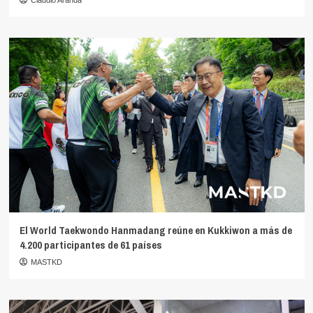
Claudio Aranda
El World Taekwondo Hanmadang reúne en Kukkiwon a más de
4.200 participantes de 61 países
MASTKD