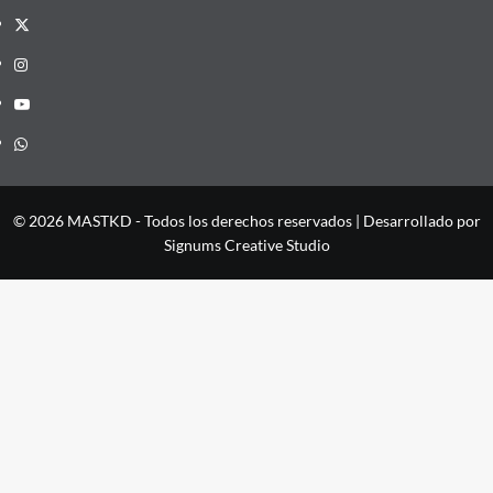
X
Instagram
YouTube
Whatsapp