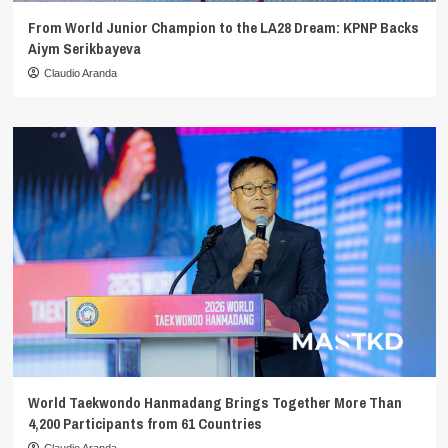
From World Junior Champion to the LA28 Dream: KPNP Backs
Aiym Serikbayeva
Claudio Aranda
World Taekwondo Hanmadang Brings Together More Than
4,200 Participants from 61 Countries