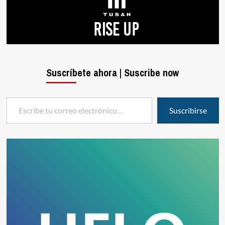
Suscríbete ahora | Suscribe now
Escribe tu correo electrónico…
Suscribirse