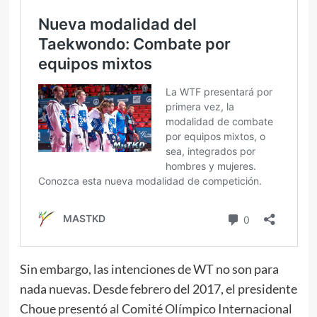
Sin embargo, las intenciones de WT no son para
nada nuevas. Desde febrero del 2017, el presidente
Choue presentó al Comité Olímpico Internacional