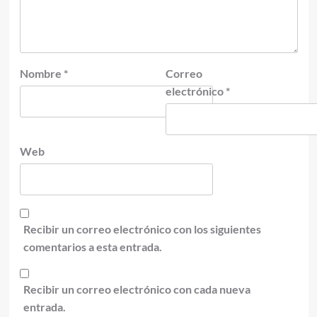
Nombre
*
Correo
electrónico
*
Web
Recibir un correo electrónico con los siguientes
comentarios a esta entrada.
Recibir un correo electrónico con cada nueva
entrada.