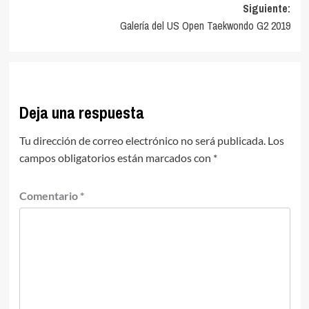
Siguiente:
entradas
Galería del US Open Taekwondo G2 2019
Deja una respuesta
Tu dirección de correo electrónico no será publicada.
Los
campos obligatorios están marcados con
*
Comentario
*