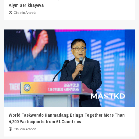
Aiym Serikbayeva
Claudio Aranda
World Taekwondo Hanmadang Brings Together More Than
4,200 Participants from 61 Countries
Claudio Aranda