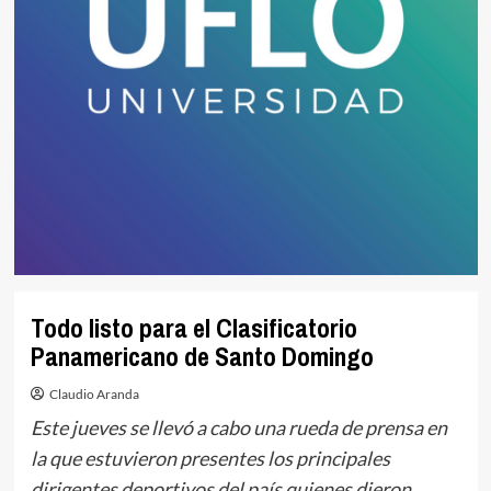
Todo listo para el Clasificatorio
Panamericano de Santo Domingo
Claudio Aranda
Este jueves se llevó a cabo una rueda de prensa en
la que estuvieron presentes los principales
dirigentes deportivos del país quienes dieron