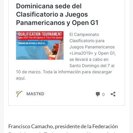
Francisco Camacho, presidente de la Federación