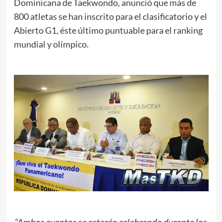
Dominicana de Taekwondo, anunció que más de
800 atletas se han inscrito para el clasificatorio y el
Abierto G1, éste último puntuable para el ranking
mundial y olímpico.