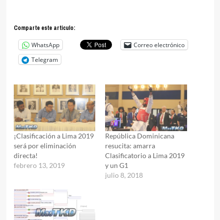
Comparte este articulo:
WhatsApp
Correo electrónico
Telegram
¡Clasificación a Lima 2019
República Dominicana
será por eliminación
resucita: amarra
directa!
Clasificatorio a Lima 2019
febrero 13, 2019
y un G1
julio 8, 2018