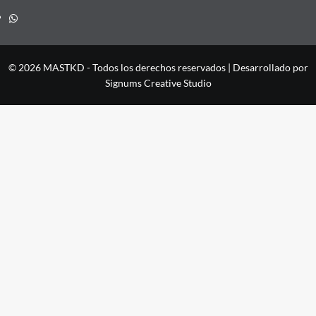
Whatsapp