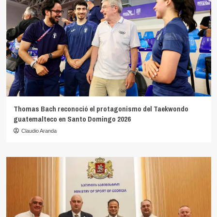
Thomas Bach reconoció el protagonismo del Taekwondo
guatemalteco en Santo Domingo 2026
Claudio Aranda