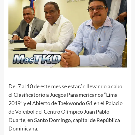
Del 7 al 10 de este mes se estarán llevando a cabo
el Clasificatorio a Juegos Panamericanos “Lima
2019” y el Abierto de Taekwondo G1 en el Palacio
de Voleibol del Centro Olímpico Juan Pablo
Duarte, en Santo Domingo, capital de República
Dominicana.