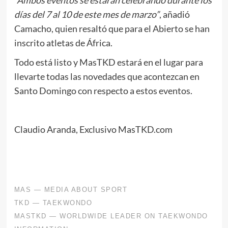
“Ambos eventos se estarán celebrando durante los
días del 7 al 10 de este mes de marzo”
, añadió
Camacho, quien resaltó que para el Abierto se han
inscrito atletas de África.
Todo está listo y MasTKD estará en el lugar para
llevarte todas las novedades que acontezcan en
Santo Domingo con respecto a estos eventos.
Claudio Aranda, Exclusivo MasTKD.com