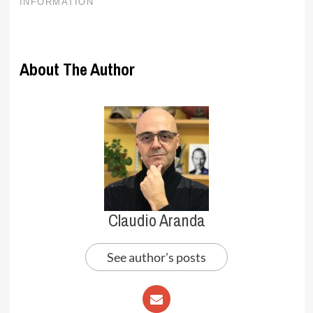
About The Author
Claudio Aranda
See author's posts