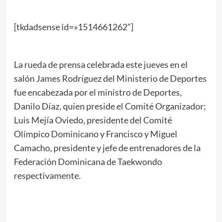
[tkdadsense id=»1514661262”]
La rueda de prensa celebrada este jueves en el
salón James Rodríguez del Ministerio de Deportes
fue encabezada por el ministro de Deportes,
Danilo Díaz, quien preside el Comité Organizador;
Luis Mejía Oviedo, presidente del Comité
Olímpico Dominicano y Francisco y Miguel
Camacho, presidente y jefe de entrenadores de la
Federación Dominicana de Taekwondo
respectivamente.