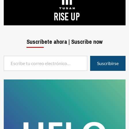
Suscríbete ahora | Suscribe now
Escribe tu correo electrónico…
Suscribirse