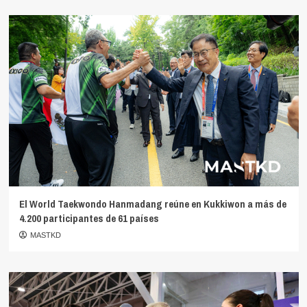
El World Taekwondo Hanmadang reúne en Kukkiwon a más de
4.200 participantes de 61 países
MASTKD