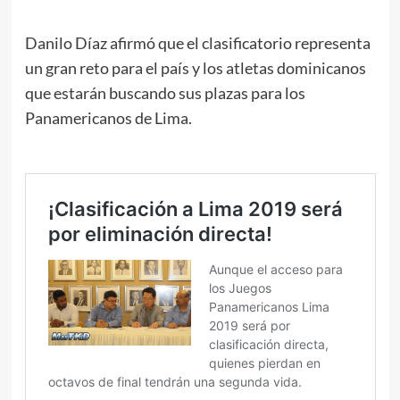
Danilo Díaz afirmó que el clasificatorio representa
un gran reto para el país y los atletas dominicanos
que estarán buscando sus plazas para los
Panamericanos de Lima.