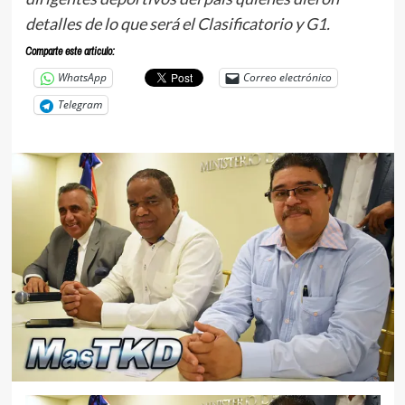
detalles de lo que será el Clasificatorio y G1.
Comparte este articulo:
WhatsApp
Correo electrónico
Telegram