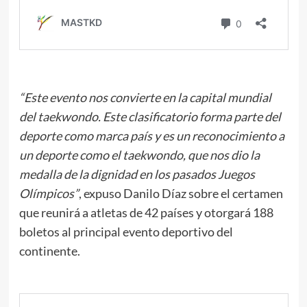
“Este evento nos convierte en la capital mundial
del taekwondo. Este clasificatorio forma parte del
deporte como marca país y es un reconocimiento a
un deporte como el taekwondo, que nos dio la
medalla de la dignidad en los pasados Juegos
Olímpicos”
, expuso Danilo Díaz sobre el certamen
que reunirá a atletas de 42 países y otorgará 188
boletos al principal evento deportivo del
continente.