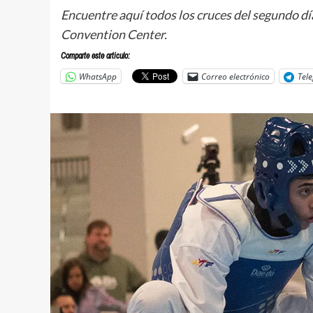
Encuentre aquí todos los cruces del segundo dí
Convention Center.
Comparte este articulo:
WhatsApp
Correo electrónico
Tel