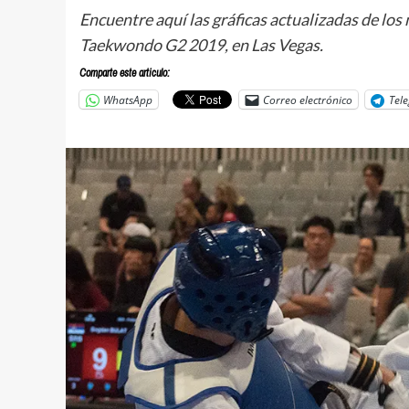
Encuentre aquí las gráficas actualizadas de lo
Taekwondo G2 2019, en Las Vegas.
Comparte este articulo:
WhatsApp
Correo electrónico
Tel