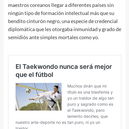
maestros coreanos llegar a diferentes países sin
ningún tipo de formación intelectual más que su
bendito cinturón negro, una especie de credencial
diplomática que les otorgaba inmunidad y grado de
semidiós ante simples mortales como yo.