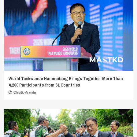
World Taekwondo Hanmadang Brings Together More Than
4,200 Participants from 61 Countries
Claudio Aranda