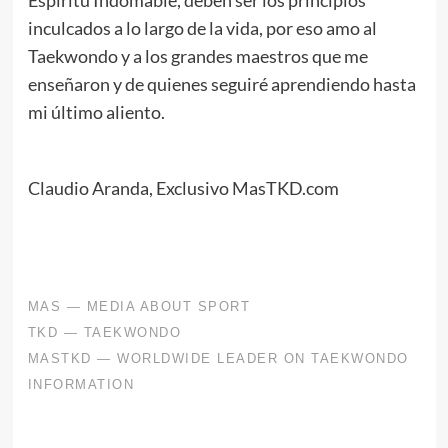
Espíritu Indomable, deben ser los principios
inculcados a lo largo de la vida, por eso amo al
Taekwondo y a los grandes maestros que me
enseñaron y de quienes seguiré aprendiendo hasta
mi último aliento.
Claudio Aranda, Exclusivo MasTKD.com