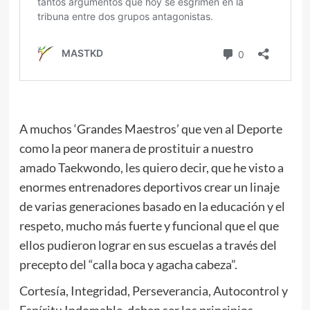
A muchos ‘Grandes Maestros’ que ven al Deporte
como la peor manera de prostituir a nuestro
amado Taekwondo, les quiero decir, que he visto a
enormes entrenadores deportivos crear un linaje
de varias generaciones basado en la educación y el
respeto, mucho más fuerte y funcional que el que
ellos pudieron lograr en sus escuelas a través del
precepto del “calla boca y agacha cabeza”.
Cortesía, Integridad, Perseverancia, Autocontrol y