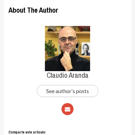
About The Author
Claudio Aranda
See author's posts
Comparte este articulo: