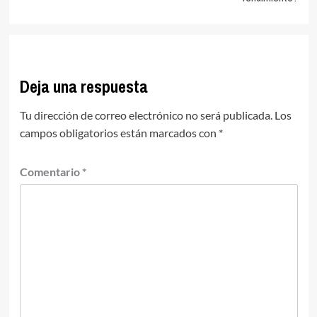
Deja una respuesta
Tu dirección de correo electrónico no será publicada.
Los
campos obligatorios están marcados con
*
Comentario
*