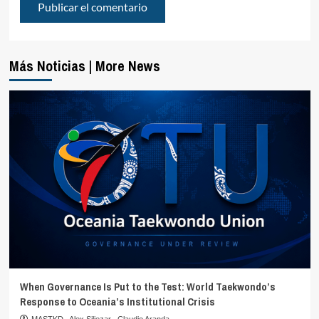
Más Noticias | More News
When Governance Is Put to the Test: World Taekwondo’s
Response to Oceania’s Institutional Crisis