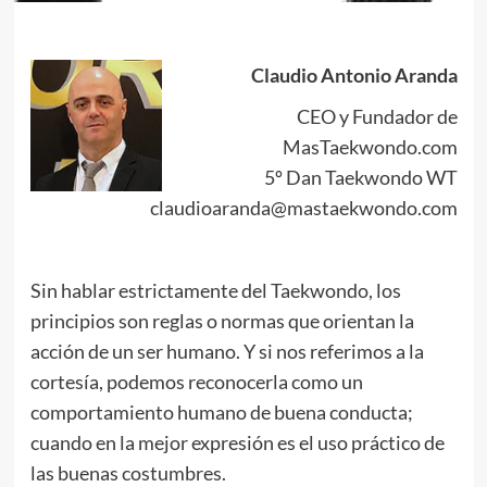
Claudio Antonio Aranda
CEO y Fundador de
MasTaekwondo.com
5º Dan Taekwondo WT
claudioaranda@mastaekwondo.com
Sin hablar estrictamente del Taekwondo, los
principios son reglas o normas que orientan la
acción de un ser humano. Y si nos referimos a la
cortesía, podemos reconocerla como un
comportamiento humano de buena conducta;
cuando en la mejor expresión es el uso práctico de
las buenas costumbres.