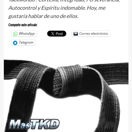
Autocontrol y Espíritu indomable. Hoy, me
gustaría hablar de uno de ellos.
Comparte este articulo:
WhatsApp
Correo electrónico
Telegram