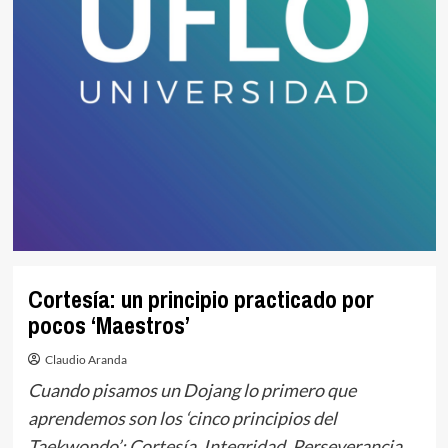
Cortesía: un principio practicado por
pocos ‘Maestros’
Claudio Aranda
Cuando pisamos un Dojang lo primero que
aprendemos son los ‘cinco principios del
Taekwondo’: Cortesía, Integridad, Perseverancia,