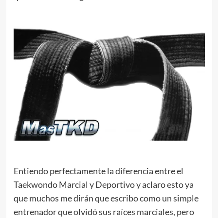
Entiendo perfectamente la diferencia entre el
Taekwondo Marcial y Deportivo y aclaro esto ya
que muchos me dirán que escribo como un simple
entrenador que olvidó sus raíces marciales, pero