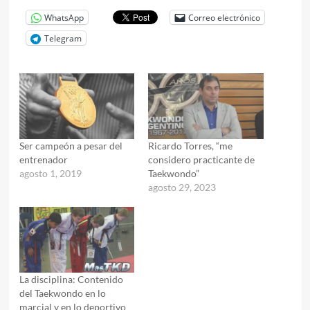
WhatsApp
Correo electrónico
Telegram
Ser campeón a pesar del
Ricardo Torres, “me
entrenador
considero practicante de
agosto 1, 2019
Taekwondo”
agosto 29, 2023
La disciplina: Contenido
del Taekwondo en lo
marcial y en lo deportivo