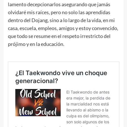
lamento decepcionarlos asegurando que jamás
olvidaré mis raíces, pero no solo las aprendidas
dentro del Dojang, sino a lo largo de la vida, en mi
casa, escuela, empleos, amigos y estoy convencido,
que todo se resume en el respeto irrestricto del
prójimo y en la educación.