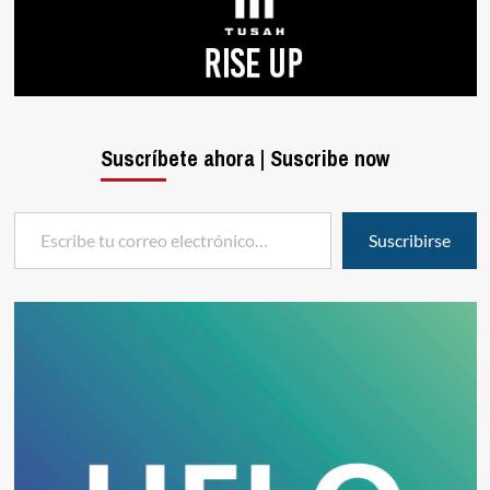
Suscríbete ahora | Suscribe now
Escribe tu correo electrónico…
Suscribirse