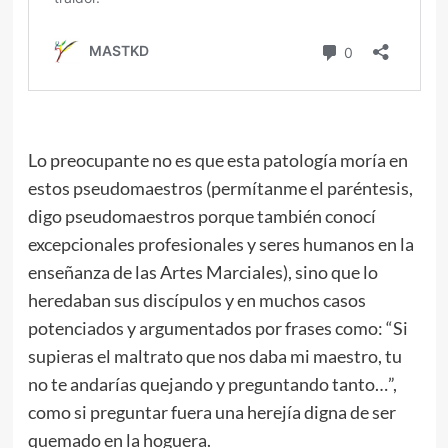
Lo preocupante no es que esta patología moría en
estos pseudomaestros (permítanme el paréntesis,
digo pseudomaestros porque también conocí
excepcionales profesionales y seres humanos en la
enseñanza de las Artes Marciales), sino que lo
heredaban sus discípulos y en muchos casos
potenciados y argumentados por frases como: “Si
supieras el maltrato que nos daba mi maestro, tu
no te andarías quejando y preguntando tanto…”,
como si preguntar fuera una herejía digna de ser
quemado en la hoguera.