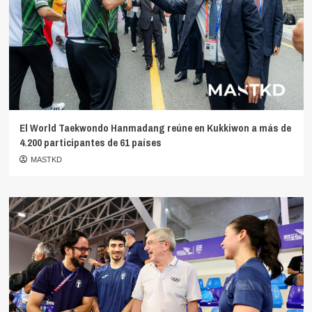
El World Taekwondo Hanmadang reúne en Kukkiwon a más de
4.200 participantes de 61 países
MASTKD