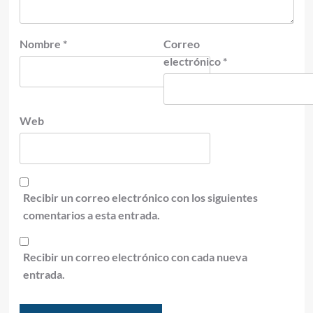
Nombre
*
Correo
electrónico
*
Web
Recibir un correo electrónico con los siguientes
comentarios a esta entrada.
Recibir un correo electrónico con cada nueva
entrada.