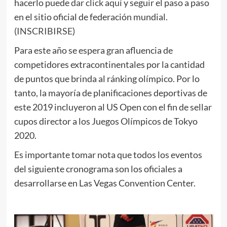
hacerlo puede
dar click aquí
y seguir el paso a paso
en el sitio oficial de federación mundial.
(
INSCRIBIRSE
)
Para este año se espera gran afluencia de
competidores extracontinentales por la cantidad
de puntos que brinda al ránking olímpico. Por lo
tanto, la mayoría de planificaciones deportivas de
este 2019 incluyeron al US Open con el fin de sellar
cupos director a los Juegos Olímpicos de Tokyo
2020.
Es importante tomar nota que todos los eventos
del siguiente cronograma son los oficiales a
desarrollarse en Las Vegas Convention Center.