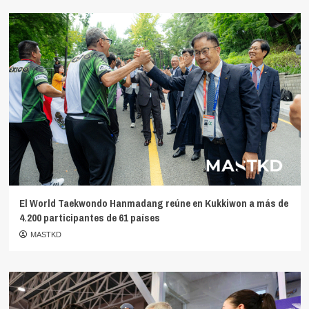
El World Taekwondo Hanmadang reúne en Kukkiwon a más de
4.200 participantes de 61 países
MASTKD