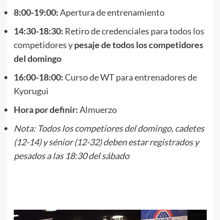
8:00-19:00:
Apertura de entrenamiento
14:30-18:30:
Retiro de credenciales para todos los
competidores y
pesaje de todos los competidores
del domingo
16:00-18:00:
Curso de WT para entrenadores de
Kyorugui
Hora por definir:
Almuerzo
Nota: Todos los competiores del domingo, cadetes
(12-14) y sénior (12-32) deben estar registrados y
pesados a las 18:30 del sábado