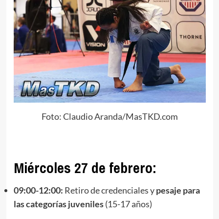
Foto: Claudio Aranda/MasTKD.com
Miércoles 27 de febrero:
09:00-12:00:
Retiro de credenciales y
pesaje para
las categorías juveniles
(15-17 años)