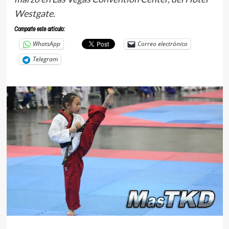
Westgate.
Comparte este articulo:
WhatsApp
Correo electrónico
Telegram