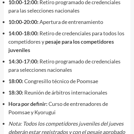
10:00-12:00:
Retiro programado de credenciales
para las selecciones nacionales
10:00-20:00:
Apertura de entrenamiento
14:00-18:00:
Retiro de credenciales para todos los
competidores y
pesaje para los competidores
juveniles
14:30-17:00:
Retiro programado de credenciales
para selecciones nacionales
18:00:
Congresillo técnico de Poomsae
18:30:
Reunión de árbitros internacionales
Hora por definir:
Curso de entrenadores de
Poomsae y Kyorugui
Nota: Todos los competidores juveniles del jueves
deberán estar registrados y con el pesaje aprobado