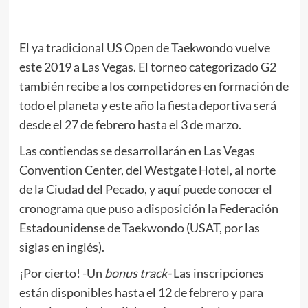
El ya tradicional US Open de Taekwondo vuelve
este 2019 a Las Vegas. El torneo categorizado G2
también recibe a los competidores en formación de
todo el planeta y este año la fiesta deportiva será
desde el 27 de febrero hasta el 3 de marzo.
Las contiendas se desarrollarán en Las Vegas
Convention Center, del Westgate Hotel, al norte
de la Ciudad del Pecado, y aquí puede conocer el
cronograma que puso a disposición la Federación
Estadounidense de Taekwondo (USAT, por las
siglas en inglés).
¡Por cierto! -Un
bonus track-
Las inscripciones
están disponibles hasta el 12 de febrero y para