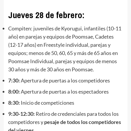
Jueves 28 de febrero:
Compiten: juveniles de Kyorugui, infantiles (10-11
año) en parejas y equipos de Poomsae, Cadetes
(12-17 años) en Freestyle individual, parejas y
equipos; menos de 50, 60, 65 y más de 65 años en
Poomsae Individual, parejas y equipos de menos
30 años y más de 30 años en Poomsae.
7:30:
Apertura de puertas a los competidores
8:00:
Apertura de puertas a los espectadores
8:30:
Inicio de competiciones
9:30-12:30:
Retiro de credenciales para todos los
competidores y
pesaje de todos los competidores
del viernes