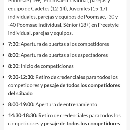
Poomsae (16+), Poomsae individual, parejas y
equipo de Cadetes (12-14), Juveniles (15-17)
individuales, parejas y equipos de Poomsae, -30 y
-40 Poomsae Individual, Sénior (18+) en Freestyle
individual, parejas y equipos.
7:30:
Apertura de puertas a los competidores
8:00:
Apertura de puertas a los espectadores
8:30:
Inicio de competiciones
9:30-12:30:
Retiro de credenciales para todos los
competidores y
pesaje de todos los competidores
del sábado
8:00-19:00:
Apertura de entrenamiento
14:30-18:30:
Retiro de credenciales para todos los
competidores y
pesaje de todos los competidores