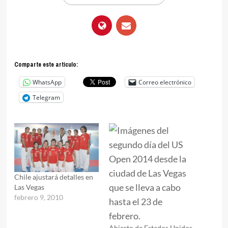
Comparte este articulo:
WhatsApp
Correo electrónico
Telegram
Chile ajustará detalles en
Las Vegas
febrero 9, 2010
Abierto de Estados Unidos