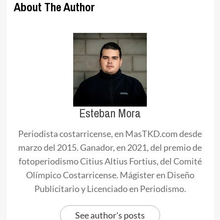
About The Author
Esteban Mora
Periodista costarricense, en MasTKD.com desde
marzo del 2015. Ganador, en 2021, del premio de
fotoperiodismo Citius Altius Fortius, del Comité
Olímpico Costarricense. Mágister en Diseño
Publicitario y Licenciado en Periodismo.
See author's posts