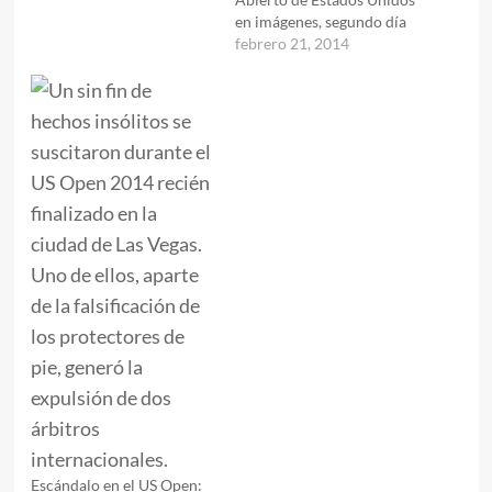
en imágenes, segundo día
febrero 21, 2014
Escándalo en el US Open: