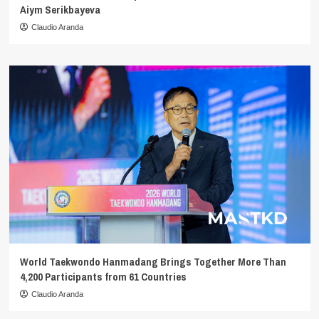
Aiym Serikbayeva
Claudio Aranda
World Taekwondo Hanmadang Brings Together More Than
4,200 Participants from 61 Countries
Claudio Aranda