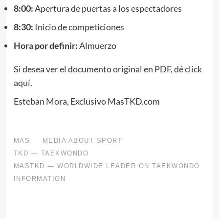
8:00:
Apertura de puertas a los espectadores
8:30:
Inicio de competiciones
Hora por definir:
Almuerzo
Si desea ver el documento original en PDF,
dé click
aquí
.
Esteban Mora, Exclusivo MasTKD.com