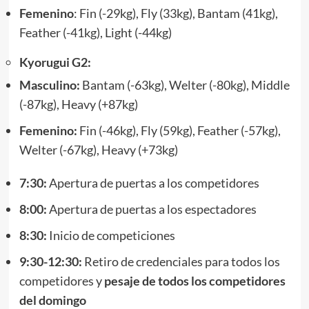
Femenino
: Fin (-29kg), Fly (33kg), Bantam (41kg),
Feather (-41kg), Light (-44kg)
Kyorugui G2:
Masculino:
Bantam (-63kg), Welter (-80kg), Middle
(-87kg), Heavy (+87kg)
Femenino:
Fin (-46kg), Fly (59kg), Feather (-57kg),
Welter (-67kg), Heavy (+73kg)
7:30:
Apertura de puertas a los competidores
8:00:
Apertura de puertas a los espectadores
8:30:
Inicio de competiciones
9:30-12:30:
Retiro de credenciales para todos los
competidores y
pesaje de todos los competidores
del domingo