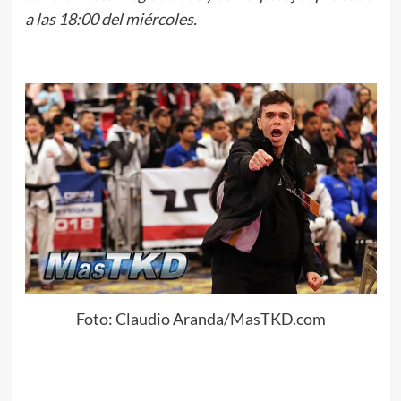
a las 18:00 del miércoles.
Foto: Claudio Aranda/MasTKD.com