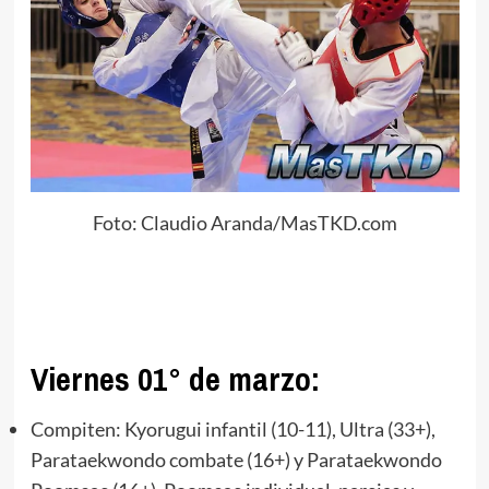
Foto: Claudio Aranda/MasTKD.com
Viernes 01° de marzo:
Compiten: Kyorugui infantil (10-11), Ultra (33+),
Parataekwondo combate (16+) y Parataekwondo