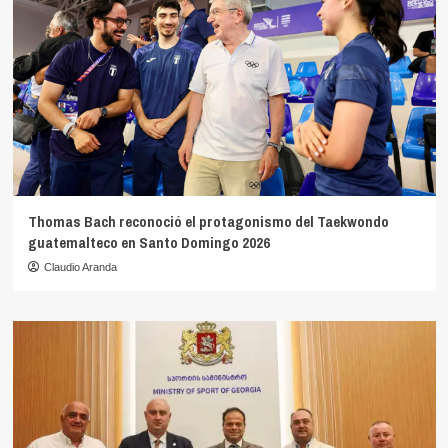
Thomas Bach reconoció el protagonismo del Taekwondo
guatemalteco en Santo Domingo 2026
Claudio Aranda