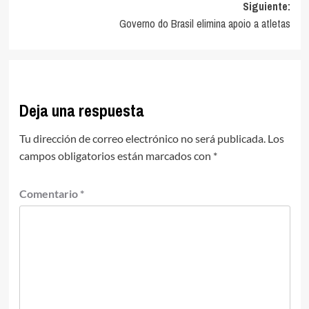
entradas
Siguiente:
Governo do Brasil elimina apoio a atletas
Deja una respuesta
Tu dirección de correo electrónico no será publicada.
Los
campos obligatorios están marcados con
*
Comentario
*