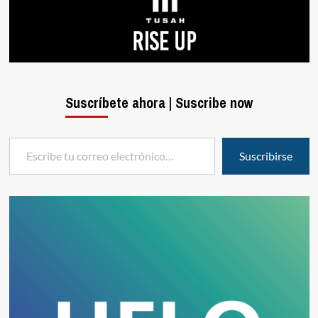
Suscríbete ahora | Suscribe now
Escribe tu correo electrónico…
Suscribirse