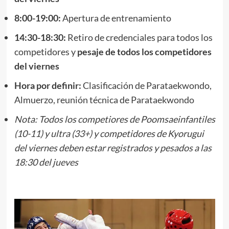
8:00-19:00:
Apertura de entrenamiento
14:30-18:30:
Retiro de credenciales para todos los
competidores y
pesaje de todos los competidores
del viernes
Hora por definir:
Clasificación de Parataekwondo,
Almuerzo, reunión técnica de Parataekwondo
Nota: Todos los competiores de Poomsaeinfantiles
(10-11) y ultra (33+) y competidores de Kyorugui
del viernes deben estar registrados y pesados a las
18:30 del jueves