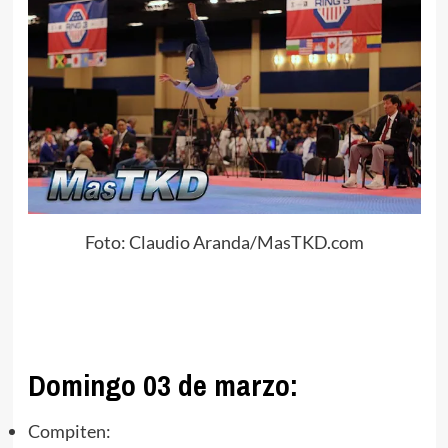
Foto: Claudio Aranda/MasTKD.com
Domingo 03 de marzo:
Compiten: