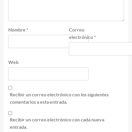
Nombre
*
Correo
electrónico
*
Web
Recibir un correo electrónico con los siguientes
comentarios a esta entrada.
Recibir un correo electrónico con cada nueva
entrada.