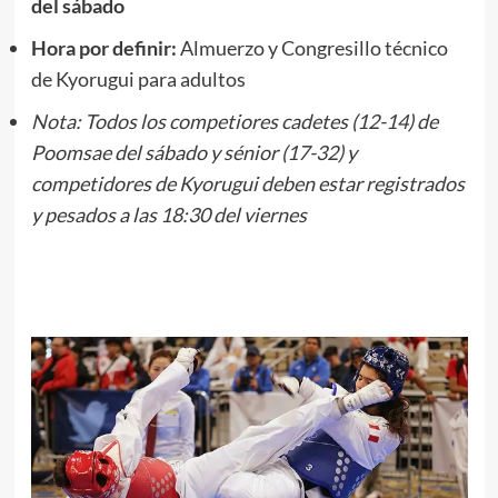
del sábado
Hora por definir:
Almuerzo y Congresillo técnico
de Kyorugui para adultos
Nota: Todos los competiores cadetes (12-14) de
Poomsae del sábado y sénior (17-32) y
competidores de Kyorugui deben estar registrados
y pesados a las 18:30 del viernes