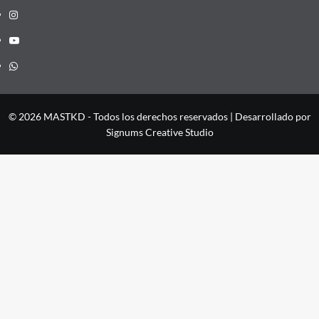
Instagram
YouTube
Whatsapp