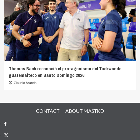
Thomas Bach reconoció el protagonismo del Taekwondo
guatemalteco en Santo Domingo 2026
Claudio Aranda
CONTACT
ABOUT MASTKD
Facebook
X