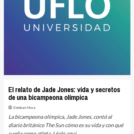
El relato de Jade Jones: vida y secretos
de una bicampeona olímpica
Esteban Mora
La bicampeona olímpica, Jade Jones, contó al
diario británico The Sun cómo es su vida y con qué
sueña como atleta. Léalo aquí.