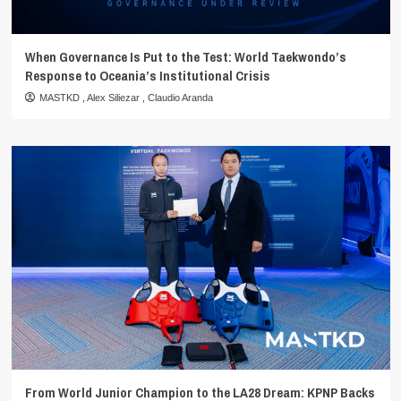
When Governance Is Put to the Test: World Taekwondo’s
Response to Oceania’s Institutional Crisis
MASTKD
,
Alex Siliezar
,
Claudio Aranda
From World Junior Champion to the LA28 Dream: KPNP Backs