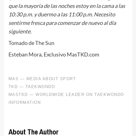
que la mayoría de las noches estoy en la cama a las
10:30 p.m. y duermo a las 11:00 p.m. Necesito
sentirme fresca para comenzar de nuevo al día
siguiente.
Tomado de The Sun
Esteban Mora, Exclusivo MasTKD.com
About The Author