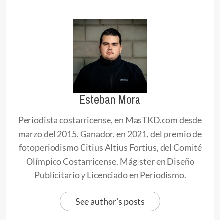
Esteban Mora
Periodista costarricense, en MasTKD.com desde
marzo del 2015. Ganador, en 2021, del premio de
fotoperiodismo Citius Altius Fortius, del Comité
Olímpico Costarricense. Mágister en Diseño
Publicitario y Licenciado en Periodismo.
See author's posts