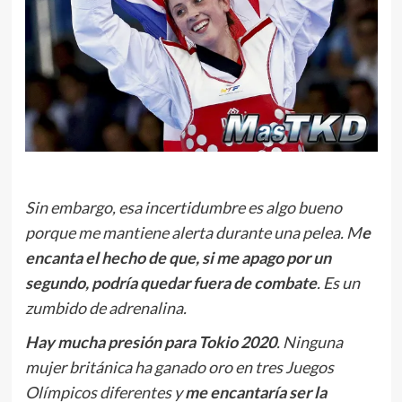
Sin embargo, esa incertidumbre es algo bueno
porque me mantiene alerta durante una pelea. M
e
encanta el hecho de que, si me apago por un
segundo, podría quedar fuera de combate
. Es un
zumbido de adrenalina.
Hay mucha presión para Tokio 2020
. Ninguna
mujer británica ha ganado oro en tres Juegos
Olímpicos diferentes y
me encantaría ser la