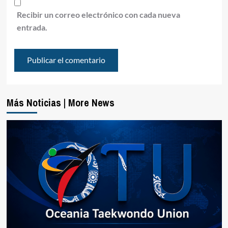
Recibir un correo electrónico con cada nueva
entrada.
Más Noticias | More News