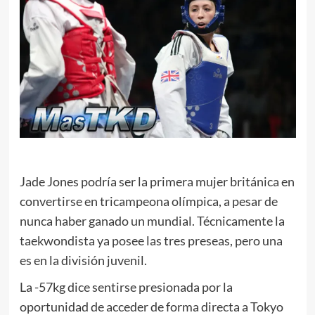
Jade Jones podría ser la primera mujer británica en
convertirse en tricampeona olímpica, a pesar de
nunca haber ganado un mundial. Técnicamente la
taekwondista ya posee las tres preseas, pero una
es en la división juvenil.
La -57kg dice sentirse presionada por la
oportunidad de acceder de forma directa a Tokyo