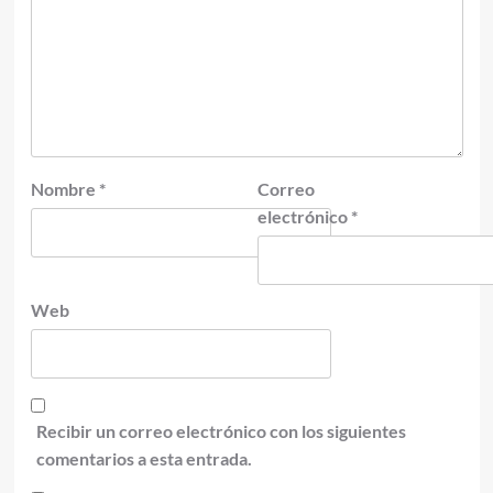
Nombre
*
Correo
electrónico
*
Web
Recibir un correo electrónico con los siguientes
comentarios a esta entrada.