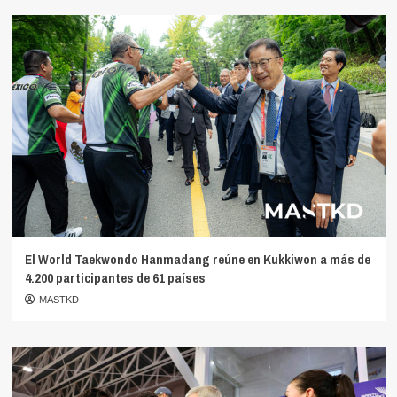
El World Taekwondo Hanmadang reúne en Kukkiwon a más de
4.200 participantes de 61 países
MASTKD