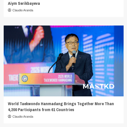
Aiym Serikbayeva
Claudio Aranda
World Taekwondo Hanmadang Brings Together More Than
4,200 Participants from 61 Countries
Claudio Aranda