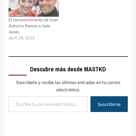
El reconocimiento de Juan
Antonio Ramos a Jade
Jones
abril 28, 2019
Descubre más desde MASTKD
Suscríbete y recibe las últimas entradas en tu correo
electrónico.
Escribe tu correo electrónico…
Suscribirse