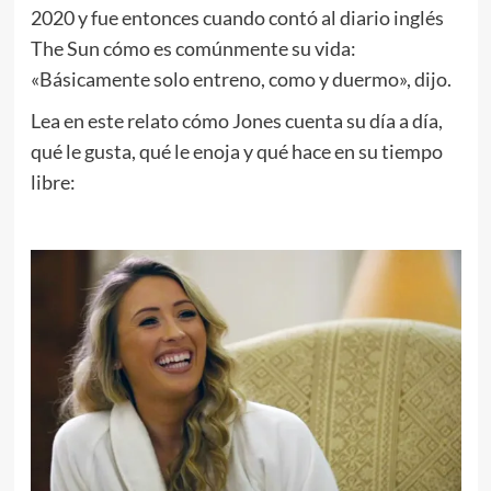
2020 y fue entonces cuando contó al diario inglés
The Sun cómo es comúnmente su vida:
«Básicamente solo entreno, como y duermo», dijo.
Lea en este relato cómo Jones cuenta su día a día,
qué le gusta, qué le enoja y qué hace en su tiempo
libre: