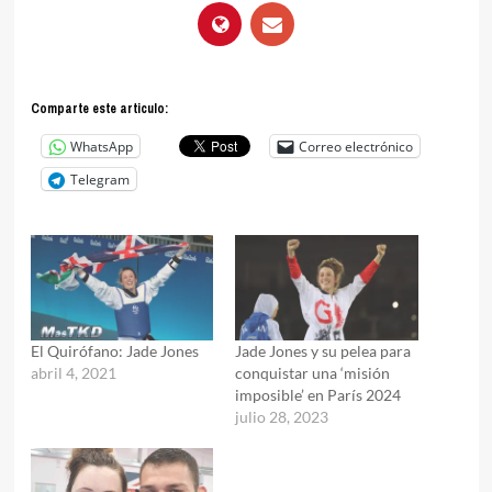
Comparte este articulo:
WhatsApp
Correo electrónico
Telegram
El Quirófano: Jade Jones
Jade Jones y su pelea para
abril 4, 2021
conquistar una ‘misión
imposible’ en París 2024
julio 28, 2023