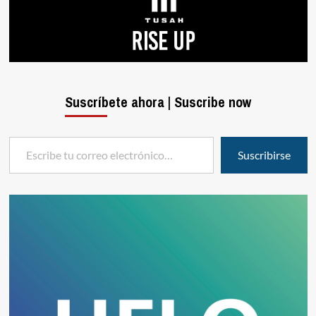
Suscríbete ahora | Suscribe now
Escribe tu correo electrónico…
Suscribirse