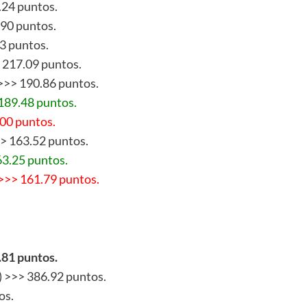
.24 puntos.
90 puntos.
83 puntos.
 217.09 puntos.
>>> 190.86 puntos.
 189.48 puntos.
.00 puntos.
>> 163.52 puntos.
63.25 puntos.
 >>> 161.79 puntos.
.81 puntos.
) >>> 386.92 puntos.
os.