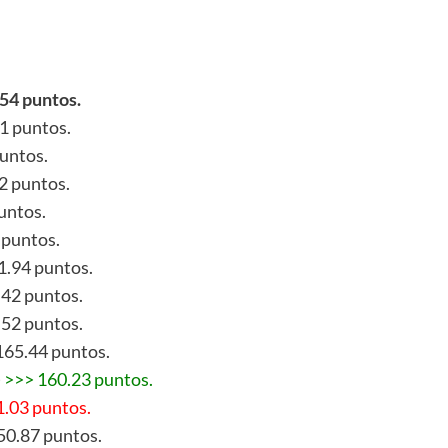
.54
puntos.
1 puntos.
puntos.
62 puntos.
untos.
 puntos.
1.94 puntos.
.42 puntos.
.52 puntos.
 165.44 puntos.
 >>> 160.23 puntos.
1.03 puntos.
50.87 puntos.