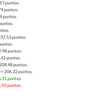
.17 puntos.
74 puntos.
4 puntos.
 puntos.
ntos.
237.53 puntos.
puntos.
2.98 puntos.
0.42 puntos.
 208.48 puntos.
>> 206.22 puntos.
6.31 puntos.
5.93 puntos.