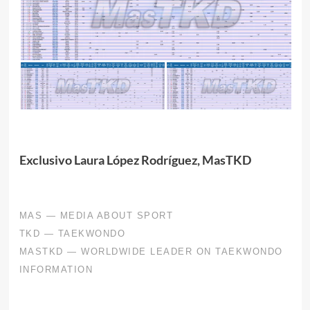
Exclusivo Laura López Rodríguez, MasTKD