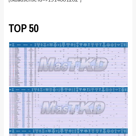
TOP 50