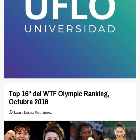
Top 16º del WTF Olympic Ranking,
Octubre 2016
Laura López Rodríguez