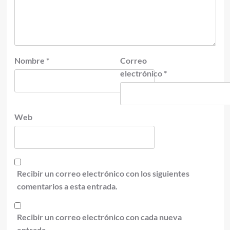
Nombre
*
Correo
electrónico
*
Web
Recibir un correo electrónico con los siguientes
comentarios a esta entrada.
Recibir un correo electrónico con cada nueva
entrada.