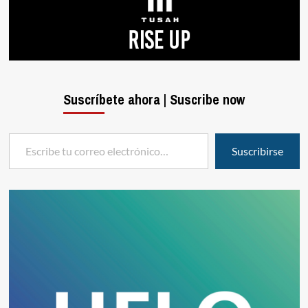
Suscríbete ahora | Suscribe now
Escribe tu correo electrónico…
Suscribirse