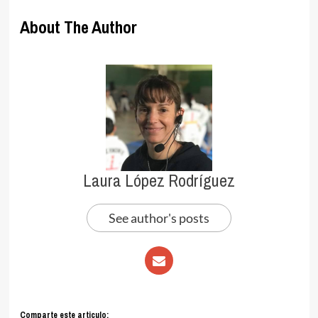
About The Author
Laura López Rodríguez
See author's posts
Comparte este articulo: