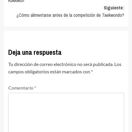
Kukkiwon
entradas
Siguiente:
¿Cómo alimentarse antes de la competición de Taekwondo?
Deja una respuesta
Tu dirección de correo electrónico no será publicada.
Los
campos obligatorios están marcados con
*
Comentario
*