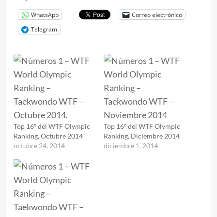
WhatsApp
Correo electrónico
Telegram
Top 16º del WTF Olympic
Top 16º del WTF Olympic
Ranking, Octubre 2014
Ranking, Diciembre 2014
octubre 24, 2014
diciembre 1, 2014