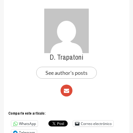
D. Trapatoni
See author's posts
Comparte este articulo:
WhatsApp
Correo electrónico
Telegram