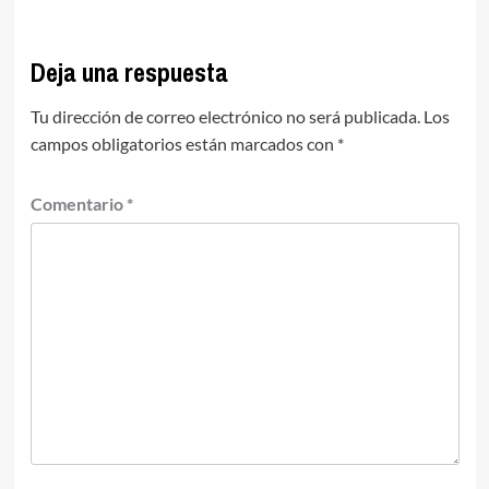
Deja una respuesta
Tu dirección de correo electrónico no será publicada.
Los
campos obligatorios están marcados con
*
Comentario
*