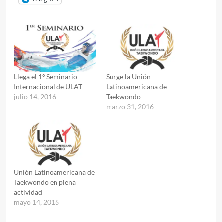
Llega el 1º Seminario
Surge la Unión
Internacional de ULAT
Latinoamericana de
julio 14, 2016
Taekwondo
marzo 31, 2016
Unión Latinoamericana de
Taekwondo en plena
actividad
mayo 14, 2016