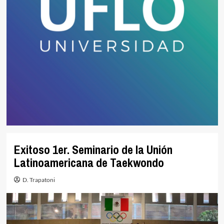
Exitoso 1er. Seminario de la Unión
Latinoamericana de Taekwondo
D. Trapatoni