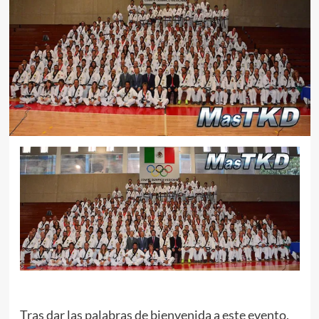
Tras dar las palabras de bienvenida a este evento,