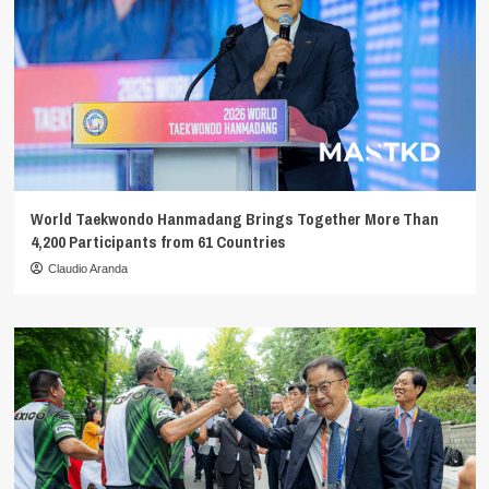
World Taekwondo Hanmadang Brings Together More Than
4,200 Participants from 61 Countries
Claudio Aranda