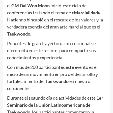
el
GM Dai Won Moon
inició este ciclo de
conferencias tratando el tema de
«Marcialidad»
.
Haciendo hincapié en el rescate de los valores y la
verdadera esencia del gran arte marcial que es el
Taekwondo
.
Ponentes de gran trayectoria internacional se
dieron cita en este recinto, para compartir sus
conocimientos y experiencia.
Con más de 200 participantes este evento es el
inicio de un movimiento en pro del desarrollo y
fortalecimiento del
Taekwondo
en nuestro
continente.
Durante el segundo día de actividades de este
1er
Seminario de la Unión Latinoamericana de
Taekwondo
, los participantes comenzaron la