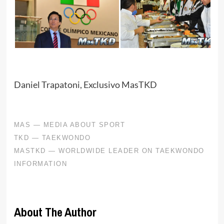
Daniel Trapatoni, Exclusivo MasTKD
About The Author