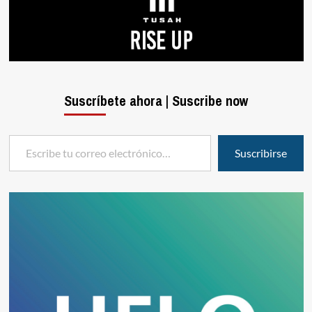
Suscríbete ahora | Suscribe now
Escribe tu correo electrónico…
Suscribirse