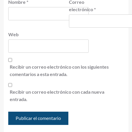
Nombre
*
Correo
electrónico
*
Web
Recibir un correo electrónico con los siguientes
comentarios a esta entrada.
Recibir un correo electrónico con cada nueva
entrada.