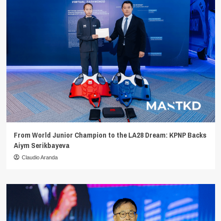
From World Junior Champion to the LA28 Dream: KPNP Backs
Aiym Serikbayeva
Claudio Aranda