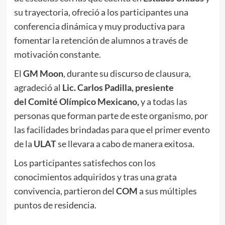
su trayectoria, ofreció a los participantes una
conferencia dinámica y muy productiva para
fomentar la retención de alumnos a través de
motivación constante.
El
GM Moon
, durante su discurso de clausura,
agradeció al
Lic. Carlos Padilla, presiente
del Comité Olímpico Mexicano,
y a todas las
personas que forman parte de este organismo, por
las facilidades brindadas para que el primer evento
de la
ULAT
se llevara a cabo de manera exitosa.
Los participantes satisfechos con los
conocimientos adquiridos y tras una grata
convivencia, partieron del
COM
a sus múltiples
puntos de residencia.