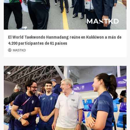
El World Taekwondo Hanmadang reúne en Kukkiwon a más de
4.200 participantes de 61 países
MASTKD