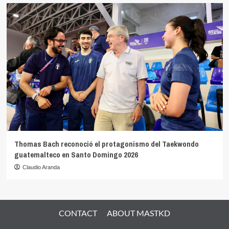
Thomas Bach reconoció el protagonismo del Taekwondo
guatemalteco en Santo Domingo 2026
Claudio Aranda
CONTACT
ABOUT MASTKD