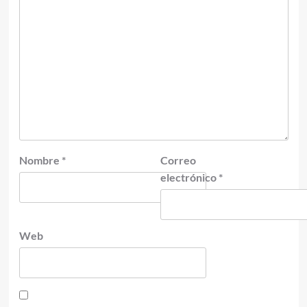
Nombre
*
Correo
electrónico
*
Web