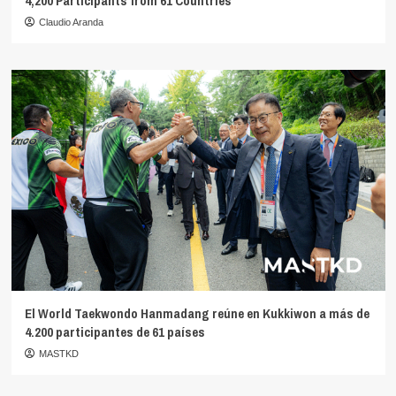
4,200 Participants from 61 Countries
Claudio Aranda
El World Taekwondo Hanmadang reúne en Kukkiwon a más de
4.200 participantes de 61 países
MASTKD