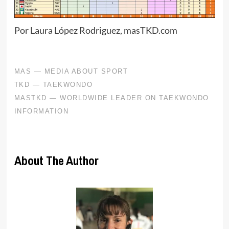
Por Laura López Rodriguez, masTKD.com
About The Author