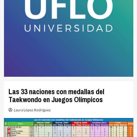
Las 33 naciones con medallas del
Taekwondo en Juegos Olímpicos
Laura López Rodríguez