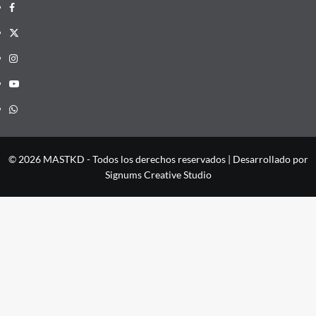
Facebook
X
Instagram
YouTube
Whatsapp