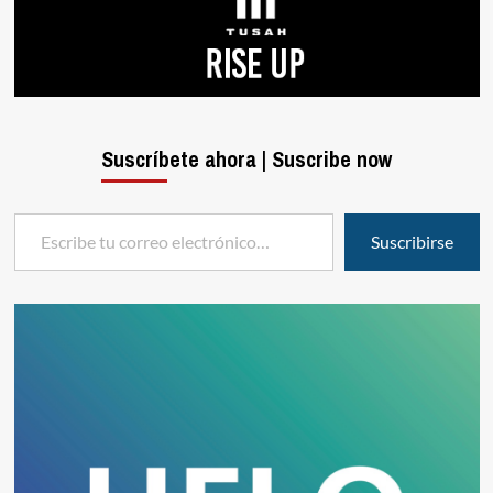
Suscríbete ahora | Suscribe now
Escribe tu correo electrónico…
Suscribirse