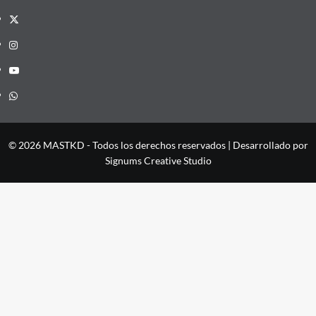
X
Instagram
YouTube
Whatsapp