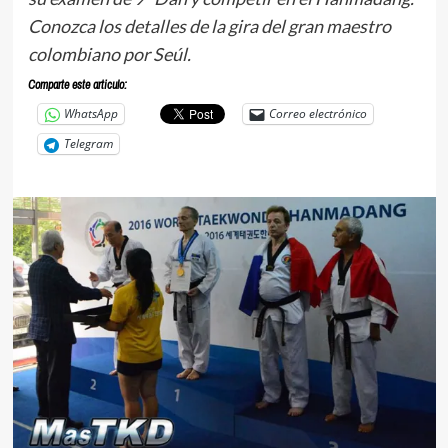
Conozca los detalles de la gira del gran maestro
colombiano por Seúl.
Comparte este articulo:
WhatsApp
Correo electrónico
Telegram