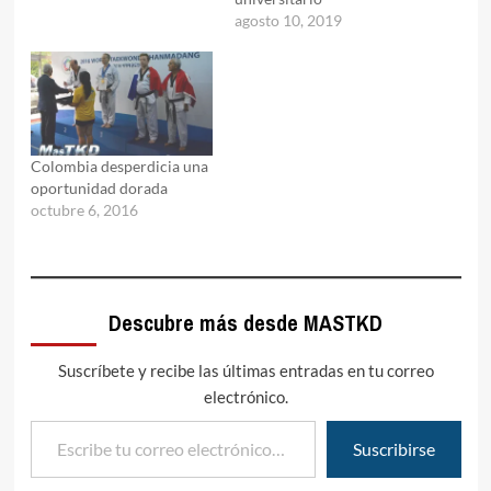
agosto 10, 2019
Colombia desperdicia una
oportunidad dorada
octubre 6, 2016
Descubre más desde MASTKD
Suscríbete y recibe las últimas entradas en tu correo
electrónico.
Escribe tu correo electrónico…
Suscribirse