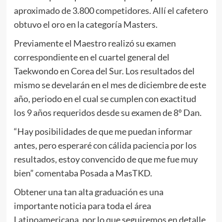
aproximado de 3.800 competidores. Allí el cafetero
obtuvo el oro en la categoría Masters.
Previamente el Maestro realizó su examen
correspondiente en el cuartel general del
Taekwondo en Corea del Sur. Los resultados del
mismo se develarán en el mes de diciembre de este
año, periodo en el cual se cumplen con exactitud
los 9 años requeridos desde su examen de 8º Dan.
“Hay posibilidades de que me puedan informar
antes, pero esperaré con cálida paciencia por los
resultados, estoy convencido de que me fue muy
bien” comentaba Posada a MasTKD.
Obtener una tan alta graduación es una
importante noticia para toda el área
Latinoamericana, por lo que seguiremos en detalle