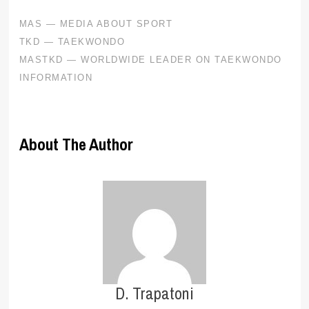
About The Author
D. Trapatoni