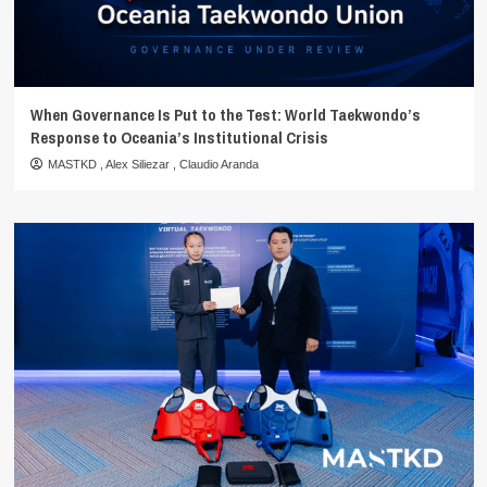
When Governance Is Put to the Test: World Taekwondo’s
Response to Oceania’s Institutional Crisis
MASTKD
,
Alex Siliezar
,
Claudio Aranda