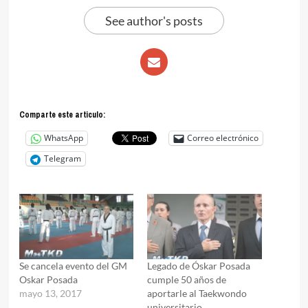
See author's posts
Comparte este articulo:
WhatsApp
Correo electrónico
Telegram
Se cancela evento del GM
Legado de Óskar Posada
Oskar Posada
cumple 50 años de
mayo 13, 2017
aportarle al Taekwondo
universitario