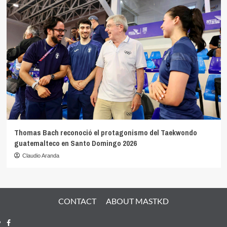
Thomas Bach reconoció el protagonismo del Taekwondo
guatemalteco en Santo Domingo 2026
Claudio Aranda
CONTACT
ABOUT MASTKD
Facebook