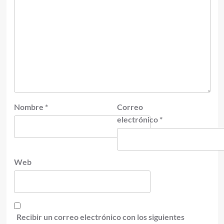
Nombre
*
Correo
electrónico
*
Web
Recibir un correo electrónico con los siguientes