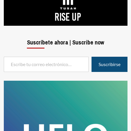
Suscríbete ahora | Suscribe now
Escribe tu correo electrónico…
Suscribirse