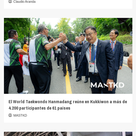
Claudio Aranda
El World Taekwondo Hanmadang reúne en Kukkiwon a más de
4.200 participantes de 61 países
MASTKD