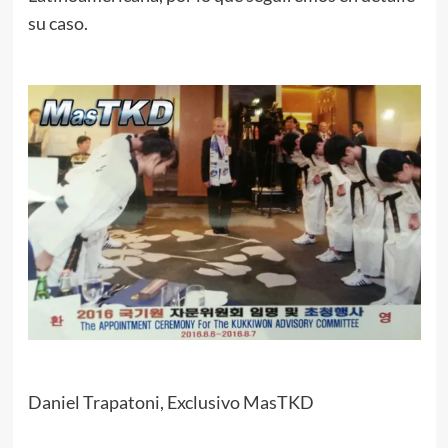
su caso.
Daniel Trapatoni, Exclusivo MasTKD