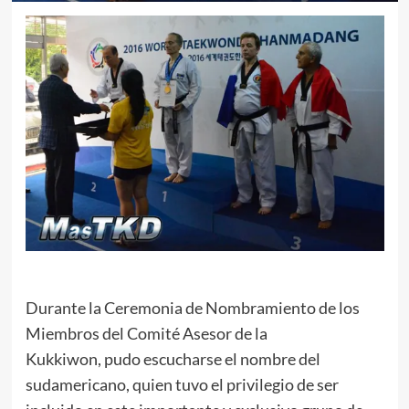
Durante la Ceremonia de Nombramiento de los
Miembros del Comité Asesor de la
Kukkiwon, pudo escucharse el nombre del
sudamericano, quien tuvo el privilegio de ser