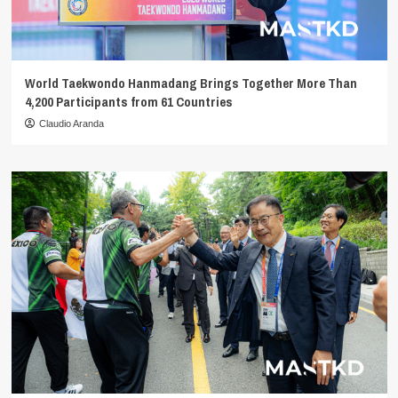
World Taekwondo Hanmadang Brings Together More Than
4,200 Participants from 61 Countries
Claudio Aranda