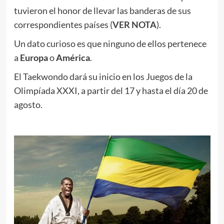
tuvieron el honor de llevar las banderas de sus
correspondientes países (
VER NOTA
).
Un dato curioso es que ninguno de ellos pertenece
a
Europa
o
América
.
El Taekwondo dará su inicio en los Juegos de la
Olimpíada XXXI, a partir del 17 y hasta el día 20 de
agosto.