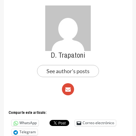
D. Trapatoni
See author's posts
Comparte este articulo:
WhatsApp
Correo electrónico
Telegram