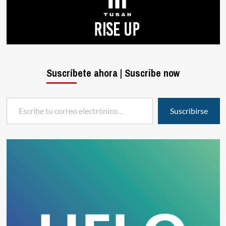
Suscríbete ahora | Suscribe now
Escribe tu correo electrónico…
Suscribirse