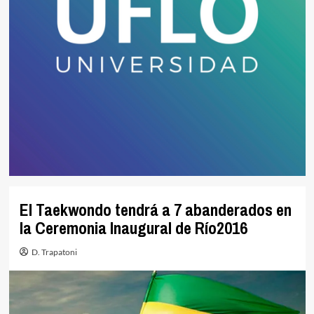
El Taekwondo tendrá a 7 abanderados en
la Ceremonia Inaugural de Río2016
D. Trapatoni