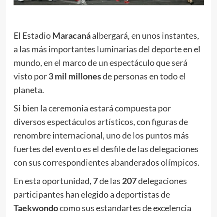
El Estadio
Maracaná
albergará, en unos instantes,
a las más importantes luminarias del deporte en el
mundo, en el marco de un espectáculo que será
visto por
3 mil millones
de personas en todo el
planeta.
Si bien la ceremonia estará compuesta por
diversos espectáculos artísticos, con figuras de
renombre internacional, uno de los puntos más
fuertes del evento es el desfile de las delegaciones
con sus correspondientes abanderados olímpicos.
En esta oportunidad,
7
de las
207
delegaciones
participantes han elegido a deportistas de
Taekwondo
como sus estandartes de excelencia