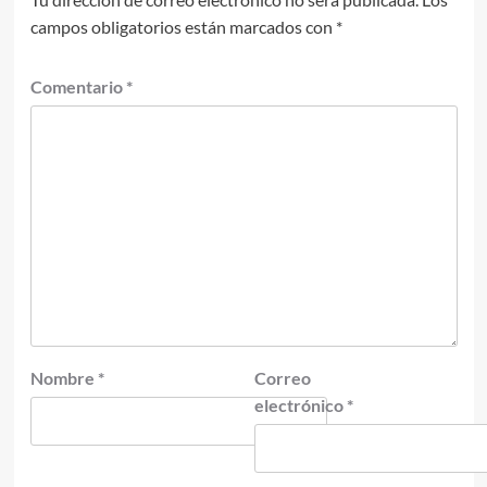
campos obligatorios están marcados con
*
Comentario
*
Nombre
*
Correo
electrónico
*