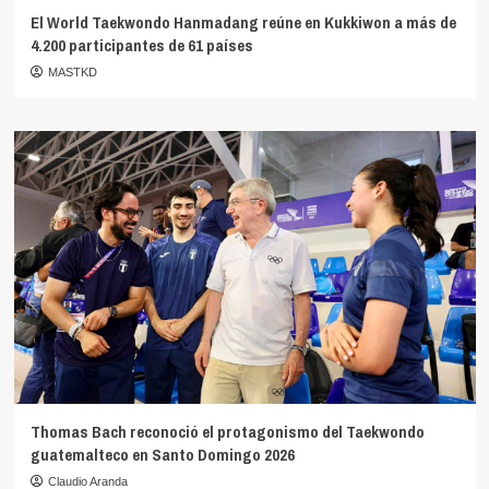
El World Taekwondo Hanmadang reúne en Kukkiwon a más de
4.200 participantes de 61 países
MASTKD
Thomas Bach reconoció el protagonismo del Taekwondo
guatemalteco en Santo Domingo 2026
Claudio Aranda