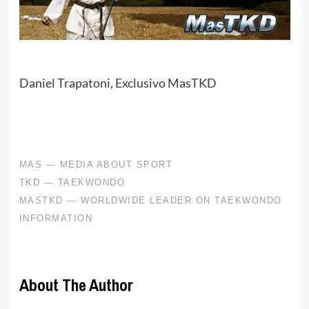
Daniel Trapatoni, Exclusivo MasTKD
About The Author