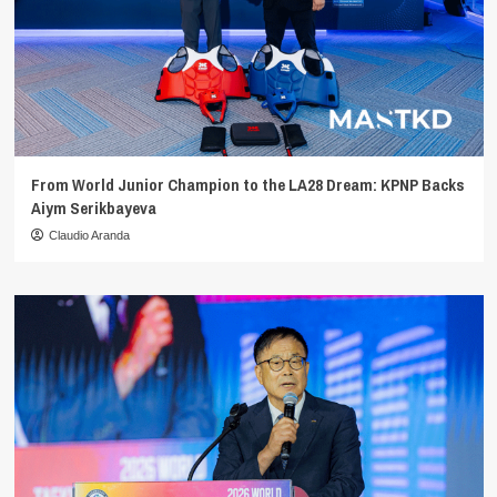
From World Junior Champion to the LA28 Dream: KPNP Backs
Aiym Serikbayeva
Claudio Aranda