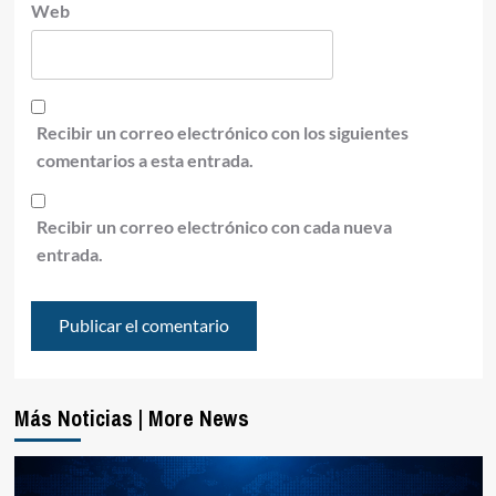
Web
Recibir un correo electrónico con los siguientes
comentarios a esta entrada.
Recibir un correo electrónico con cada nueva
entrada.
Más Noticias | More News