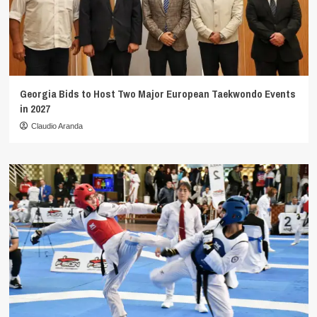
Georgia Bids to Host Two Major European Taekwondo Events
in 2027
Claudio Aranda