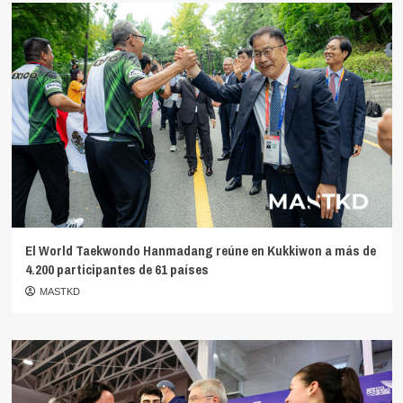
El World Taekwondo Hanmadang reúne en Kukkiwon a más de
4.200 participantes de 61 países
MASTKD