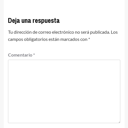
Deja una respuesta
Tu dirección de correo electrónico no será publicada.
Los
campos obligatorios están marcados con
*
Comentario
*