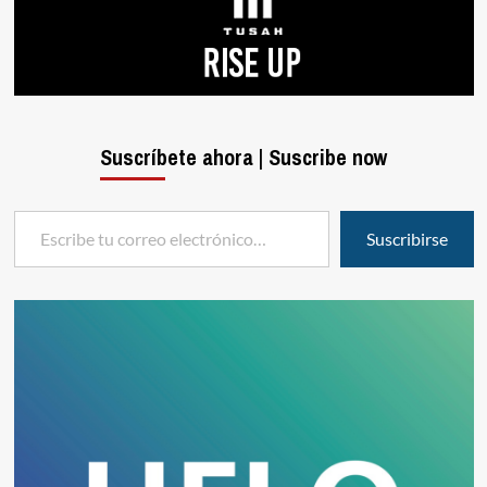
Suscríbete ahora | Suscribe now
Escribe tu correo electrónico…
Suscribirse