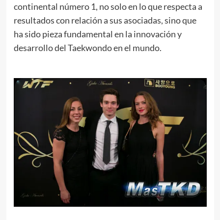
continental número 1, no solo en lo que respecta a
resultados con relación a sus asociadas, sino que
ha sido pieza fundamental en la innovación y
desarrollo del Taekwondo en el mundo.