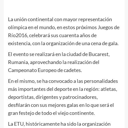
La unión continental con mayor representación
olímpica en el mundo, en estos próximos Juegos de
Río2016, celebrará sus cuarenta años de
existencia, con la organización de una cena de gala.
El evento se realizará en la ciudad de Bucarest,
Rumania, aprovechando la realización del
Campeonato Europeo de cadetes.
En el mismo, se ha convocado a las personalidades
más importantes del deporte en la región: atletas,
deportistas, dirigentes y patrocinadores,
desfilarán con sus mejores galas en lo que será el
gran festejo de todo el viejo continente.
La ETU, históricamente ha sido la organización