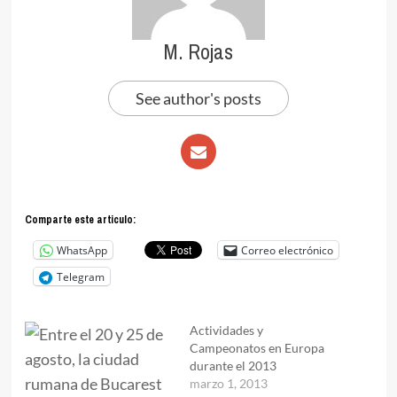
M. Rojas
See author's posts
Comparte este articulo:
WhatsApp
Correo electrónico
Telegram
Actividades y
Campeonatos en Europa
durante el 2013
marzo 1, 2013