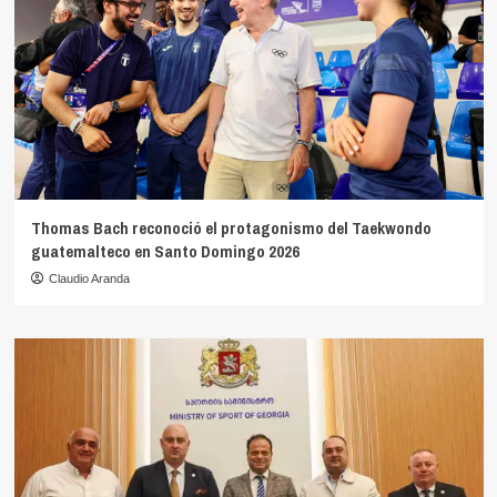
Thomas Bach reconoció el protagonismo del Taekwondo
guatemalteco en Santo Domingo 2026
Claudio Aranda