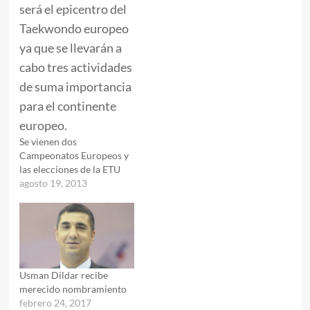
Se vienen dos
Campeonatos Europeos y
las elecciones de la ETU
agosto 19, 2013
Usman Dildar recibe
merecido nombramiento
febrero 24, 2017