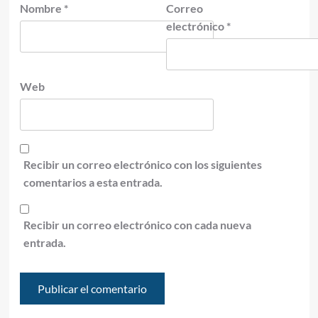
Nombre
*
Correo
electrónico
*
Web
Recibir un correo electrónico con los siguientes
comentarios a esta entrada.
Recibir un correo electrónico con cada nueva
entrada.