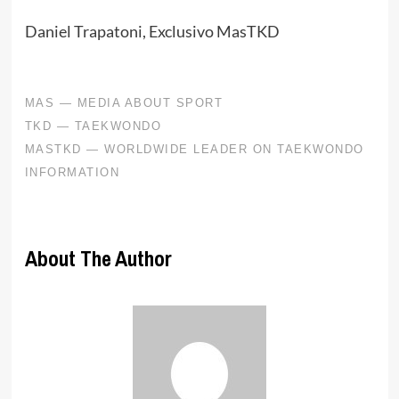
Daniel Trapatoni, Exclusivo MasTKD
About The Author